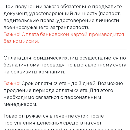
При получении заказа обязательно предъявите
документ, удостоверяющий личность (паспорт,
водительские права, удостоверение личности
военнослужащего, загранпаспорт).
Важно! Оплата банковской картой производится
без комиссии.
Оплата для юридических лиц осуществляется по
безналичному переводу, по выставленному счету
на реквизиты компании.
Важно!
Срок оплаты счета – до 3 дней. Возможно
продление периода оплаты счета. Для этого
необходимо связаться с персональным
менеджером.
Товар отгружается в течение суток после
поступления денежных средств на счет
компании поставщика (исключение составляют