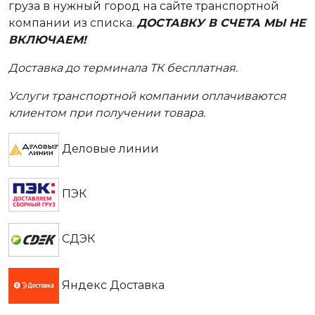
груза в нужный город на сайте транспортной
компании из списка.
ДОСТАВКУ В СЧЕТА МЫ НЕ
ВКЛЮЧАЕМ!
Доставка до терминала ТК бесплатная.
Услуги транспортной компании оплачиваются
клиентом при получении товара.
Деловые линии
ПЭК
СДЭК
Яндекс Доставка