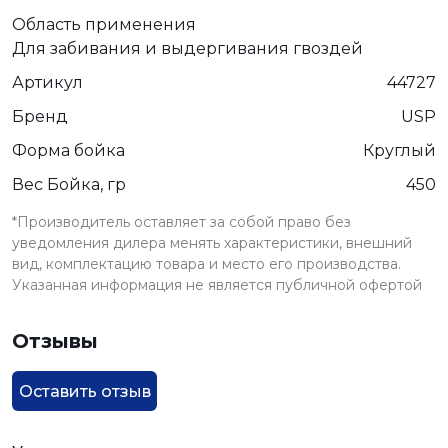
Область применения
Для забивания и выдергивания гвоздей
Артикул
44727
Бренд
USP
Форма бойка
Круглый
Вес Бойка, гр
450
*Производитель оставляет за собой право без
уведомления дилера менять характеристики, внешний
вид, комплектацию товара и место его производства.
Указанная информация не является публичной офертой
Отзывы
Оставить отзыв