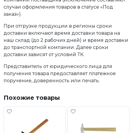
случаи оформления товаров в статусе «Под
заказ»).
При отгрузке продукции в регионы сроки
доставки включают время доставки товара на
наш склад (до 2 рабочих дней) и время доставки
до транспортной компании. Далее сроки
доставки зависят от условий ТК.
Представитель от юридического лица для
получения товара предоставляет платежное
поручение, доверенность или печать.
Похожие товары