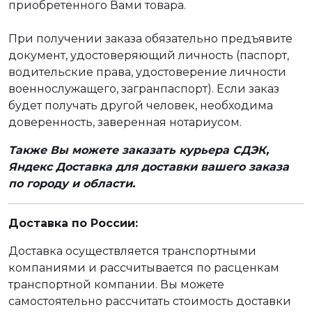
приобретенного Вами товара.
При получении заказа обязательно предъявите
документ, удостоверяющий личность (паспорт,
водительские права, удостоверение личности
военнослужащего, загранпаспорт). Если заказ
будет получать другой человек, необходима
доверенность, заверенная нотариусом.
Также Вы можете заказать курьера СДЭК,
Яндекс Доставка для доставки вашего заказа
по городу и области.
Доставка по России:
Доставка осуществляется транспортными
компаниями и рассчитывается по расценкам
транспортной компании. Вы можете
самостоятельно рассчитать стоимость доставки