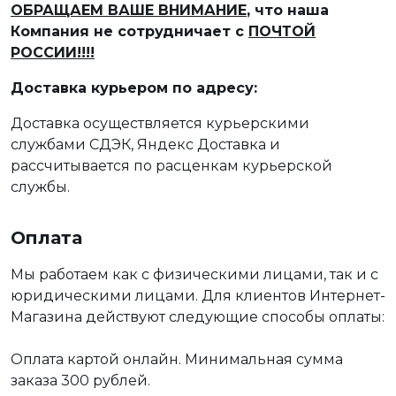
ОБРАЩАЕМ ВАШЕ ВНИМАНИЕ
, что наша
Компания не сотрудничает с
ПОЧТОЙ
РОССИИ!!!!
Доставка курьером по адресу:
Доставка осуществляется курьерскими
службами СДЭК, Яндекс Доставка и
рассчитывается по расценкам курьерской
службы.
Оплата
Мы работаем как с физическими лицами, так и с
юридическими лицами. Для клиентов Интернет-
Магазина действуют следующие способы оплаты:
Оплата картой онлайн. Минимальная сумма
заказа 300 рублей.