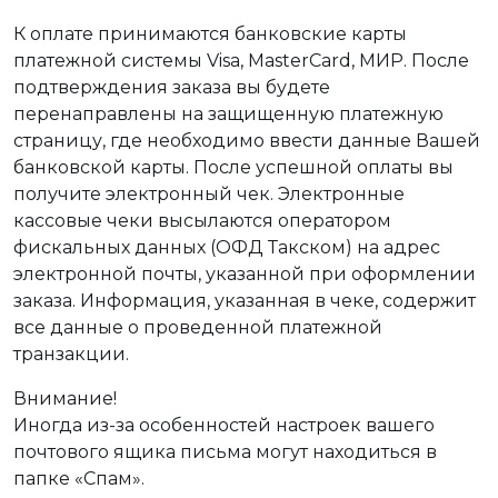
К оплате принимаются банковские карты
платежной системы Visa, MasterCard, МИР. После
подтверждения заказа вы будете
перенаправлены на защищенную платежную
страницу, где необходимо ввести данные Вашей
банковской карты. После успешной оплаты вы
получите электронный чек. Электронные
кассовые чеки высылаются оператором
фискальных данных (ОФД Такском) на адрес
электронной почты, указанной при оформлении
заказа. Информация, указанная в чеке, содержит
все данные о проведенной платежной
транзакции.
Внимание!
Иногда из-за особенностей настроек вашего
почтового ящика письма могут находиться в
папке «Спам».