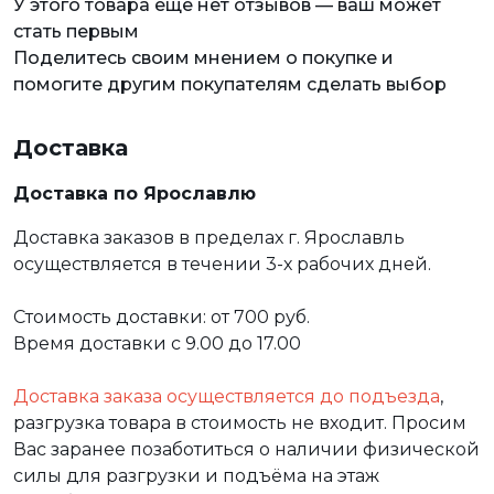
У этого товара еще нет отзывов — ваш может
стать первым
Поделитесь своим мнением о покупке и
помогите другим покупателям сделать выбор
Доставка
Доставка по Ярославлю
Доставка заказов в пределах г. Ярославль
осуществляется в течении 3-х рабочих дней.
Стоимость доставки: от 700 руб.
Время доставки с 9.00 до 17.00
Доставка заказа осуществляется до подъезда
,
разгрузка товара в стоимость не входит. Просим
Вас заранее позаботиться о наличии физической
силы для разгрузки и подъёма на этаж