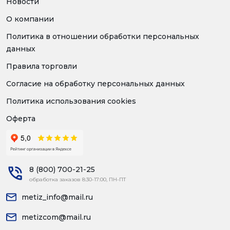
Новости
О компании
Политика в отношении обработки персональных
данных
Правила торговли
Согласие на обработку персональных данных
Политика использования cookies
Оферта
8 (800) 700-21-25
обработка заказов 8:30-17:00, ПН-ПТ
metiz_info@mail.ru
metizcom@mail.ru