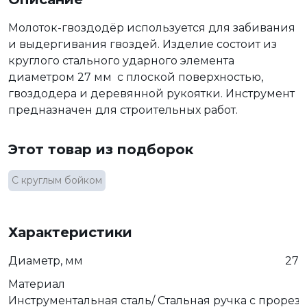
Молоток-гвоздодёр используется для забивания
и выдергивания гвоздей. Изделие состоит из
круглого стального ударного элемента
диаметром 27 мм с плоской поверхностью,
гвоздодера и деревянной рукоятки. Инструмент
предназначен для строительных работ.
Этот товар из подборок
С круглым бойком
Характеристики
Диаметр, мм
27
Материал
Инструментальная сталь/ Стальная ручка с прор