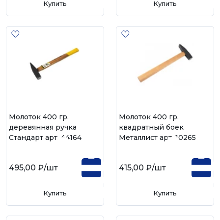
Купить
Купить
Молоток 400 гр.
Молоток 400 гр.
деревянная ручка
квадратный боек
Стандарт арт. 44164
Металлист арт. 10265
495,00 ₽
/шт
415,00 ₽
/шт
Купить
Купить