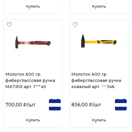
Купить
Купить
Молоток 600 гр.
Молоток 600 гр.
фиберглассовая ручка
фиберглассовая ручка
MATRIX арт. 10340
кованый арт. 44346
700,00 ₽
/шт
836,00 ₽
/шт
Купить
Купить