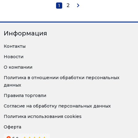
2
1
Информация
Контакты
Новости
О компании
Политика в отношении обработки персональных
данных
Правила торговли
Согласие на обработку персональных данных
Политика использования cookies
Оферта