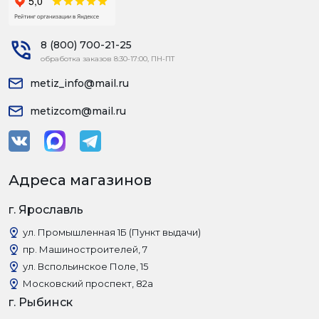
8 (800) 700-21-25
обработка заказов 8:30-17:00, ПН-ПТ
metiz_info@mail.ru
metizcom@mail.ru
Адреса магазинов
г. Ярославль
ул. Промышленная 1Б (Пункт выдачи)
пр. Машиностроителей, 7
ул. Вспольинское Поле, 15
Московский проспект, 82а
г. Рыбинск