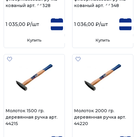
кованый арт. 44328
кованый арт. 44348
1 035,00 ₽
/шт
1 036,00 ₽
/шт
Купить
Купить
Молоток 1500 гр.
Молоток 2000 гр.
деревянная ручка арт.
деревянная ручка арт.
44215
44220