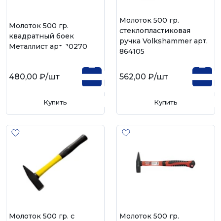
Молоток 500 гр.
Молоток 500 гр.
стеклопластиковая
квадратный боек
ручка Volkshammer арт.
Металлист арт. 10270
864105
480,00 ₽
/шт
562,00 ₽
/шт
Купить
Купить
Молоток 500 гр. с
Молоток 500 гр.