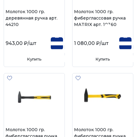
Молоток 1000 гр.
Молоток 1000 гр.
деревянная ручка арт.
фиберглассовая ручка
44210
MATRIX арт. 10360
943,00 ₽
/шт
1 080,00 ₽
/шт
Купить
Купить
Молоток 1000 гр.
Молоток 1000 гр.
фиберглассовая ручка
фиберглассовая ручка