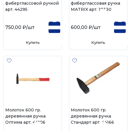
фиберглассовой ручкой
фиберглассовая ручка
арт. 44295
MATRIX арт. 10330
750,00 ₽
/шт
600,00 ₽
/шт
Купить
Купить
Молоток 600 гр.
Молоток 600 гр.
деревянная ручка
деревянная ручка
Оптима арт. 44106
Стандарт арт. 44166