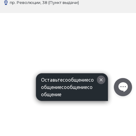
пр. Революции, 38 (Пункт выдачи)
Оставьтесообщениесо
общениесообщениесо
общение