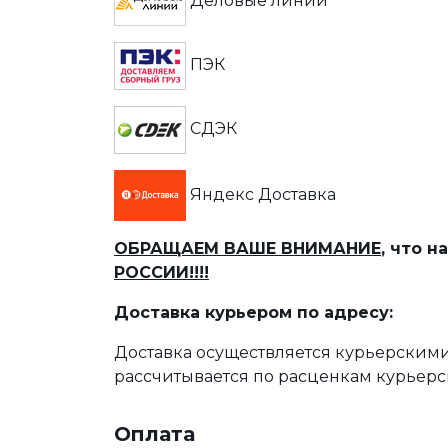
Деловые линии
ПЭК
СДЭК
Яндекс Доставка
ОБРАЩАЕМ ВАШЕ ВНИМАНИЕ
, что 
РОССИИ!!!!
Доставка курьером по адресу:
Доставка осуществляется курьерскими
рассчитывается по расценкам курьерс
Оплата