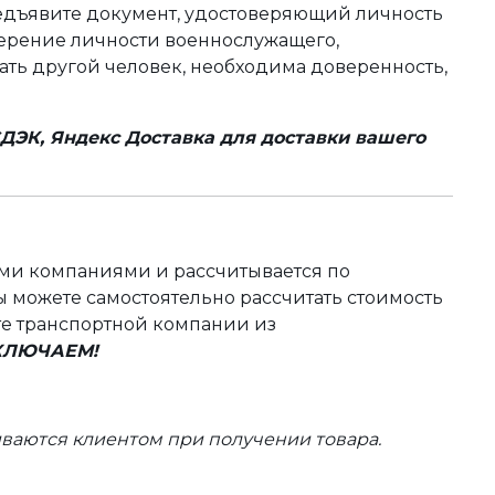
редъявите документ, удостоверяющий личность
оверение личности военнослужащего,
чать другой человек, необходима доверенность,
ДЭК, Яндекс Доставка для доставки вашего
ыми компаниями и рассчитывается по
 можете самостоятельно рассчитать стоимость
те транспортной компании из
ВКЛЮЧАЕМ!
ваются клиентом при получении товара.