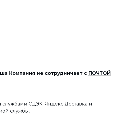
наша Компания не сотрудничает с
ПОЧТОЙ
 службами СДЭК, Яндекс Доставка и
кой службы.