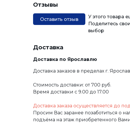
Отзывы
У этого товара 
Оставить отзыв
Поделитесь свои
выбор
Доставка
Доставка по Ярославлю
Доставка заказов в пределах г. Яросла
Стоимость доставки: от 700 руб.
Время доставки с 9.00 до 17.00
Доставка заказа осуществляется до по
Просим Вас заранее позаботиться о н
подъёма на этаж приобретенного Вами