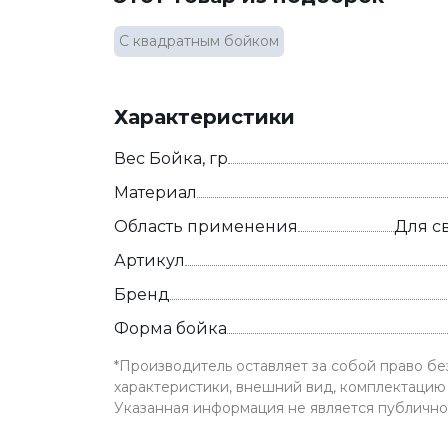
С квадратным бойком
Характеристики
Вес Бойка, гр
Материал
Область применения
Для с
Артикул
Бренд
Форма бойка
*Производитель оставляет за собой право б
характеристики, внешний вид, комплектацию 
Указанная информация не является публичн