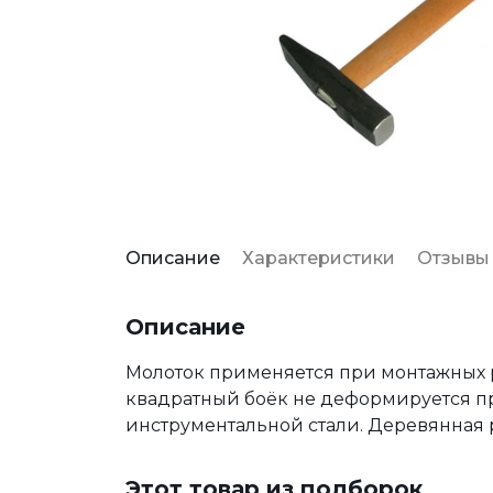
Описание
Характеристики
Отзывы
Описание
Молоток применяется при монтажных р
квадратный боёк не деформируется при
инструментальной стали. Деревянная 
Этот товар из подборок