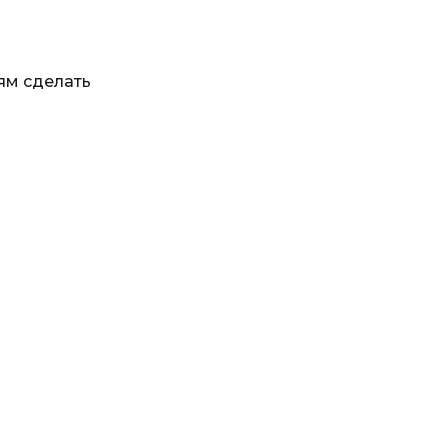
ям сделать