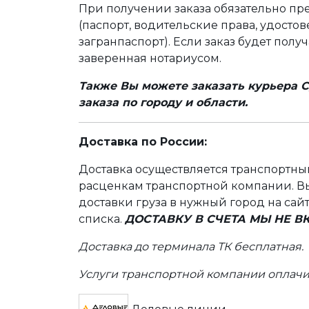
При получении заказа обязательно п
(паспорт, водительские права, удост
загранпаспорт). Если заказ будет полу
заверенная нотариусом.
Также Вы можете заказать курьера С
заказа по городу и области.
Доставка по России:
Доставка осуществляется транспортн
расценкам транспортной компании. Вы
доставки груза в нужный город на сай
списка.
ДОСТАВКУ В СЧЕТА МЫ НЕ 
Доставка до терминала ТК бесплатная.
Услуги транспортной компании оплачи