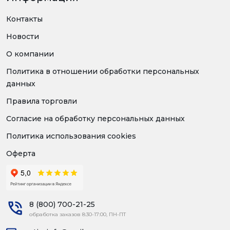
Контакты
Новости
О компании
Политика в отношении обработки персональных
данных
Правила торговли
Согласие на обработку персональных данных
Политика использования cookies
Оферта
8 (800) 700-21-25
обработка заказов 8:30-17:00, ПН-ПТ