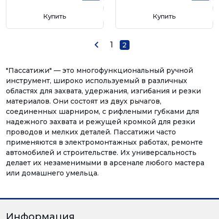
Купить
Купить
1
2
"Пассатижи" — это многофункциональный ручной
инструмент, широко используемый в различных
областях для захвата, удержания, изгибания и резки
материалов. Они состоят из двух рычагов,
соединенных шарниром, с рифлеными губками для
надежного захвата и режущей кромкой для резки
проводов и мелких деталей. Пассатижи часто
применяются в электромонтажных работах, ремонте
автомобилей и строительстве. Их универсальность
делает их незаменимыми в арсенале любого мастера
или домашнего умельца.
Информация