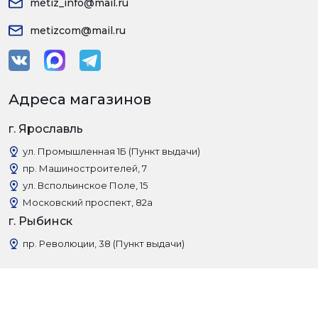
metiz_info@mail.ru
metizcom@mail.ru
Адреса магазинов
г. Ярославль
ул. Промышленная 1Б (Пункт выдачи)
пр. Машиностроителей, 7
ул. Вспольинское Поле, 15
Московский проспект, 82а
г. Рыбинск
пр. Революции, 38 (Пункт выдачи)