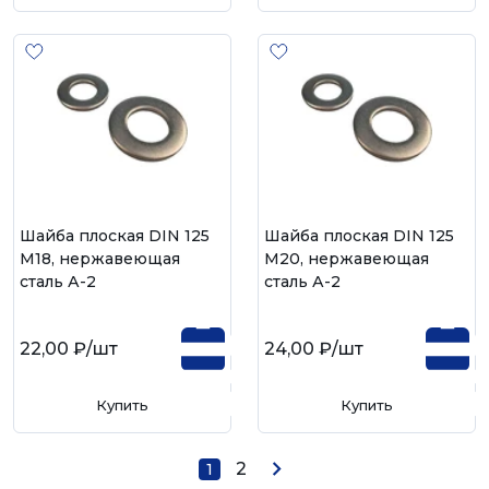
Шайба плоская DIN 125
Шайба плоская DIN 125
М18, нержавеющая
М20, нержавеющая
сталь А-2
сталь А-2
22,00 ₽
/шт
24,00 ₽
/шт
Купить
Купить
2
1