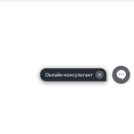
Онлайн-консультант