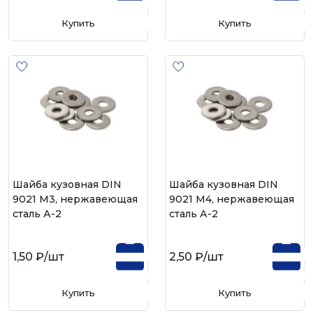
Купить
Купить
Шайба кузовная DIN
Шайба кузовная DIN
9021 М3, нержавеющая
9021 М4, нержавеющая
сталь А-2
сталь А-2
1,50 ₽
/шт
2,50 ₽
/шт
Купить
Купить