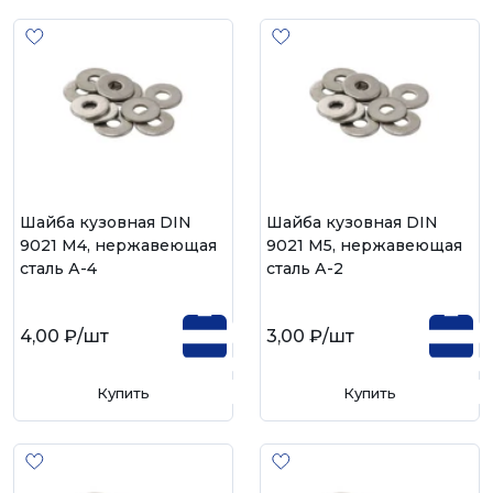
Шайба кузовная DIN
Шайба кузовная DIN
9021 М4, нержавеющая
9021 М5, нержавеющая
сталь А-4
сталь А-2
4,00 ₽
/шт
3,00 ₽
/шт
Купить
Купить