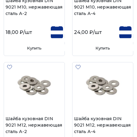
Шайба кузовная DIN
Шайба кузовная DIN
9021 М10, нержавеющая
9021 М10, нержавеющая
сталь А-2
сталь А-4
18,00 ₽
/шт
24,00 ₽
/шт
Купить
Купить
Шайба кузовная DIN
Шайба кузовная DIN
9021 М12, нержавеющая
9021 М12, нержавеющая
сталь А-2
сталь А-4