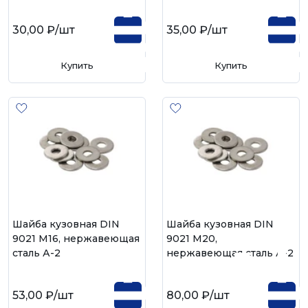
30,00 ₽
/шт
35,00 ₽
/шт
Купить
Купить
Шайба кузовная DIN
Шайба кузовная DIN
9021 М16, нержавеющая
9021 М20,
сталь А-2
нержавеющая сталь А-2
53,00 ₽
/шт
80,00 ₽
/шт