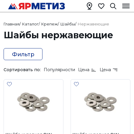
Главная
/
Каталог
/
Крепеж
/
Шайбы
/
Нержавеющие
Шайбы нержавеющие
Фильтр
Сортировать по:
Популярности
Цена
Цена