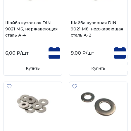
Шайба кузовная DIN
Шайба кузовная DIN
9021 М6, нержавеющая
9021 М8, нержавеющая
сталь А-4
сталь А-2
6,00 ₽
/шт
9,00 ₽
/шт
Купить
Купить