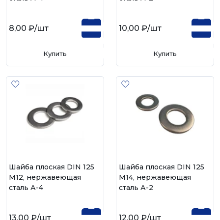
8,00 ₽
/шт
10,00 ₽
/шт
Купить
Купить
Шайба плоская DIN 125
Шайба плоская DIN 125
М12, нержавеющая
М14, нержавеющая
сталь А-4
сталь А-2
13,00 ₽
/шт
12,00 ₽
/шт