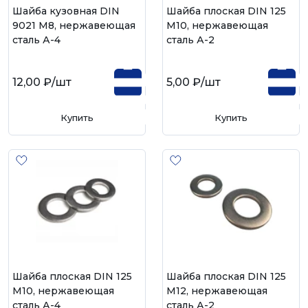
Шайба кузовная DIN
Шайба плоская DIN 125
9021 М8, нержавеющая
М10, нержавеющая
сталь А-4
сталь А-2
12,00 ₽
/шт
5,00 ₽
/шт
Купить
Купить
Шайба плоская DIN 125
Шайба плоская DIN 125
М10, нержавеющая
М12, нержавеющая
сталь А-4
сталь А-2