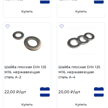
Купить
Купить
Шайба плоская DIN 125
Шайба плоская DIN 125
М16, нержавеющая
М16, нержавеющая
сталь А-2
сталь А-4
22,00 ₽
/шт
20,00 ₽
/шт
Купить
Купить