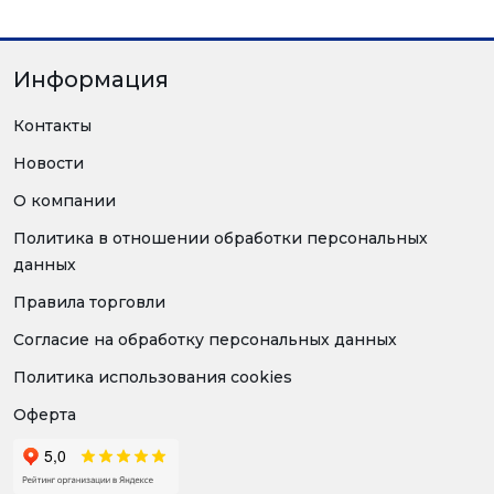
Информация
Контакты
Новости
О компании
Политика в отношении обработки персональных
данных
Правила торговли
Согласие на обработку персональных данных
Политика использования cookies
Оферта