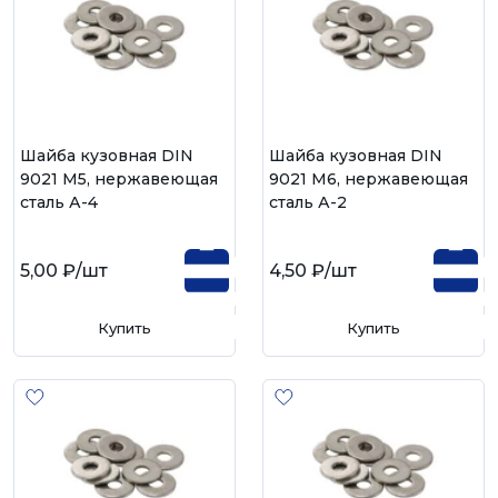
Шайба кузовная DIN
Шайба кузовная DIN
9021 М5, нержавеющая
9021 М6, нержавеющая
сталь А-4
сталь А-2
5,00 ₽
/шт
4,50 ₽
/шт
Купить
Купить