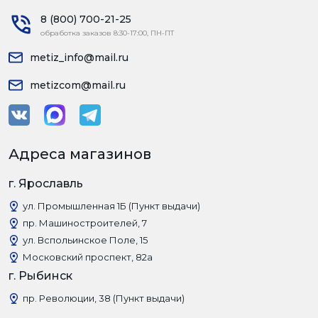
8 (800) 700-21-25
обработка заказов 8:30-17:00, ПН-ПТ
metiz_info@mail.ru
metizcom@mail.ru
Адреса магазинов
г. Ярославль
ул. Промышленная 1Б (Пункт выдачи)
пр. Машиностроителей, 7
ул. Вспольинское Поле, 15
Московский проспект, 82а
г. Рыбинск
пр. Революции, 38 (Пункт выдачи)