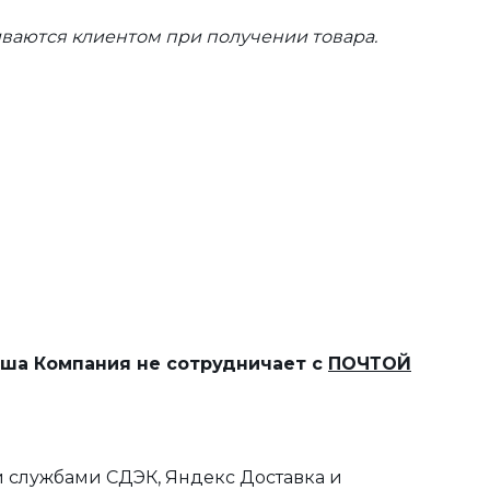
ваются клиентом при получении товара.
наша Компания не сотрудничает с
ПОЧТОЙ
 службами СДЭК, Яндекс Доставка и