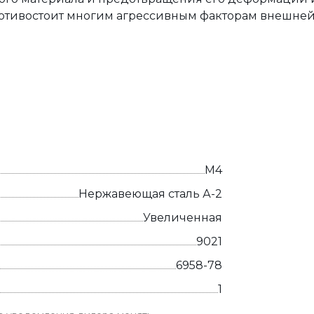
отивостоит многим агрессивным факторам внешней
М4
Нержавеющая сталь А-2
Увеличенная
9021
6958-78
1