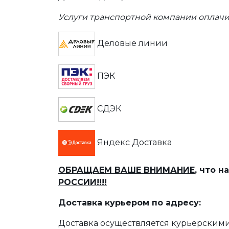
Услуги транспортной компании оплачи
Деловые линии
ПЭК
СДЭК
Яндекс Доставка
ОБРАЩАЕМ ВАШЕ ВНИМАНИЕ
, что 
РОССИИ!!!!
Доставка курьером по адресу:
Доставка осуществляется курьерскими