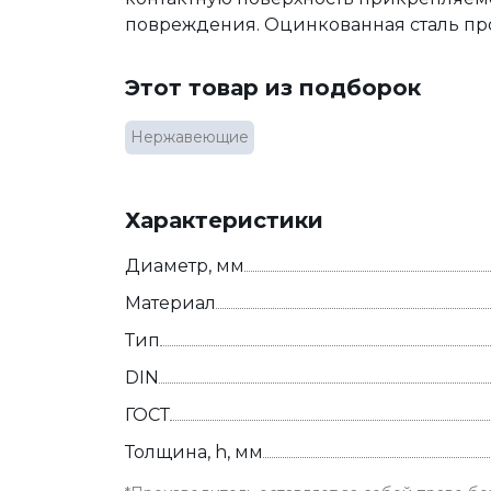
повреждения. Оцинкованная сталь пр
Этот товар из подборок
Нержавеющие
Характеристики
Диаметр, мм
Материал
Тип
DIN
ГОСТ
Толщина, h, мм