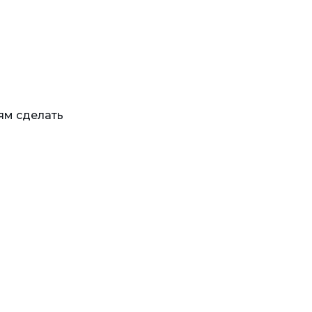
ям сделать