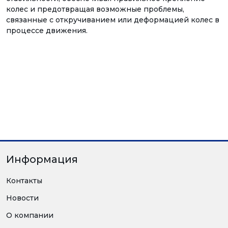
колес и предотвращая возможные проблемы,
связанные с откручиванием или деформацией колес в
процессе движения.
Информация
Контакты
Новости
О компании