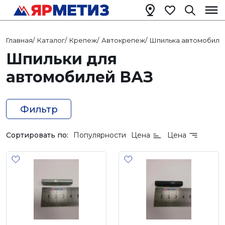
Главная
/
Каталог
/
Крепеж
/
Автокрепеж
/
Шпилька автомобиль
Шпильки для
автомобилей ВАЗ
Фильтр
Сортировать по:
Популярности
Цена
Цена