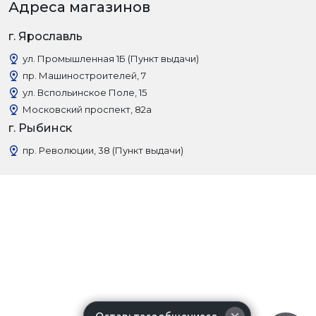
Адреса магазинов
г. Ярославль
ул. Промышленная 1Б (Пункт выдачи)
пр. Машиностроителей, 7
ул. Вспольинское Поле, 15
Московский проспект, 82а
г. Рыбинск
пр. Революции, 38 (Пункт выдачи)