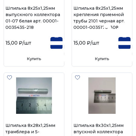
Шпилька 8х25х1,25мм
Шпилька 8х25х1,25мм
выпускного коллектора
крепления приемной
01-07 белая арт. 00001-
трубы 2101 черная арт.
0035435-218
00001-0035170-308
15,00 ₽
/шт
15,00 ₽
/шт
Купить
Купить
Шпилька 8х28х1,25мм
Шпилька 8х30х1,25мм
трамблера и 5-
впускной коллектора