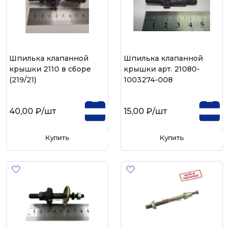
Шпилька клапанной
Шпилька клапанной
крышки 2110 в сборе
крышки арт. 21080-
(219/21)
1003274-008
40,00 ₽
/шт
15,00 ₽
/шт
Купить
Купить