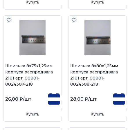
Купить
Купить
Шпилька 8х75х1,25мм
Шпилька 8х80х1,25мм
корпуса распредвала
корпуса распредвала
2101 арт. 00001-
2101 арт. 00001-
0024307-218
0024308-218
26,00 ₽
/шт
28,00 ₽
/шт
Купить
Купить