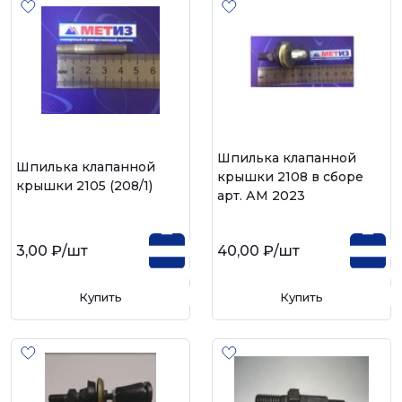
Шпилька клапанной
Шпилька клапанной
крышки 2108 в сборе
крышки 2105 (208/1)
арт. АМ 2023
3,00 ₽
/шт
40,00 ₽
/шт
Купить
Купить