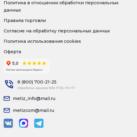
Политика в отношении обработки персональных
данных
Правила торговли
Согласие на обработку персональных данных
Политика использования cookies
Оферта
8 (800) 700-21-25
обработка заказов 8:30-17:00, ПН-ПТ
metiz_info@mail.ru
metizcom@mail.ru