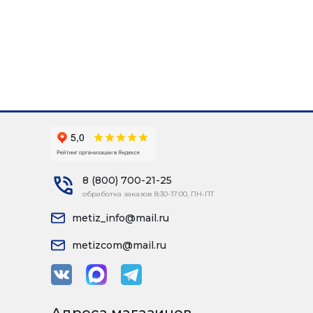
8 (800) 700-21-25
обработка заказов 8:30-17:00, ПН-ПТ
metiz_info@mail.ru
metizcom@mail.ru