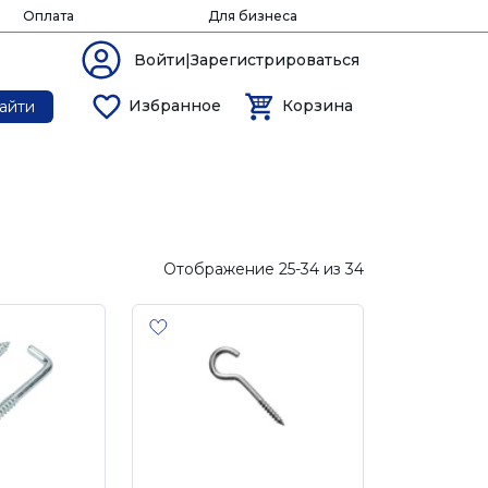
Оплата
Для бизнеса
Войти|Зарегистрироваться
Избранное
Корзина
айти
Отображение 25-34 из 34