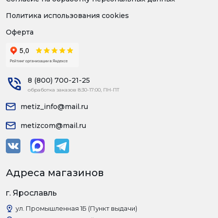
Политика использования cookies
Оферта
8 (800) 700-21-25
обработка заказов 8:30-17:00, ПН-ПТ
metiz_info@mail.ru
metizcom@mail.ru
Адреса магазинов
г. Ярославль
ул. Промышленная 1Б (Пункт выдачи)