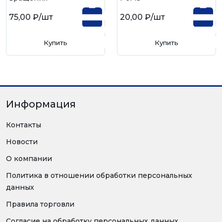
75,00 ₽
/шт
20,00 ₽
/шт
Купить
Купить
Информация
Контакты
Новости
О компании
Политика в отношении обработки персональных
данных
Правила торговли
Согласие на обработку персональных данных