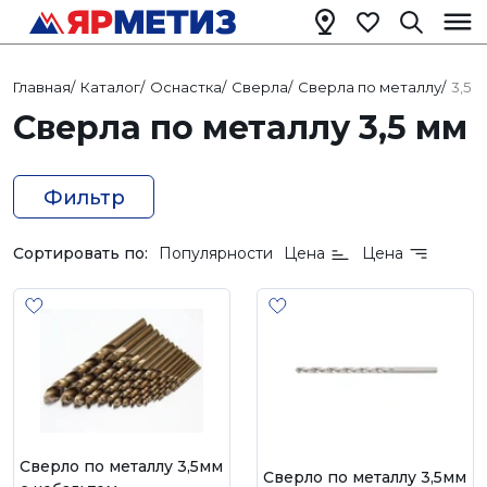
Главная
/
Каталог
/
Оснастка
/
Сверла
/
Сверла по металлу
/
3,5 
Сверла по металлу 3,5 мм
Фильтр
Сортировать по:
Популярности
Цена
Цена
Сверло по металлу 3,5мм
Сверло по металлу 3,5мм