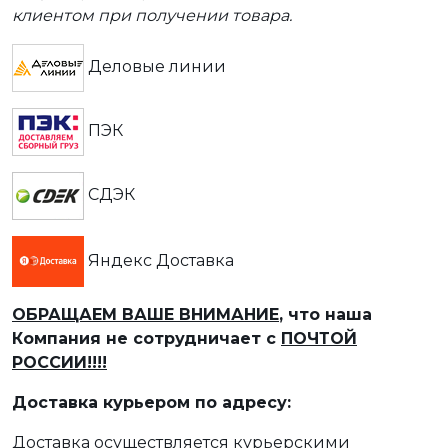
клиентом при получении товара.
Деловые линии
ПЭК
СДЭК
Яндекс Доставка
ОБРАЩАЕМ ВАШЕ ВНИМАНИЕ
, что наша
Компания не сотрудничает с
ПОЧТОЙ
РОССИИ!!!!
Доставка курьером по адресу:
Доставка осуществляется курьерскими