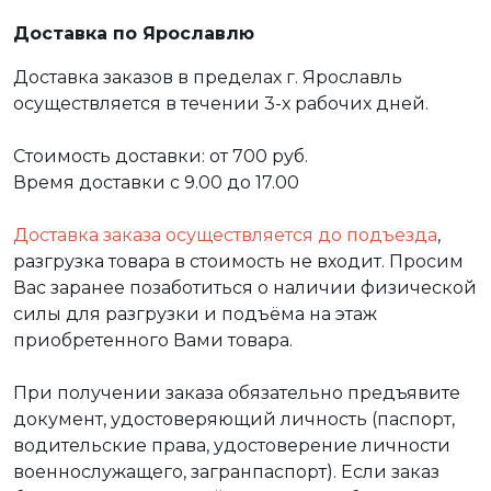
Доставка по Ярославлю
Доставка заказов в пределах г. Ярославль
осуществляется в течении 3-х рабочих дней.
Стоимость доставки: от 700 руб.
Время доставки с 9.00 до 17.00
Доставка заказа осуществляется до подъезда
,
разгрузка товара в стоимость не входит. Просим
Вас заранее позаботиться о наличии физической
силы для разгрузки и подъёма на этаж
приобретенного Вами товара.
При получении заказа обязательно предъявите
документ, удостоверяющий личность (паспорт,
водительские права, удостоверение личности
военнослужащего, загранпаспорт). Если заказ