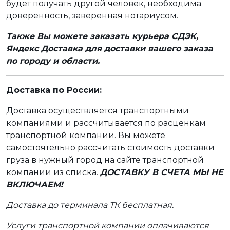
будет получать другой человек, необходима
доверенность, заверенная нотариусом.
Также Вы можете заказать курьера СДЭК,
Яндекс Доставка для доставки вашего заказа
по городу и области.
Доставка по России:
Доставка осуществляется транспортными
компаниями и рассчитывается по расценкам
транспортной компании. Вы можете
самостоятельно рассчитать стоимость доставки
груза в нужный город на сайте транспортной
компании из списка.
ДОСТАВКУ В СЧЕТА МЫ НЕ
ВКЛЮЧАЕМ!
Доставка до терминала ТК бесплатная.
Услуги транспортной компании оплачиваются