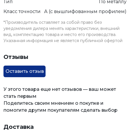
Тип
По металлу
Класс точности
А (с вышлифованным профилем)
*Производитель оставляет за собой право без
уведомления дилера менять характеристики, внешний
вид, комплектацию товара и место его производства.
Указанная информация не является публичной офертой
Отзывы
Оставить отзыв
У этого товара еще нет отзывов — ваш может
стать первым
Поделитесь своим мнением о покупке и
помогите другим покупателям сделать выбор
Доставка