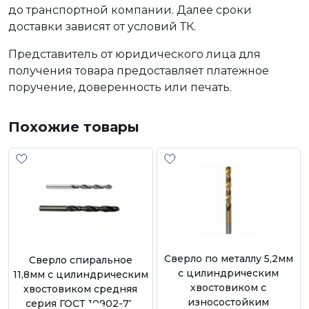
до транспортной компании. Далее сроки
доставки зависят от условий ТК.
Представитель от юридического лица для
получения товара предоставляет платежное
поручение, доверенность или печать.
Похожие товары
Сверло по металлу 5,2мм
Сверло спиральное
с цилиндрическим
11,8мм с цилиндрическим
хвостовиком с
хвостовиком средняя
износостойким
серия ГОСТ 10902-77