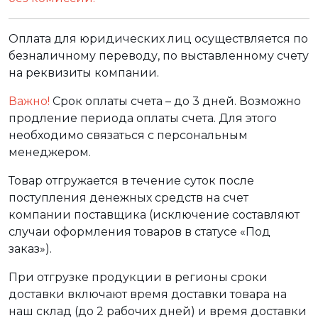
Оплата для юридических лиц осуществляется по
безналичному переводу, по выставленному счету
на реквизиты компании.
Важно!
Срок оплаты счета – до 3 дней. Возможно
продление периода оплаты счета. Для этого
необходимо связаться с персональным
менеджером.
Товар отгружается в течение суток после
поступления денежных средств на счет
компании поставщика (исключение составляют
случаи оформления товаров в статусе «Под
заказ»).
При отгрузке продукции в регионы сроки
доставки включают время доставки товара на
наш склад (до 2 рабочих дней) и время доставки