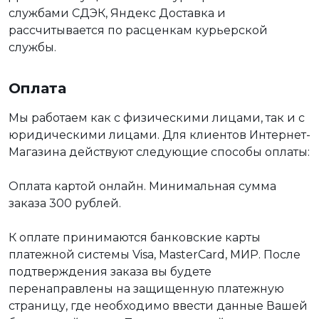
службами СДЭК, Яндекс Доставка и
рассчитывается по расценкам курьерской
службы.
Оплата
Мы работаем как с физическими лицами, так и с
юридическими лицами. Для клиентов Интернет-
Магазина действуют следующие способы оплаты:
Оплата картой онлайн. Минимальная сумма
заказа 300 рублей.
К оплате принимаются банковские карты
платежной системы Visa, MasterCard, МИР. После
подтверждения заказа вы будете
перенаправлены на защищенную платежную
страницу, где необходимо ввести данные Вашей