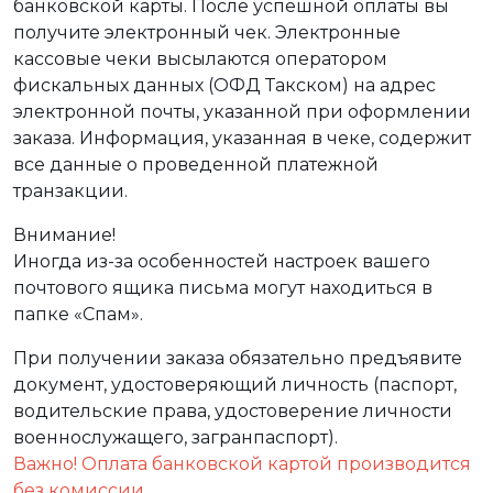
банковской карты. После успешной оплаты вы
получите электронный чек. Электронные
кассовые чеки высылаются оператором
фискальных данных (ОФД Такском) на адрес
электронной почты, указанной при оформлении
заказа. Информация, указанная в чеке, содержит
все данные о проведенной платежной
транзакции.
Внимание!
Иногда из-за особенностей настроек вашего
почтового ящика письма могут находиться в
папке «Спам».
При получении заказа обязательно предъявите
документ, удостоверяющий личность (паспорт,
водительские права, удостоверение личности
военнослужащего, загранпаспорт).
Важно! Оплата банковской картой производится
без комиссии.