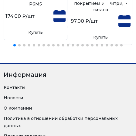
покрытием из нитрид-
Р6М5
титана
174,00 ₽
/шт
97,00 ₽
/шт
Купить
Купить
Информация
Контакты
Новости
О компании
Политика в отношении обработки персональных
данных
Правила торговли