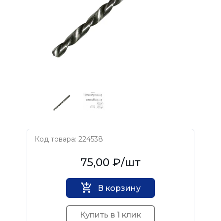
Код товара: 224538
Нет бренда
75,00 ₽
/шт
В корзину
Купить в 1 клик