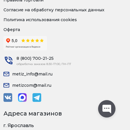
Согласие на обработку персональных данных
Политика использования cookies
Оферта
8 (800) 700-21-25
обработка заказов 8:30-17:00, ПН-ПТ
metiz_info@mail.ru
metizcom@mail.ru
Адреса магазинов
г. Ярославль