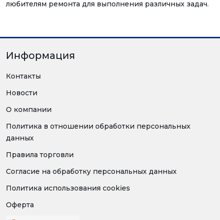
любителям ремонта для выполнения различных задач.
Информация
Контакты
Новости
О компании
Политика в отношении обработки персональных
данных
Правила торговли
Согласие на обработку персональных данных
Политика использования cookies
Оферта