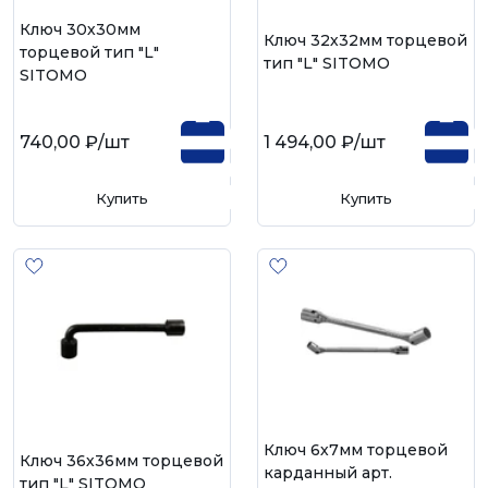
Ключ 30х30мм
Ключ 32х32мм торцевой
торцевой тип "L"
тип "L" SITOMO
SITOMO
740,00 ₽
/шт
1 494,00 ₽
/шт
Купить
Купить
Ключ 6х7мм торцевой
Ключ 36х36мм торцевой
карданный арт.
тип "L" SITOMO