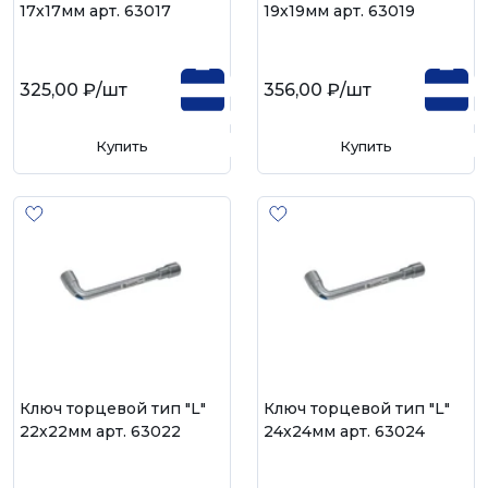
17х17мм арт. 63017
19х19мм арт. 63019
325,00 ₽
/шт
356,00 ₽
/шт
Купить
Купить
Ключ торцевой тип "L"
Ключ торцевой тип "L"
22х22мм арт. 63022
24х24мм арт. 63024