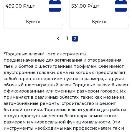
493,00 ₽
/шт
531,00 ₽
/шт
Купить
Купить
1
2
"Торцевые ключи" - это инструменты,
предназначенные для затягивания и отворачивания
гаек и болтов с шестигранным профилем. Они имеют
двусторонние головки, одна из которых представляет
собой торец с отверстием нужного размера, а другая -
обычный шестигранный ключ. Торцевые ключи бывают
с фиксированным или сменным размером головок. Их
применяют в различных областях, таких как механика,
автомобильные ремонты, строительство и ремонт
бытовой техники. Торцевые ключи удобны для работы
в труднодоступных местах благодаря компактным
размерам и универсальной функциональности. Эти
инструменты необходимы как профессионалам, так и