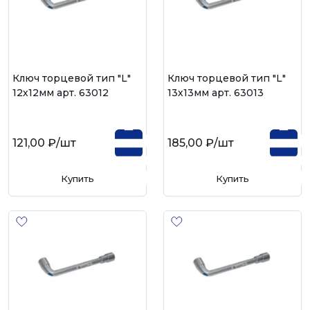
Ключ торцевой тип "L"
Ключ торцевой тип "L"
12х12мм арт. 63012
13х13мм арт. 63013
121,00 ₽
/шт
185,00 ₽
/шт
Купить
Купить