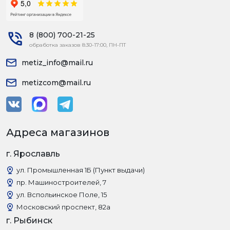
8 (800) 700-21-25
обработка заказов 8:30-17:00, ПН-ПТ
metiz_info@mail.ru
metizcom@mail.ru
Адреса магазинов
г. Ярославль
ул. Промышленная 1Б (Пункт выдачи)
пр. Машиностроителей, 7
ул. Вспольинское Поле, 15
Московский проспект, 82а
г. Рыбинск