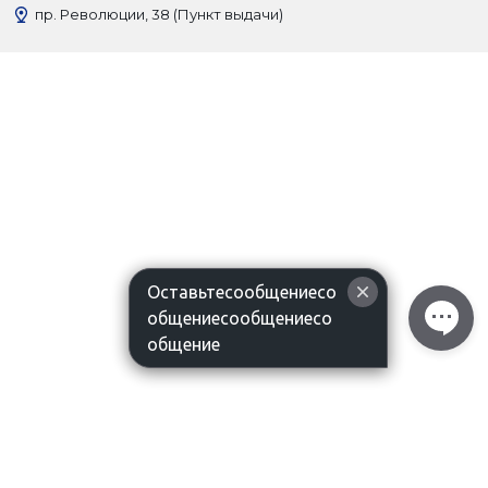
пр. Революции, 38 (Пункт выдачи)
Оставьтесообщениесо
общениесообщениесо
общение