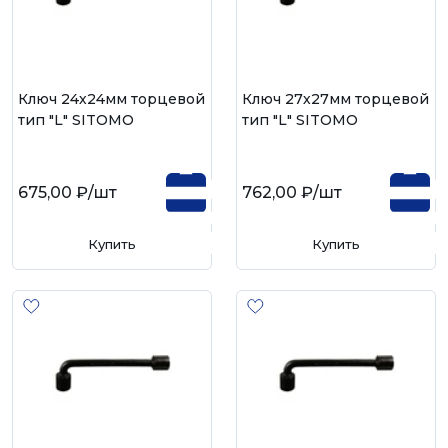
Ключ 24х24мм торцевой
Ключ 27х27мм торцевой
тип "L" SITOMO
тип "L" SITOMO
675,00 ₽
/шт
762,00 ₽
/шт
Купить
Купить