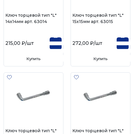
Ключ торцевой тип "L"
Ключ торцевой тип "L"
14х14мм арт. 63014
15х15мм арт. 63015
215,00 ₽
/шт
272,00 ₽
/шт
Купить
Купить
Ключ торцевой тип "L"
Ключ торцевой тип "L"