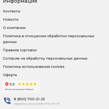
Информация
Контакты
Новости
О компании
Политика в отношении обработки персональных
данных
Правила торговли
Согласие на обработку персональных данных
Политика использования cookies
Оферта
8 (800) 700-21-25
обработка заказов 8:30-17:00, ПН-ПТ