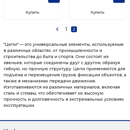
Купить
Купить
1
2
"Цепи" — это универсальные элементы, используемые
в различных областях: от промышленности и
строительства до быта и спорта. Они состоят из
звеньев, которые соединены друг с другом, образуя
гибкую, но прочную структуру. Цепи применяются для
подъема и перемещения грузов, фиксации объектов, а
также в механизмах передачи движения.
Изготавливаются из различных материалов, включая
сталь и сплавы, что обеспечивает их высокую
прочность и долговечность в экстремальных условиях
эксплуатации.