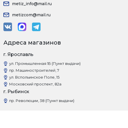
metiz_info@mail.ru
metizcom@mail.ru
Адреса магазинов
г. Ярославль
ул. Промышленная 1Б (Пункт выдачи)
пр. Машиностроителей, 7
ул. Вспольинское Поле, 15
Московский проспект, 82а
г. Рыбинск
пр. Революции, 38 (Пункт выдачи)