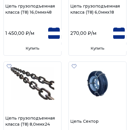
Цепь грузоподъемная
Цепь грузоподъемная
класса (Т8) 16,0ммх48
класса (Т8) 6,0ммх18
1 450,00 ₽
/м
270,00 ₽
/м
Купить
Купить
Цепь грузоподъемная
Цепь Сектор
класса (Т8) 8,0ммх24