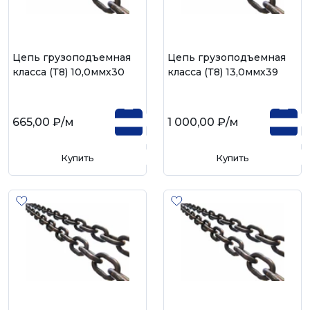
Цепь грузоподъемная
Цепь грузоподъемная
класса (Т8) 10,0ммх30
класса (Т8) 13,0ммх39
665,00 ₽
/м
1 000,00 ₽
/м
Купить
Купить