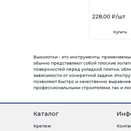
228,00 ₽
/шт
Купить
Выколотки - это инструменты, применяемые
обычно представляют собой плоские лопатк
поверхностей перед укладкой плитки, обл
зависимости от конкретной задачи. Инстру
позволяют быстро и качественно выравнива
профессиональными строителями, так и лю
Каталог
Инф
Крепеж
Конта