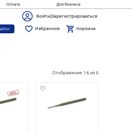
Оплата
Для бизнеса
Войти|Зарегистрироваться
Избранное
Корзина
айти
Отображение 1-6 из 6