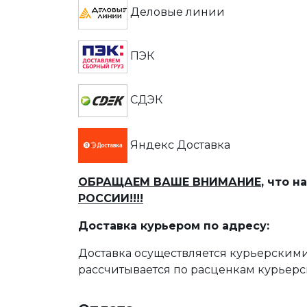
Деловые линии
ПЭК
СДЭК
Яндекс Доставка
ОБРАЩАЕМ ВАШЕ ВНИМАНИЕ
, что 
РОССИИ!!!!
Доставка курьером по адресу:
Доставка осуществляется курьерскими
рассчитывается по расценкам курьерс