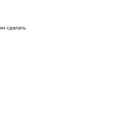
ям сделать