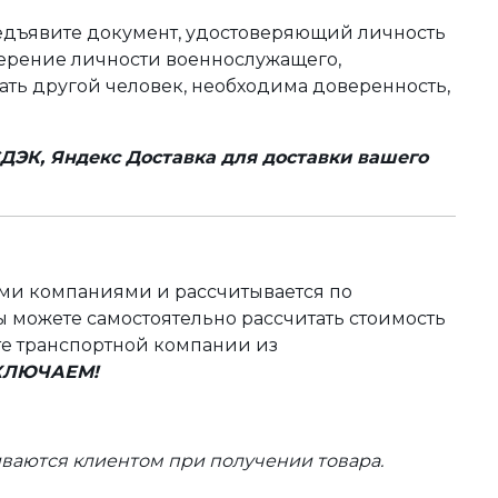
редъявите документ, удостоверяющий личность
оверение личности военнослужащего,
чать другой человек, необходима доверенность,
ДЭК, Яндекс Доставка для доставки вашего
ыми компаниями и рассчитывается по
 можете самостоятельно рассчитать стоимость
те транспортной компании из
ВКЛЮЧАЕМ!
ваются клиентом при получении товара.