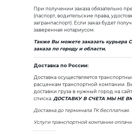
При получении заказа обязательно п
(паспорт, водительские права, удост
загранпаспорт). Если заказ будет полу
заверенная нотариусом.
Также Вы можете заказать курьера С
заказа по городу и области.
Доставка по России:
Доставка осуществляется транспортн
расценкам транспортной компании. Вы
доставки груза в нужный город на сай
списка.
ДОСТАВКУ В СЧЕТА МЫ НЕ 
Доставка до терминала ТК бесплатная.
Услуги транспортной компании оплачи