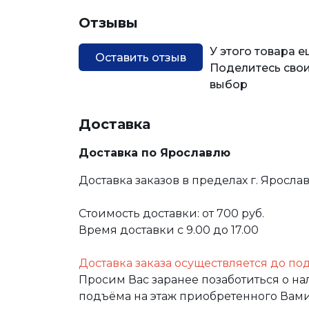
Отзывы
У этого товара 
Оставить отзыв
Поделитесь свои
выбор
Доставка
Доставка по Ярославлю
Доставка заказов в пределах г. Яросла
Стоимость доставки: от 700 руб.
Время доставки с 9.00 до 17.00
Доставка заказа осуществляется до по
Просим Вас заранее позаботиться о н
подъёма на этаж приобретенного Вами