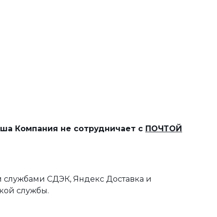
наша Компания не сотрудничает с
ПОЧТОЙ
 службами СДЭК, Яндекс Доставка и
кой службы.