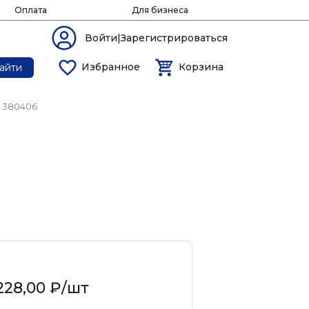
Оплата
Для бизнеса
Войти|Зарегистрироваться
Избранное
Корзина
айти
. 380406
228,00 ₽
/шт