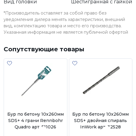
Вид головки
Шестигранная с гайкой
*Производитель оставляет за собой право без
уведомления дилера менять характеристики, внешний
вид, комплектацию товара и место его производства.
Указанная информация не является публичной офертой
Сопутствующие товары
Бур по бетону 10х260мм
Бур по бетону 10х260мм
SDS+ 4 грани Rennbohr
SDS+ двойная спираль
Quadro арт. 511026
InWork арт. 32528