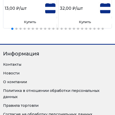
13,00 ₽
/шт
32,00 ₽
/шт
Купить
Купить
Информация
Контакты
Новости
О компании
Политика в отношении обработки персональных
данных
Правила торговли
Согласие на обработку персональных данных