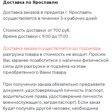
Доставка по Ярославлю
Доставка заказов в пределах г. Ярославль
осуществляется в течении 3-х рабочих дней.
Стоимость доставки: от 700 руб.
Время доставки с 9.00 до 17.00
Доставка заказа осуществляется до подъезда
,
разгрузка товара в стоимость не входит. Просим
Вас заранее позаботиться о наличии физической
силы для разгрузки и подъёма на этаж
приобретенного Вами товара.
При получении заказа обязательно предъявите
документ, удостоверяющий личность (паспорт,
водительские права, удостоверение личности
военнослужащего, загранпаспорт). Если заказ
будет получать другой человек, необходима