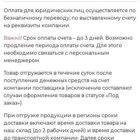
Оплата для юридических лиц осуществляется по
безналичному переводу, по выставленному счету
на реквизиты компании.
Важно!
Срок оплаты счета – до 3 дней. Возможно
продление периода оплаты счета. Для этого
необходимо связаться с персональным
менеджером.
Товар отгружается в течение суток после
поступления денежных средств на счет
компании поставщика (исключение составляют
случаи оформления товаров в статусе «Под
заказ»).
При отгрузке продукции в регионы сроки
доставки включают время доставки товара на
наш склад (до 2 рабочих дней) и время доставки
до транспортной компании. Далее сроки