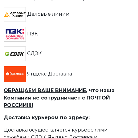
Деловые линии
ПЭК
СДЭК
Яндекс Доставка
ОБРАЩАЕМ ВАШЕ ВНИМАНИЕ
, что наша
Компания не сотрудничает с
ПОЧТОЙ
РОССИИ!!!!
Доставка курьером по адресу:
Доставка осуществляется курьерскими
службами СДЭК, Яндекс Доставка и