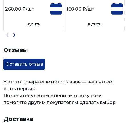
260,00 ₽
/шт
160,00 ₽
/шт
Купить
Купить
Отзывы
Оставить отзыв
У этого товара еще нет отзывов — ваш может
стать первым
Поделитесь своим мнением о покупке и
помогите другим покупателям сделать выбор
Доставка