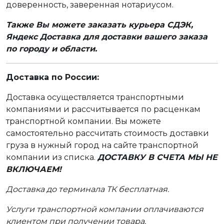
доверенность, заверенная нотариусом.
Также Вы можете заказать курьера СДЭК,
Яндекс Доставка для доставки вашего заказа
по городу и области.
Доставка по России:
Доставка осуществляется транспортными
компаниями и рассчитывается по расценкам
транспортной компании. Вы можете
самостоятельно рассчитать стоимость доставки
груза в нужный город на сайте транспортной
компании из списка.
ДОСТАВКУ В СЧЕТА МЫ НЕ
ВКЛЮЧАЕМ!
Доставка до терминала ТК бесплатная.
Услуги транспортной компании оплачиваются
клиентом при получении товара.