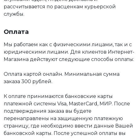
рассчитывается по расценкам курьерской
службы.
Оплата
Мы работаем как с физическими лицами, так и с
юридическими лицами. Для клиентов Интернет-
Магазина действуют следующие способы оплаты:
Оплата картой онлайн. Минимальная сумма
заказа 300 рублей.
К оплате принимаются банковские карты
платежной системы Visa, MasterCard, МИР. После
подтверждения заказа вы будете
перенаправлены на защищенную платежную
страницу, где необходимо ввести данные Вашей
банковской карты. После успешной оплаты вы