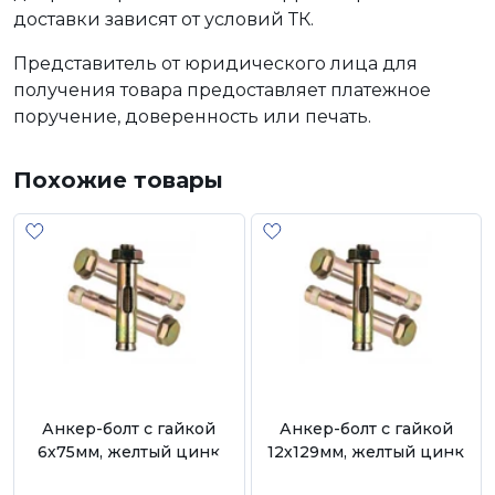
доставки зависят от условий ТК.
Представитель от юридического лица для
получения товара предоставляет платежное
поручение, доверенность или печать.
Похожие товары
Анкер-болт с гайкой
Анкер-болт с гайкой
6х75мм, желтый цинк
12х129мм, желтый цинк