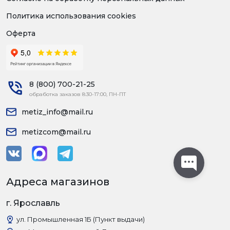
Политика использования cookies
Оферта
8 (800) 700-21-25
обработка заказов 8:30-17:00, ПН-ПТ
metiz_info@mail.ru
metizcom@mail.ru
Адреса магазинов
г. Ярославль
ул. Промышленная 1Б (Пункт выдачи)