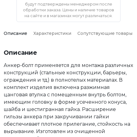
будут подтверждены менеджером после
обработки заказа. Цены и наличие товаров
на сайте и в магазинах могут различаться.
Описание
Характеристики
Сопутствующие товары
Описание
Анкер-болт применяется для монтажа различных
конструкций (стальные конструкции, барьеры,
ограждения и тд) в полнотелых материалах. В
комплект изделия включена разжимная
цанговая втулка с помещенным внутрь болтом,
имеющим головку в форме усеченного конуса,
шайба и шестигранная гайка. Расширение
гильзы анкера при закручивании гайки
обеспечивает плотное прилегание, стойкость на
вырывание. Изготовлен из очищенной