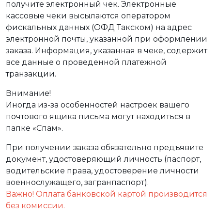
получите электронный чек. Электронные
кассовые чеки высылаются оператором
фискальных данных (ОФД Такском) на адрес
электронной почты, указанной при оформлении
заказа. Информация, указанная в чеке, содержит
все данные о проведенной платежной
транзакции.
Внимание!
Иногда из-за особенностей настроек вашего
почтового ящика письма могут находиться в
папке «Спам».
При получении заказа обязательно предъявите
документ, удостоверяющий личность (паспорт,
водительские права, удостоверение личности
военнослужащего, загранпаспорт).
Важно! Оплата банковской картой производится
без комиссии.