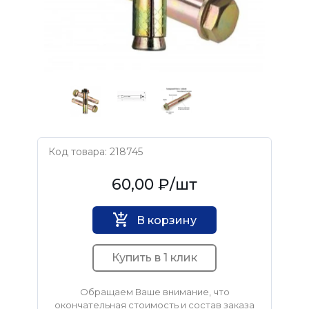
Код товара: 218745
Нет бренда
60,00 ₽
/шт
В корзину
Купить в 1 клик
Обращаем Ваше внимание, что
окончательная стоимость и состав заказа