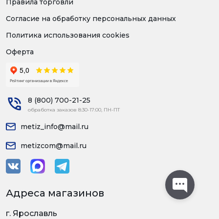
Правила торговли
Согласие на обработку персональных данных
Политика использования cookies
Оферта
8 (800) 700-21-25
обработка заказов 8:30-17:00, ПН-ПТ
metiz_info@mail.ru
metizcom@mail.ru
Адреса магазинов
г. Ярославль