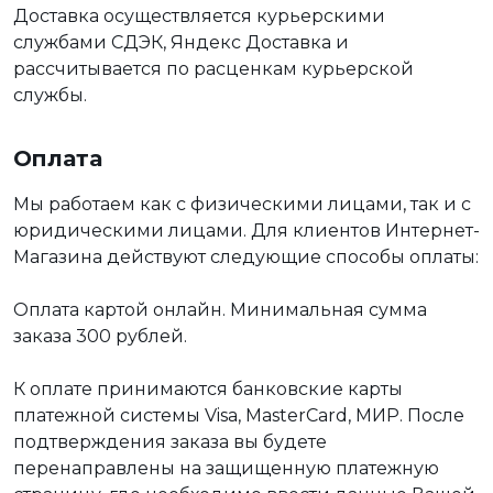
Доставка осуществляется курьерскими
службами СДЭК, Яндекс Доставка и
рассчитывается по расценкам курьерской
службы.
Оплата
Мы работаем как с физическими лицами, так и с
юридическими лицами. Для клиентов Интернет-
Магазина действуют следующие способы оплаты:
Оплата картой онлайн. Минимальная сумма
заказа 300 рублей.
К оплате принимаются банковские карты
платежной системы Visa, MasterCard, МИР. После
подтверждения заказа вы будете
перенаправлены на защищенную платежную