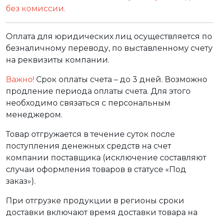
без комиссии.
Оплата для юридических лиц осуществляется по
безналичному переводу, по выставленному счету
на реквизиты компании.
Важно!
Срок оплаты счета – до 3 дней. Возможно
продление периода оплаты счета. Для этого
необходимо связаться с персональным
менеджером.
Товар отгружается в течение суток после
поступления денежных средств на счет
компании поставщика (исключение составляют
случаи оформления товаров в статусе «Под
заказ»).
При отгрузке продукции в регионы сроки
доставки включают время доставки товара на