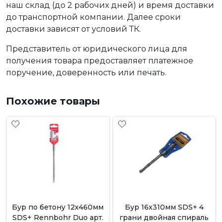
наш склад (до 2 рабочих дней) и время доставки
до транспортной компании. Далее сроки
доставки зависят от условий ТК.
Представитель от юридического лица для
получения товара предоставляет платежное
поручение, доверенность или печать.
Похожие товары
Бур по бетону 12х460мм
Бур 16х310мм SDS+ 4
SDS+ Rennbohr Duo арт.
грани двойная спираль