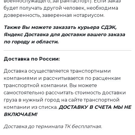
военнослужащего, загранпаспорт). Если заказ
будет получать другой человек, необходима
доверенность, заверенная нотариусом.
Также Вы можете заказать курьера СДЭК,
Яндекс Доставка для доставки вашего заказа
по городу и области.
Доставка по России:
Доставка осуществляется транспортными
компаниями и рассчитывается по расценкам
транспортной компании. Вы можете
самостоятельно рассчитать стоимость доставки
груза в нужный город на сайте транспортной
компании из списка.
ДОСТАВКУ В СЧЕТА МЫ НЕ
ВКЛЮЧАЕМ!
Доставка до терминала ТК бесплатная.