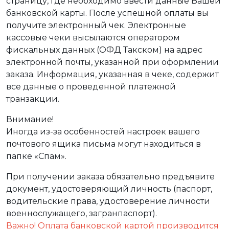
страницу, где необходимо ввести данные Вашей
банковской карты. После успешной оплаты вы
получите электронный чек. Электронные
кассовые чеки высылаются оператором
фискальных данных (ОФД Такском) на адрес
электронной почты, указанной при оформлении
заказа. Информация, указанная в чеке, содержит
все данные о проведенной платежной
транзакции.
Внимание!
Иногда из-за особенностей настроек вашего
почтового ящика письма могут находиться в
папке «Спам».
При получении заказа обязательно предъявите
документ, удостоверяющий личность (паспорт,
водительские права, удостоверение личности
военнослужащего, загранпаспорт).
Важно! Оплата банковской картой производится