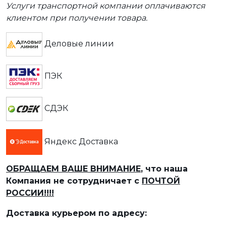
Услуги транспортной компании оплачиваются
клиентом при получении товара.
Деловые линии
ПЭК
СДЭК
Яндекс Доставка
ОБРАЩАЕМ ВАШЕ ВНИМАНИЕ
, что наша
Компания не сотрудничает с
ПОЧТОЙ
РОССИИ!!!!
Доставка курьером по адресу: