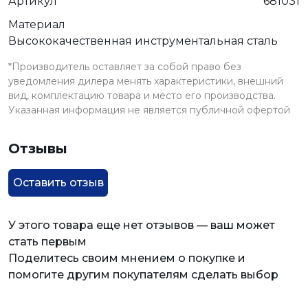
Артикул
681031
Материал
Высококачественная инструментальная сталь
*Производитель оставляет за собой право без
уведомления дилера менять характеристики, внешний
вид, комплектацию товара и место его производства.
Указанная информация не является публичной офертой
Отзывы
Оставить отзыв
У этого товара еще нет отзывов — ваш может
стать первым
Поделитесь своим мнением о покупке и
помогите другим покупателям сделать выбор