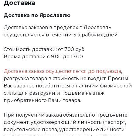
Доставка
Доставка по Ярославлю
Доставка заказов в пределах г. Ярославль
осуществляется в течении 3-х рабочих дней.
Стоимость доставки: от 700 руб.
Время доставки с 9.00 до 17.00
Доставка заказа осуществляется до подъезда
,
разгрузка товара в стоимость не входит. Просим
Вас заранее позаботиться о наличии физической
силы для разгрузки и подъёма на этаж
приобретенного Вами товара.
При получении заказа обязательно предъявите
документ, удостоверяющий личность (паспорт,
водительские права, удостоверение личности