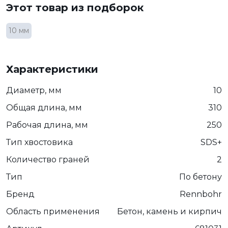
Этот товар из подборок
10 мм
Характеристики
Диаметр, мм
10
Общая длина, мм
310
Рабочая длина, мм
250
Тип хвостовика
SDS+
Количество граней
2
Тип
По бетону
Бренд
Rennbohr
Область применения
Бетон, камень и кирпич