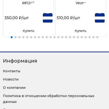
681246
Vezer
350,00 ₽
/шт
510,00 ₽
/шт
Купить
Купить
Информация
Контакты
Новости
О компании
Политика в отношении обработки персональных
данных