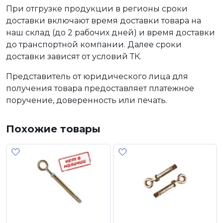
При отгрузке продукции в регионы сроки
доставки включают время доставки товара на
наш склад (до 2 рабочих дней) и время доставки
до транспортной компании. Далее сроки
доставки зависят от условий ТК.
Представитель от юридического лица для
получения товара предоставляет платежное
поручение, доверенность или печать.
Похожие товары