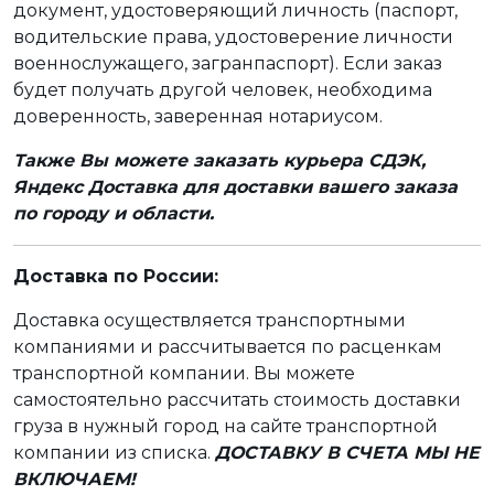
документ, удостоверяющий личность (паспорт,
водительские права, удостоверение личности
военнослужащего, загранпаспорт). Если заказ
будет получать другой человек, необходима
доверенность, заверенная нотариусом.
Также Вы можете заказать курьера СДЭК,
Яндекс Доставка для доставки вашего заказа
по городу и области.
Доставка по России:
Доставка осуществляется транспортными
компаниями и рассчитывается по расценкам
транспортной компании. Вы можете
самостоятельно рассчитать стоимость доставки
груза в нужный город на сайте транспортной
компании из списка.
ДОСТАВКУ В СЧЕТА МЫ НЕ
ВКЛЮЧАЕМ!