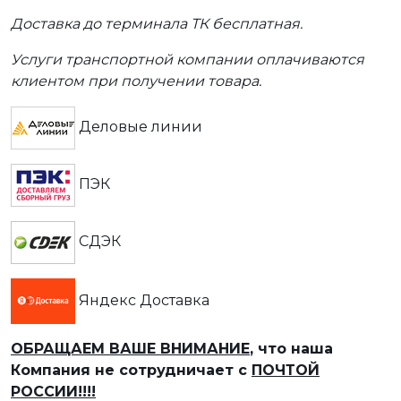
Доставка до терминала ТК бесплатная.
Услуги транспортной компании оплачиваются
клиентом при получении товара.
Деловые линии
ПЭК
СДЭК
Яндекс Доставка
ОБРАЩАЕМ ВАШЕ ВНИМАНИЕ
, что наша
Компания не сотрудничает с
ПОЧТОЙ
РОССИИ!!!!