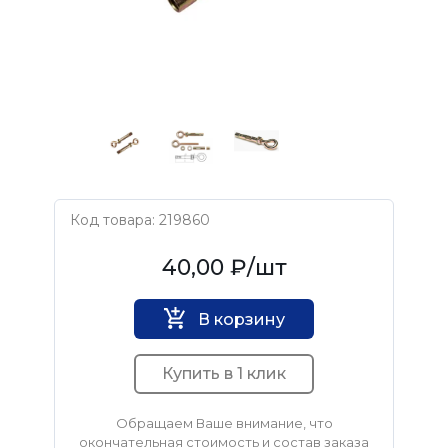
Код товара: 219860
Нет бренда
40,00 ₽
/шт
В корзину
Купить в 1 клик
Обращаем Ваше внимание, что
окончательная стоимость и состав заказа