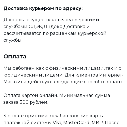
Доставка курьером по адресу:
Доставка осуществляется курьерскими
службами СДЭК, Яндекс Доставка и
рассчитывается по расценкам курьерской
службы.
Оплата
Мы работаем как с физическими лицами, так и с
юридическими лицами. Для клиентов Интернет-
Магазина действуют следующие способы оплаты:
Оплата картой онлайн. Минимальная сумма
заказа 300 рублей.
К оплате принимаются банковские карты
платежной системы Visa, MasterCard, МИР. После