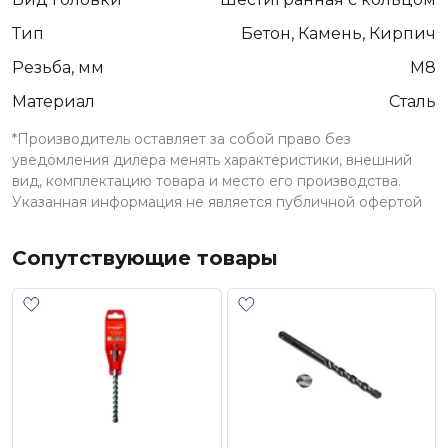
Тип
Бетон, Камень, Кирпич
Резьба, мм
М8
Материал
Сталь
*Производитель оставляет за собой право без
уведомления дилера менять характеристики, внешний
вид, комплектацию товара и место его производства.
Указанная информация не является публичной офертой
Сопутствующие товары