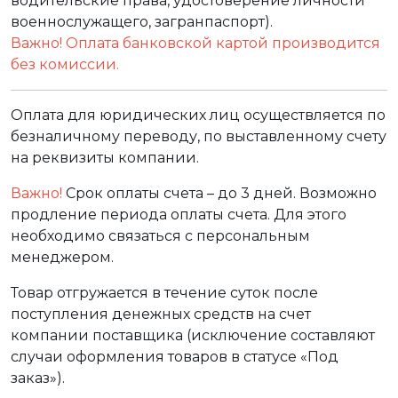
водительские права, удостоверение личности
военнослужащего, загранпаспорт).
Важно! Оплата банковской картой производится
без комиссии.
Оплата для юридических лиц осуществляется по
безналичному переводу, по выставленному счету
на реквизиты компании.
Важно!
Срок оплаты счета – до 3 дней. Возможно
продление периода оплаты счета. Для этого
необходимо связаться с персональным
менеджером.
Товар отгружается в течение суток после
поступления денежных средств на счет
компании поставщика (исключение составляют
случаи оформления товаров в статусе «Под
заказ»).