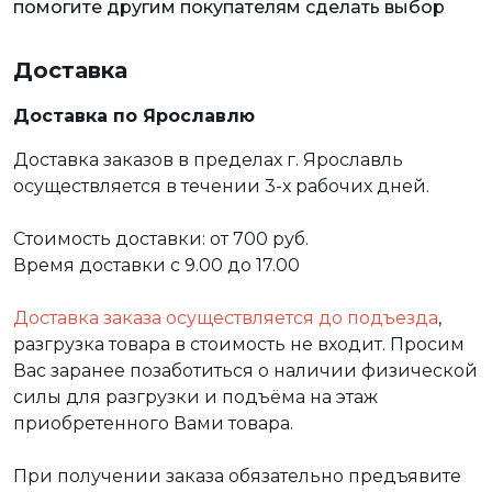
помогите другим покупателям сделать выбор
Доставка
Доставка по Ярославлю
Доставка заказов в пределах г. Ярославль
осуществляется в течении 3-х рабочих дней.
Стоимость доставки: от 700 руб.
Время доставки с 9.00 до 17.00
Доставка заказа осуществляется до подъезда
,
разгрузка товара в стоимость не входит. Просим
Вас заранее позаботиться о наличии физической
силы для разгрузки и подъёма на этаж
приобретенного Вами товара.
При получении заказа обязательно предъявите