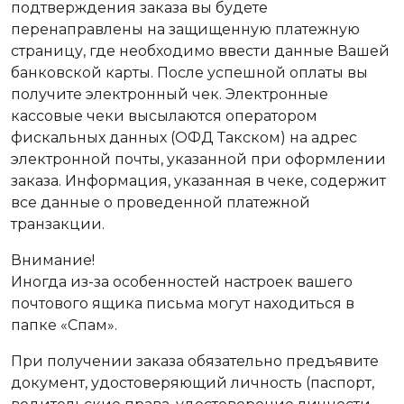
подтверждения заказа вы будете
перенаправлены на защищенную платежную
страницу, где необходимо ввести данные Вашей
банковской карты. После успешной оплаты вы
получите электронный чек. Электронные
кассовые чеки высылаются оператором
фискальных данных (ОФД Такском) на адрес
электронной почты, указанной при оформлении
заказа. Информация, указанная в чеке, содержит
все данные о проведенной платежной
транзакции.
Внимание!
Иногда из-за особенностей настроек вашего
почтового ящика письма могут находиться в
папке «Спам».
При получении заказа обязательно предъявите
документ, удостоверяющий личность (паспорт,