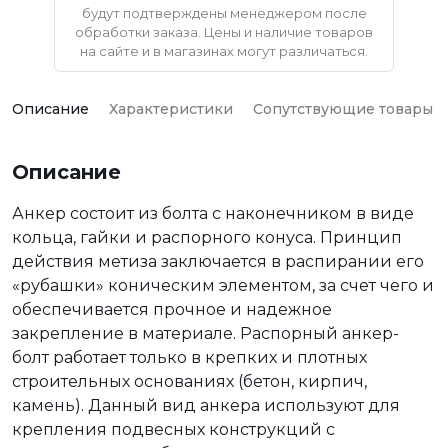
будут подтверждены менеджером после
обработки заказа. Цены и наличие товаров
на сайте и в магазинах могут различаться.
Описание
Характеристики
Сопутствующие товары
Описание
Анкер состоит из болта с наконечником в виде
кольца, гайки и распорного конуса. Принцип
действия метиза заключается в распирании его
«рубашки» коническим элементом, за счет чего и
обеспечивается прочное и надежное
закрепление в материале. Распорный анкер-
болт работает только в крепких и плотных
строительных основаниях (бетон, кирпич,
камень). Данный вид анкера используют для
крепления подвесных конструкций с