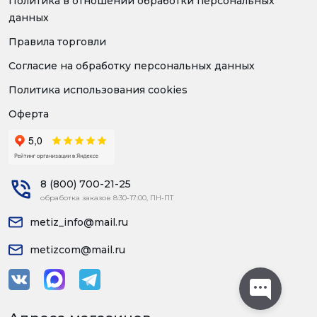
Политика в отношении обработки персональных
данных
Правила торговли
Согласие на обработку персональных данных
Политика использования cookies
Оферта
8 (800) 700-21-25
обработка заказов 8:30-17:00, ПН-ПТ
metiz_info@mail.ru
metizcom@mail.ru