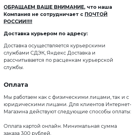
ОБРАЩАЕМ ВАШЕ ВНИМАНИЕ
, что наша
Компания не сотрудничает с
ПОЧТОЙ
РОССИИ!!!!
Доставка курьером по адресу:
Доставка осуществляется курьерскими
службами СДЭК, Яндекс Доставка и
рассчитывается по расценкам курьерской
службы.
Оплата
Мы работаем как с физическими лицами, так и с
юридическими лицами. Для клиентов Интернет-
Магазина действуют следующие способы оплаты:
Оплата картой онлайн. Минимальная сумма
заказа 300 рублей.