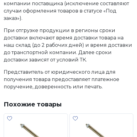
компании поставщика (исключение составляют
случаи оформления товаров в статусе «Под
заказ»).
При отгрузке продукции в регионы сроки
доставки включают время доставки товара на
наш склад (до 2 рабочих дней) и время доставки
до транспортной компании. Далее сроки
доставки зависят от условий ТК.
Представитель от юридического лица для
получения товара предоставляет платежное
поручение, доверенность или печать.
Похожие товары