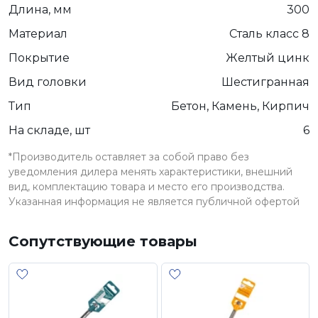
Длина, мм
300
Материал
Сталь класс 8
Покрытие
Желтый цинк
Вид головки
Шестигранная
Тип
Бетон, Камень, Кирпич
На складе, шт
6
*Производитель оставляет за собой право без
уведомления дилера менять характеристики, внешний
вид, комплектацию товара и место его производства.
Указанная информация не является публичной офертой
Сопутствующие товары