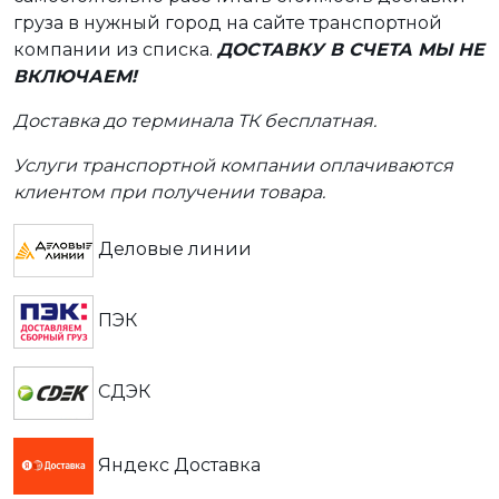
груза в нужный город на сайте транспортной
компании из списка.
ДОСТАВКУ В СЧЕТА МЫ НЕ
ВКЛЮЧАЕМ!
Доставка до терминала ТК бесплатная.
Услуги транспортной компании оплачиваются
клиентом при получении товара.
Деловые линии
ПЭК
СДЭК
Яндекс Доставка