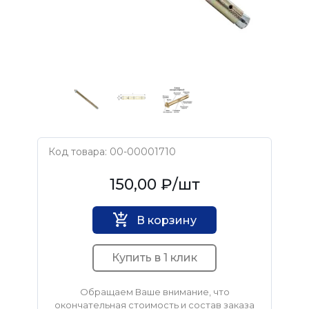
Код товара: 00-00001710
Нет бренда
150,00 ₽
/шт
В корзину
Купить в 1 клик
Обращаем Ваше внимание, что
окончательная стоимость и состав заказа