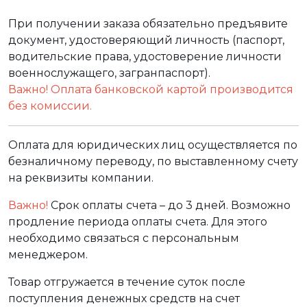
При получении заказа обязательно предъявите
документ, удостоверяющий личность (паспорт,
водительские права, удостоверение личности
военнослужащего, загранпаспорт).
Важно! Оплата банковской картой производится
без комиссии.
Оплата для юридических лиц осуществляется по
безналичному переводу, по выставленному счету
на реквизиты компании.
Важно!
Срок оплаты счета – до 3 дней. Возможно
продление периода оплаты счета. Для этого
необходимо связаться с персональным
менеджером.
Товар отгружается в течение суток после
поступления денежных средств на счет