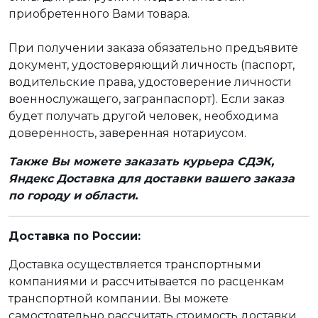
приобретенного Вами товара.
При получении заказа обязательно предъявите
документ, удостоверяющий личность (паспорт,
водительские права, удостоверение личности
военнослужащего, загранпаспорт). Если заказ
будет получать другой человек, необходима
доверенность, заверенная нотариусом.
Также Вы можете заказать курьера СДЭК,
Яндекс Доставка для доставки вашего заказа
по городу и области.
Доставка по России:
Доставка осуществляется транспортными
компаниями и рассчитывается по расценкам
транспортной компании. Вы можете
самостоятельно рассчитать стоимость доставки