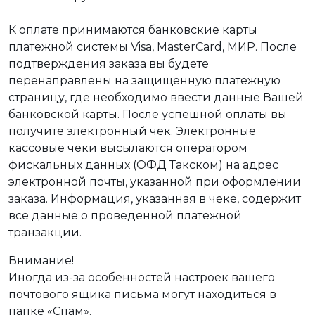
К оплате принимаются банковские карты
платежной системы Visa, MasterCard, МИР. После
подтверждения заказа вы будете
перенаправлены на защищенную платежную
страницу, где необходимо ввести данные Вашей
банковской карты. После успешной оплаты вы
получите электронный чек. Электронные
кассовые чеки высылаются оператором
фискальных данных (ОФД Такском) на адрес
электронной почты, указанной при оформлении
заказа. Информация, указанная в чеке, содержит
все данные о проведенной платежной
транзакции.
Внимание!
Иногда из-за особенностей настроек вашего
почтового ящика письма могут находиться в
папке «Спам».