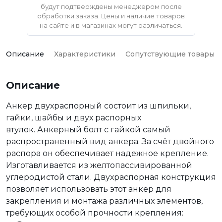
будут подтверждены менеджером после
обработки заказа. Цены и наличие товаров
на сайте и в магазинах могут различаться.
Описание
Характеристики
Сопутствующие товары
Описание
Анкер двухраспорный состоит из шпильки,
гайки, шайбы и двух распорных
втулок. Анкерный болт с гайкой самый
распространенный вид анкера. За счёт двойного
распора он обеспечивает надежное крепление.
Изготавливается из желтопассивированной
углеродистой стали. Двухраспорная конструкция
позволяет использовать этот анкер для
закрепления и монтажа различных элементов,
требующих особой прочности крепления: