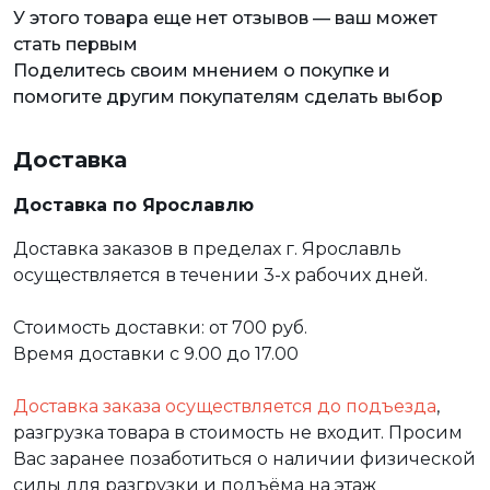
У этого товара еще нет отзывов — ваш может
стать первым
Поделитесь своим мнением о покупке и
помогите другим покупателям сделать выбор
Доставка
Доставка по Ярославлю
Доставка заказов в пределах г. Ярославль
осуществляется в течении 3-х рабочих дней.
Стоимость доставки: от 700 руб.
Время доставки с 9.00 до 17.00
Доставка заказа осуществляется до подъезда
,
разгрузка товара в стоимость не входит. Просим
Вас заранее позаботиться о наличии физической
силы для разгрузки и подъёма на этаж