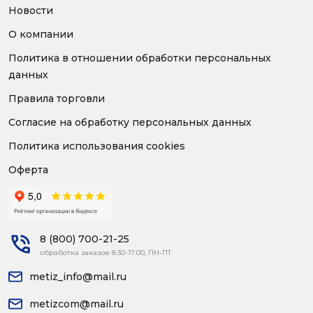
Новости
О компании
Политика в отношении обработки персональных
данных
Правила торговли
Согласие на обработку персональных данных
Политика использования cookies
Оферта
8 (800) 700-21-25
обработка заказов 8:30-17:00, ПН-ПТ
metiz_info@mail.ru
metizcom@mail.ru