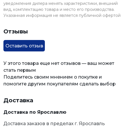
уведомления дилера менять характеристики, внешний
вид, комплектацию товара и место его производства.
Указанная информация не является публичной офертой
Отзывы
Оставить отзыв
У этого товара еще нет отзывов — ваш может
стать первым
Поделитесь своим мнением о покупке и
помогите другим покупателям сделать выбор
Доставка
Доставка по Ярославлю
Доставка заказов в пределах г. Ярославль