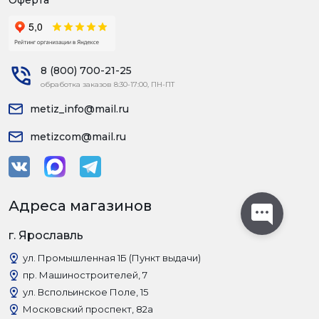
Оферта
8 (800) 700-21-25
обработка заказов 8:30-17:00, ПН-ПТ
metiz_info@mail.ru
metizcom@mail.ru
Адреса магазинов
г. Ярославль
ул. Промышленная 1Б (Пункт выдачи)
пр. Машиностроителей, 7
ул. Вспольинское Поле, 15
Московский проспект, 82а