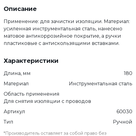
Описание
Применение: для зачистки изоляции. Материал:
усиленная инструментальная сталь, нанесено
матовое антикоррозийное покрытие, а ручки
пластиковые с антискользящими вставками.
Характеристики
Длина, мм
180
Материал
Инструментальная сталь
Область применения
Для снятия изоляции с проводов
Артикул
60030
Тип
Ручной
*Производитель оставляет за собой право без