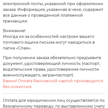
электронной почты, указанной при оформлении
заказа. Информация, указанная в чеке, содержит
все данные о проведенной платежной
транзакции.
Внимание!
Иногда из-за особенностей настроек вашего
почтового ящика письма могут находиться в
папке «Спам».
При получении заказа обязательно предъявите
документ, удостоверяющий личность (паспорт,
водительские права, удостоверение личности
военнослужащего, загранпаспорт).
Важно! Оплата банковской картой производится
без комиссии.
Оплата для юридических лиц осуществляется по
безналичному переводу, по выставленному счету