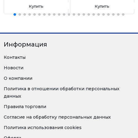
Купить
Купить
Информация
Контакты
Новости
О компании
Политика в отношении обработки персональных
данных
Правила торговли
Согласие на обработку персональных данных
Политика использования cookies