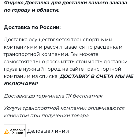
Яндекс Доставка для доставки вашего заказа
по городу и области.
Доставка по России:
Доставка осуществляется транспортными
компаниями и рассчитывается по расценкам
транспортной компании. Вы можете
самостоятельно рассчитать стоимость доставки
груза в нужный город на сайте транспортной
компании из списка.
ДОСТАВКУ В СЧЕТА МЫ НЕ
ВКЛЮЧАЕМ!
Доставка до терминала ТК бесплатная.
Услуги транспортной компании оплачиваются
клиентом при получении товара.
Деловые линии