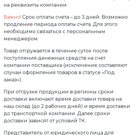
на реквизиты компании.
Важно!
Срок оплаты счета – до 3 дней. Возможно
продление периода оплаты счета. Для этого
необходимо связаться с персональным
менеджером.
Товар отгружается в течение суток после
поступления денежных средств на счет
компании поставщика (исключение составляют
случаи оформления товаров в статусе «Под
заказ»).
При отгрузке продукции в регионы сроки
доставки включают время доставки товара на
наш склад (до 2 рабочих дней) и время доставки
до транспортной компании. Далее сроки
доставки зависят от условий ТК.
Представитель от юридического лица для