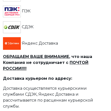
ПЭК
СДЭК
Яндекс Доставка
ОБРАЩАЕМ ВАШЕ ВНИМАНИЕ
, что наша
Компания не сотрудничает с
ПОЧТОЙ
РОССИИ!!!!
Доставка курьером по адресу:
Доставка осуществляется курьерскими
службами СДЭК, Яндекс Доставка и
рассчитывается по расценкам курьерской
службы.