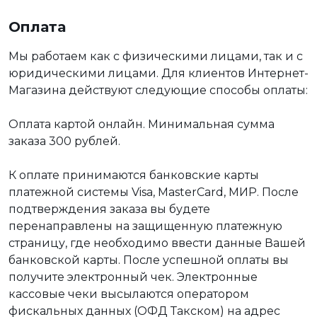
Оплата
Мы работаем как с физическими лицами, так и с
юридическими лицами. Для клиентов Интернет-
Магазина действуют следующие способы оплаты:
Оплата картой онлайн. Минимальная сумма
заказа 300 рублей.
К оплате принимаются банковские карты
платежной системы Visa, MasterCard, МИР. После
подтверждения заказа вы будете
перенаправлены на защищенную платежную
страницу, где необходимо ввести данные Вашей
банковской карты. После успешной оплаты вы
получите электронный чек. Электронные
кассовые чеки высылаются оператором
фискальных данных (ОФД Такском) на адрес