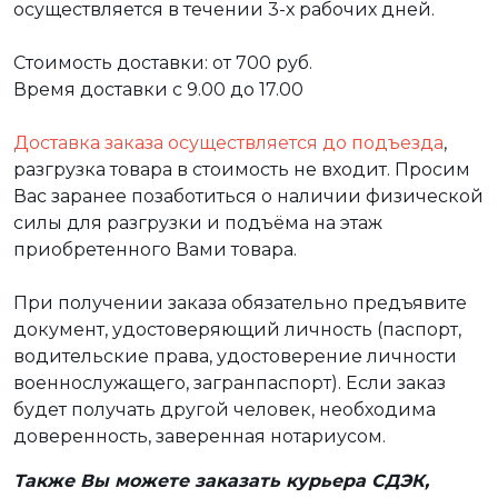
осуществляется в течении 3-х рабочих дней.
Стоимость доставки: от 700 руб.
Время доставки с 9.00 до 17.00
Доставка заказа осуществляется до подъезда
,
разгрузка товара в стоимость не входит. Просим
Вас заранее позаботиться о наличии физической
силы для разгрузки и подъёма на этаж
приобретенного Вами товара.
При получении заказа обязательно предъявите
документ, удостоверяющий личность (паспорт,
водительские права, удостоверение личности
военнослужащего, загранпаспорт). Если заказ
будет получать другой человек, необходима
доверенность, заверенная нотариусом.
Также Вы можете заказать курьера СДЭК,