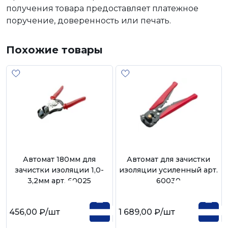
получения товара предоставляет платежное
поручение, доверенность или печать.
Похожие товары
Автомат 180мм для
Автомат для зачистки
зачистки изоляции 1,0-
изоляции усиленный арт.
3,2мм арт. 60025
60030
456,00 ₽
/шт
1 689,00 ₽
/шт