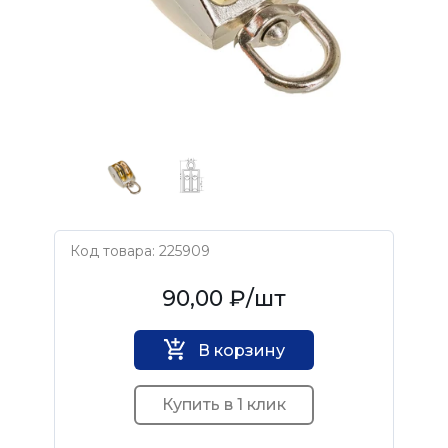
Код товара: 225909
Нет бренда
90,00 ₽
/шт
В корзину
Купить в 1 клик