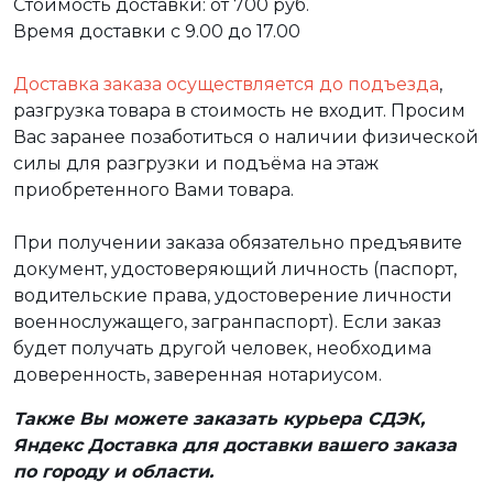
Стоимость доставки: от 700 руб.
Время доставки с 9.00 до 17.00
Доставка заказа осуществляется до подъезда
,
разгрузка товара в стоимость не входит. Просим
Вас заранее позаботиться о наличии физической
силы для разгрузки и подъёма на этаж
приобретенного Вами товара.
При получении заказа обязательно предъявите
документ, удостоверяющий личность (паспорт,
водительские права, удостоверение личности
военнослужащего, загранпаспорт). Если заказ
будет получать другой человек, необходима
доверенность, заверенная нотариусом.
Также Вы можете заказать курьера СДЭК,
Яндекс Доставка для доставки вашего заказа
по городу и области.