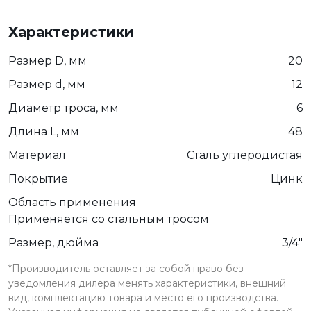
Характеристики
Размер D, мм
20
Размер d, мм
12
Диаметр троса, мм
6
Длина L, мм
48
Материал
Сталь углеродистая
Покрытие
Цинк
Область применения
Применяется со стальным тросом
Размер, дюйма
3/4"
*Производитель оставляет за собой право без
уведомления дилера менять характеристики, внешний
вид, комплектацию товара и место его производства.