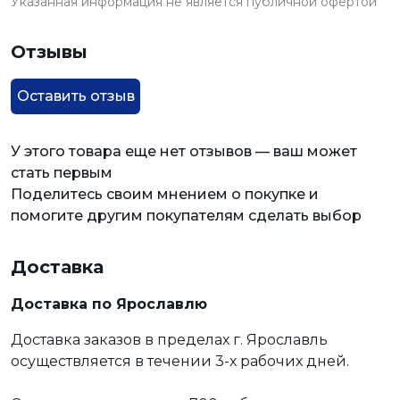
Указанная информация не является публичной офертой
Отзывы
Оставить отзыв
У этого товара еще нет отзывов — ваш может
стать первым
Поделитесь своим мнением о покупке и
помогите другим покупателям сделать выбор
Доставка
Доставка по Ярославлю
Доставка заказов в пределах г. Ярославль
осуществляется в течении 3-х рабочих дней.