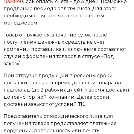
Важно!
Срок оплаты счета – до 3 дней. Возможно
продление периода оплаты счета. Для этого
необходимо связаться с персональным
менеджером.
Товар отгружается в течение суток после
поступления денежных средств на счет
компании поставщика (исключение составляют
случаи оформления товаров в статусе «Под
заказ»).
При отгрузке продукции в регионы сроки
доставки включают время доставки товара на
наш склад (до 2 рабочих дней) и время доставки
до транспортной компании. Далее сроки
доставки зависят от условий ТК.
Представитель от юридического лица для
получения товара предоставляет платежное
поручение, доверенность или печать.