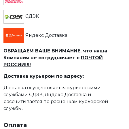
СДЭК
Яндекс Доставка
ОБРАЩАЕМ ВАШЕ ВНИМАНИЕ
, что наша
Компания не сотрудничает с
ПОЧТОЙ
РОССИИ!!!!
Доставка курьером по адресу:
Доставка осуществляется курьерскими
службами СДЭК, Яндекс Доставка и
рассчитывается по расценкам курьерской
службы.
Оплата