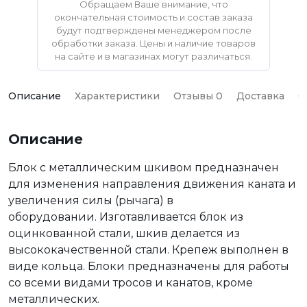
Обращаем Ваше внимание, что
окончательная стоимость и состав заказа
будут подтверждены менеджером после
обработки заказа. Цены и наличие товаров
на сайте и в магазинах могут различаться.
Описание
Характеристики
Отзывы 0
Доставка
О
Описание
Блок с металлическим шкивом предназначен
для изменения направления движения каната и
увеличения силы (рычага) в
оборудовании. Изготавливается блок из
оцинкованной стали, шкив делается из
высококачественной стали. Крепеж выполнен в
виде кольца. Блоки предназначены для работы
со всеми видами тросов и канатов, кроме
металлических.