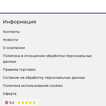
Информация
Контакты
Новости
О компании
Политика в отношении обработки персональных
данных
Правила торговли
Согласие на обработку персональных данных
Политика использования cookies
Оферта