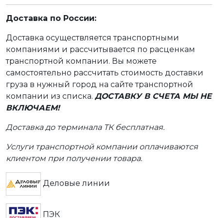
Доставка по России:
Доставка осуществляется транспортными
компаниями и рассчитывается по расценкам
транспортной компании. Вы можете
самостоятельно рассчитать стоимость доставки
груза в нужный город на сайте транспортной
компании из списка.
ДОСТАВКУ В СЧЕТА МЫ НЕ
ВКЛЮЧАЕМ!
Доставка до терминала ТК бесплатная.
Услуги транспортной компании оплачиваются
клиентом при получении товара.
Деловые линии
ПЭК