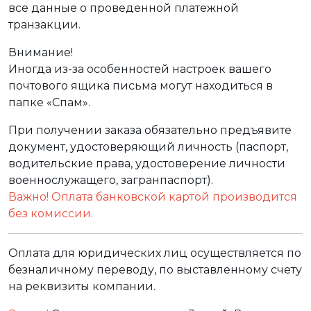
все данные о проведенной платежной
транзакции.
Внимание!
Иногда из-за особенностей настроек вашего
почтового ящика письма могут находиться в
папке «Спам».
При получении заказа обязательно предъявите
документ, удостоверяющий личность (паспорт,
водительские права, удостоверение личности
военнослужащего, загранпаспорт).
Важно! Оплата банковской картой производится
без комиссии.
Оплата для юридических лиц осуществляется по
безналичному переводу, по выставленному счету
на реквизиты компании.