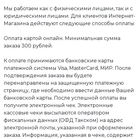
Мы работаем как с физическими лицами, так и с
юридическими лицами. Для клиентов Интернет-
Магазина действуют следующие способы оплаты:
Оплата картой онлайн. Минимальная сумма
заказа 300 рублей.
К оплате принимаются банковские карты
платежной системы Visa, MasterCard, МИР. После
подтверждения заказа вы будете
перенаправлены на защищенную платежную
страницу, где необходимо ввести данные Вашей
банковской карты. После успешной оплаты вы
получите электронный чек. Электронные
кассовые чеки высылаются оператором
фискальных данных (ОФД Такском) на адрес
электронной почты, указанной при оформлении
заказа. Информация, указанная в чеке, содержит