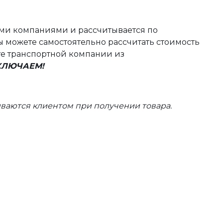
ыми компаниями и рассчитывается по
 можете самостоятельно рассчитать стоимость
те транспортной компании из
ВКЛЮЧАЕМ!
ваются клиентом при получении товара.