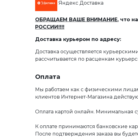
Яндекс Доставка
ОБРАЩАЕМ ВАШЕ ВНИМАНИЕ
, что 
РОССИИ!!!!
Доставка курьером по адресу:
Доставка осуществляется курьерскими
рассчитывается по расценкам курьерс
Оплата
Мы работаем как с физическими лица
клиентов Интернет-Магазина действу
Оплата картой онлайн. Минимальная су
К оплате принимаются банковские карт
После подтверждения заказа вы буде