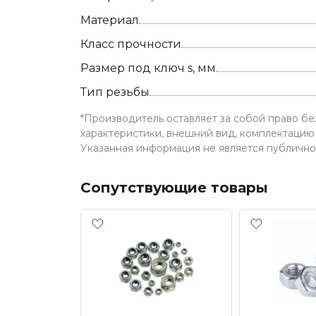
Материал
Класс прочности
Размер под ключ s, мм
Тип резьбы
*Производитель оставляет за собой право б
характеристики, внешний вид, комплектацию 
Указанная информация не является публичн
Сопутствующие товары