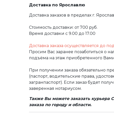
Доставка по Ярославлю
Доставка заказов в пределах г. Яросла
Стоимость доставки: от 700 руб.
Время доставки с 9.00 до 17.00
Доставка заказа осуществляется до по
Просим Вас заранее позаботиться о н
подъёма на этаж приобретенного Вами
При получении заказа обязательно п
(паспорт, водительские права, удост
загранпаспорт). Если заказ будет полу
заверенная нотариусом.
Также Вы можете заказать курьера С
заказа по городу и области.