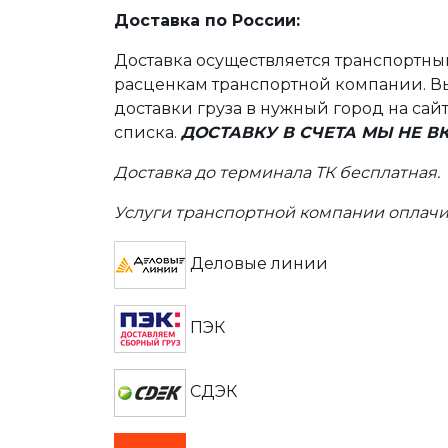
Доставка по России:
Доставка осуществляется транспортн
расценкам транспортной компании. Вы
доставки груза в нужный город на сай
списка.
ДОСТАВКУ В СЧЕТА МЫ НЕ 
Доставка до терминала ТК бесплатная.
Услуги транспортной компании оплачи
Деловые линии
ПЭК
СДЭК