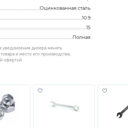
Оцинкованная сталь
10.9
15
Полная
ез уведомления дилера менять
товара и место его производства.
ой офертой