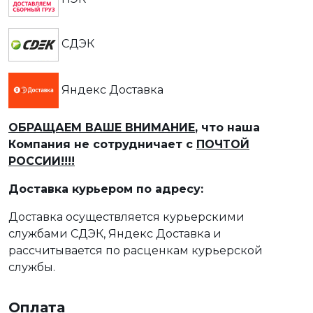
СДЭК
Яндекс Доставка
ОБРАЩАЕМ ВАШЕ ВНИМАНИЕ
, что наша
Компания не сотрудничает с
ПОЧТОЙ
РОССИИ!!!!
Доставка курьером по адресу:
Доставка осуществляется курьерскими
службами СДЭК, Яндекс Доставка и
рассчитывается по расценкам курьерской
службы.
Оплата