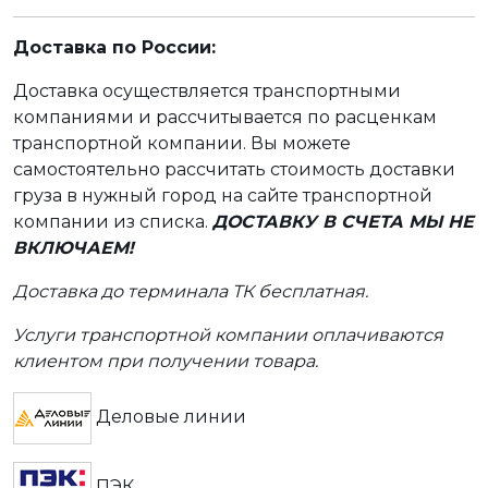
Доставка по России:
Доставка осуществляется транспортными
компаниями и рассчитывается по расценкам
транспортной компании. Вы можете
самостоятельно рассчитать стоимость доставки
груза в нужный город на сайте транспортной
компании из списка.
ДОСТАВКУ В СЧЕТА МЫ НЕ
ВКЛЮЧАЕМ!
Доставка до терминала ТК бесплатная.
Услуги транспортной компании оплачиваются
клиентом при получении товара.
Деловые линии
ПЭК