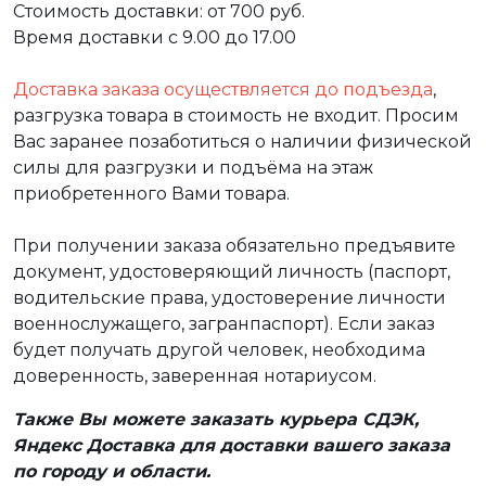
Стоимость доставки: от 700 руб.
Время доставки с 9.00 до 17.00
Доставка заказа осуществляется до подъезда
,
разгрузка товара в стоимость не входит. Просим
Вас заранее позаботиться о наличии физической
силы для разгрузки и подъёма на этаж
приобретенного Вами товара.
При получении заказа обязательно предъявите
документ, удостоверяющий личность (паспорт,
водительские права, удостоверение личности
военнослужащего, загранпаспорт). Если заказ
будет получать другой человек, необходима
доверенность, заверенная нотариусом.
Также Вы можете заказать курьера СДЭК,
Яндекс Доставка для доставки вашего заказа
по городу и области.