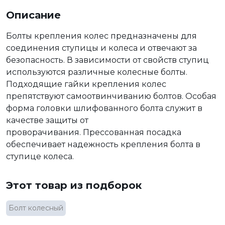
Описание
Болты крепления колес предназначены для
соединения ступицы и колеса и отвечают за
безопасность. В зависимости от свойств ступиц
используются различные колесные болты.
Подходящие гайки крепления колес
препятствуют самоотвинчиванию болтов. Особая
форма головки шлифованного болта служит в
качестве защиты от
проворачивания. Прессованная посадка
обеспечивает надежность крепления болта в
ступице колеса.
Этот товар из подборок
Болт колесный