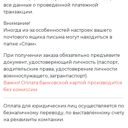
все данные о проведенной платежной
транзакции.
Внимание!
Иногда из-за особенностей настроек вашего
почтового ящика письма могут находиться в
папке «Спам».
При получении заказа обязательно предъявите
документ, удостоверяющий личность (паспорт,
водительские права, удостоверение личности
военнослужащего, загранпаспорт).
Важно! Оплата банковской картой производится
без комиссии.
Оплата для юридических лиц осуществляется по
безналичному переводу, по выставленному счету
на реквизиты компании.