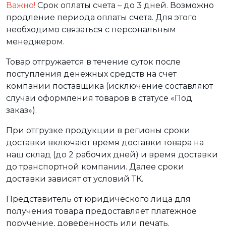
Важно!
Срок оплаты счета – до 3 дней. Возможно
продление периода оплаты счета. Для этого
необходимо связаться с персональным
менеджером.
Товар отгружается в течение суток после
поступления денежных средств на счет
компании поставщика (исключение составляют
случаи оформления товаров в статусе «Под
заказ»).
При отгрузке продукции в регионы сроки
доставки включают время доставки товара на
наш склад (до 2 рабочих дней) и время доставки
до транспортной компании. Далее сроки
доставки зависят от условий ТК.
Представитель от юридического лица для
получения товара предоставляет платежное
поручение, доверенность или печать.