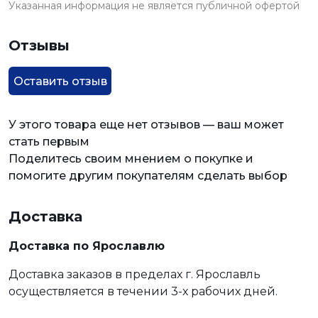
Указанная информация не является публичной офертой
Отзывы
Оставить отзыв
У этого товара еще нет отзывов — ваш может
стать первым
Поделитесь своим мнением о покупке и
помогите другим покупателям сделать выбор
Доставка
Доставка по Ярославлю
Доставка заказов в пределах г. Ярославль
осуществляется в течении 3-х рабочих дней.