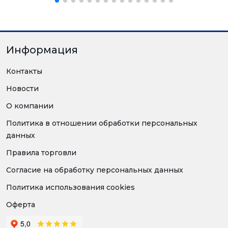
Информация
Контакты
Новости
О компании
Политика в отношении обработки персональных
данных
Правила торговли
Согласие на обработку персональных данных
Политика использования cookies
Оферта