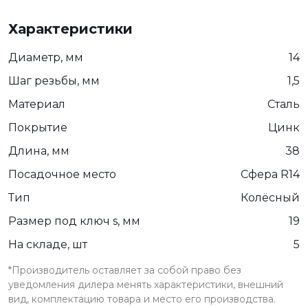
Характеристики
Диаметр, мм
14
Шаг резьбы, мм
1,5
Материал
Сталь
Покрытие
Цинк
Длина, мм
38
Посадочное место
Сфера R14
Тип
Колёсный
Размер под ключ s, мм
19
На складе, шт
5
*Производитель оставляет за собой право без
уведомления дилера менять характеристики, внешний
вид, комплектацию товара и место его производства.