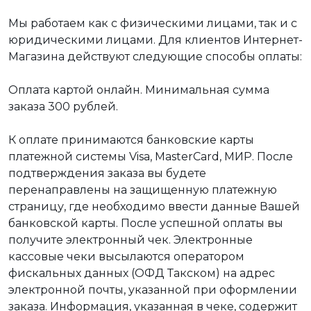
Мы работаем как с физическими лицами, так и с
юридическими лицами. Для клиентов Интернет-
Магазина действуют следующие способы оплаты:
Оплата картой онлайн. Минимальная сумма
заказа 300 рублей.
К оплате принимаются банковские карты
платежной системы Visa, MasterCard, МИР. После
подтверждения заказа вы будете
перенаправлены на защищенную платежную
страницу, где необходимо ввести данные Вашей
банковской карты. После успешной оплаты вы
получите электронный чек. Электронные
кассовые чеки высылаются оператором
фискальных данных (ОФД Такском) на адрес
электронной почты, указанной при оформлении
заказа. Информация, указанная в чеке, содержит