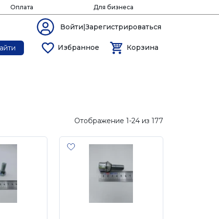
Оплата
Для бизнеса
Войти|Зарегистрироваться
Избранное
Корзина
айти
Отображение 1-24 из 177