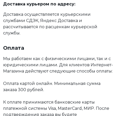
Доставка курьером по адресу:
Доставка осуществляется курьерскими
службами СДЭК, Яндекс Доставка и
рассчитывается по расценкам курьерской
службы.
Оплата
Мы работаем как с физическими лицами, так и с
юридическими лицами. Для клиентов Интернет-
Магазина действуют следующие способы оплаты:
Оплата картой онлайн. Минимальная сумма
заказа 300 рублей.
К оплате принимаются банковские карты
платежной системы Visa, MasterCard, МИР. После
подтверждения заказа вы будете