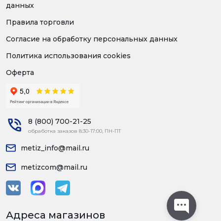
данных
Правила торговли
Согласие на обработку персональных данных
Политика использования cookies
Оферта
8 (800) 700-21-25
обработка заказов 8:30-17:00, ПН-ПТ
metiz_info@mail.ru
metizcom@mail.ru
Адреса магазинов