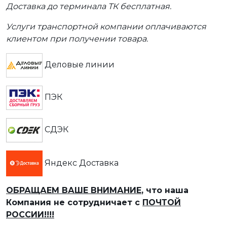
Доставка до терминала ТК бесплатная.
Услуги транспортной компании оплачиваются
клиентом при получении товара.
Деловые линии
ПЭК
СДЭК
Яндекс Доставка
ОБРАЩАЕМ ВАШЕ ВНИМАНИЕ
, что наша
Компания не сотрудничает с
ПОЧТОЙ
РОССИИ!!!!