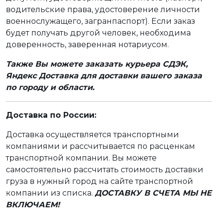
водительские права, удостоверение личности
военнослужащего, загранпаспорт). Если заказ
будет получать другой человек, необходима
доверенность, заверенная нотариусом.
Также Вы можете заказать курьера СДЭК,
Яндекс Доставка для доставки вашего заказа
по городу и области.
Доставка по России:
Доставка осуществляется транспортными
компаниями и рассчитывается по расценкам
транспортной компании. Вы можете
самостоятельно рассчитать стоимость доставки
груза в нужный город на сайте транспортной
компании из списка.
ДОСТАВКУ В СЧЕТА МЫ НЕ
ВКЛЮЧАЕМ!