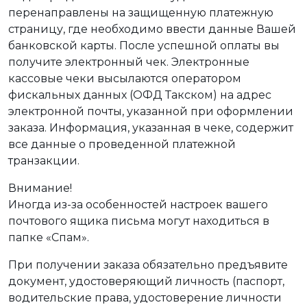
перенаправлены на защищенную платежную
страницу, где необходимо ввести данные Вашей
банковской карты. После успешной оплаты вы
получите электронный чек. Электронные
кассовые чеки высылаются оператором
фискальных данных (ОФД Такском) на адрес
электронной почты, указанной при оформлении
заказа. Информация, указанная в чеке, содержит
все данные о проведенной платежной
транзакции.
Внимание!
Иногда из-за особенностей настроек вашего
почтового ящика письма могут находиться в
папке «Спам».
При получении заказа обязательно предъявите
документ, удостоверяющий личность (паспорт,
водительские права, удостоверение личности