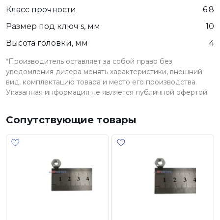
Класс прочности
6.8
Размер под ключ s, мм
10
Высота головки, мм
4
*Производитель оставляет за собой право без
уведомления дилера менять характеристики, внешний
вид, комплектацию товара и место его производства.
Указанная информация не является публичной офертой
Сопутствующие товары