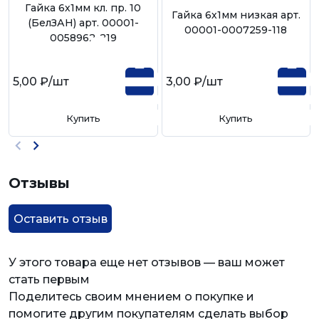
Гайка 6х1мм кл. пр. 10
Гайка 6х1мм низкая арт.
(БелЗАН) арт. 00001-
00001-0007259-118
0058962-219
5,00 ₽
/шт
3,00 ₽
/шт
Купить
Купить
Отзывы
Оставить отзыв
У этого товара еще нет отзывов — ваш может
стать первым
Поделитесь своим мнением о покупке и
помогите другим покупателям сделать выбор