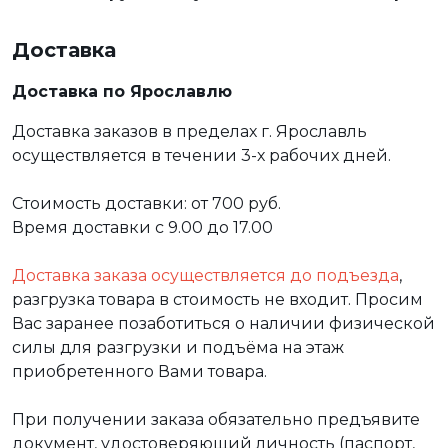
Доставка
Доставка по Ярославлю
Доставка заказов в пределах г. Ярославль
осуществляется в течении 3-х рабочих дней.
Стоимость доставки: от 700 руб.
Время доставки с 9.00 до 17.00
Доставка заказа осуществляется до подъезда
,
разгрузка товара в стоимость не входит. Просим
Вас заранее позаботиться о наличии физической
силы для разгрузки и подъёма на этаж
приобретенного Вами товара.
При получении заказа обязательно предъявите
документ, удостоверяющий личность (паспорт,