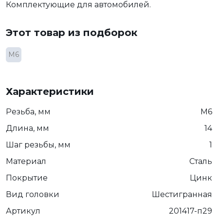
Комплектующие для автомобилей.
Этот товар из подборок
М6
Характеристики
Резьба, мм
М6
Длина, мм
14
Шаг резьбы, мм
1
Материал
Сталь
Покрытие
Цинк
Вид головки
Шестигранная
Артикул
201417-п29