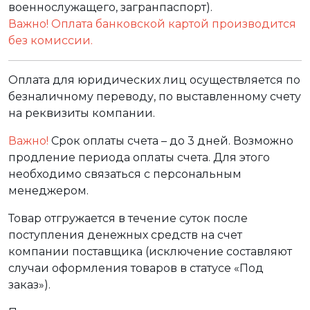
военнослужащего, загранпаспорт).
Важно! Оплата банковской картой производится
без комиссии.
Оплата для юридических лиц осуществляется по
безналичному переводу, по выставленному счету
на реквизиты компании.
Важно!
Срок оплаты счета – до 3 дней. Возможно
продление периода оплаты счета. Для этого
необходимо связаться с персональным
менеджером.
Товар отгружается в течение суток после
поступления денежных средств на счет
компании поставщика (исключение составляют
случаи оформления товаров в статусе «Под
заказ»).