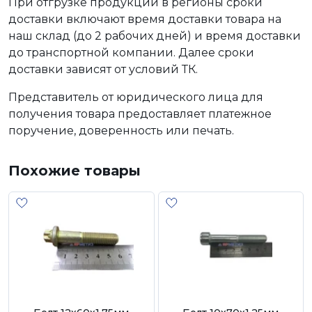
При отгрузке продукции в регионы сроки
доставки включают время доставки товара на
наш склад (до 2 рабочих дней) и время доставки
до транспортной компании. Далее сроки
доставки зависят от условий ТК.
Представитель от юридического лица для
получения товара предоставляет платежное
поручение, доверенность или печать.
Похожие товары