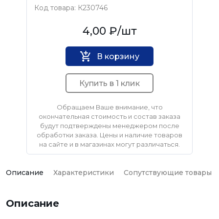
Код товара: К230746
Нет бренда
4,00 ₽
/шт
В корзину
Купить в 1 клик
Обращаем Ваше внимание, что
окончательная стоимость и состав заказа
будут подтверждены менеджером после
обработки заказа. Цены и наличие товаров
на сайте и в магазинах могут различаться.
Описание
Характеристики
Сопутствующие товары
Описание