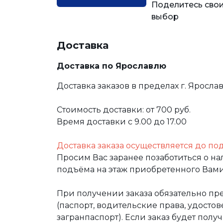
Поделитесь свои
выбор
Доставка
Доставка по Ярославлю
Доставка заказов в пределах г. Яросла
Стоимость доставки: от 700 руб.
Время доставки с 9.00 до 17.00
Доставка заказа осуществляется до по
Просим Вас заранее позаботиться о н
подъёма на этаж приобретенного Вами
При получении заказа обязательно п
(паспорт, водительские права, удост
загранпаспорт). Если заказ будет полу