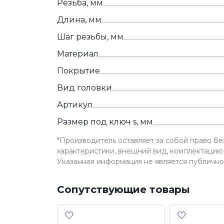
Резьба, мм
Длина, мм
Шаг резьбы, мм
Материал
Покрытие
Вид головки
Артикул
Размер под ключ s, мм
*Производитель оставляет за собой право б
характеристики, внешний вид, комплектацию 
Указанная информация не является публичн
Сопутствующие товары