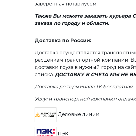
заверенная нотариусом.
Также Вы можете заказать курьера С
заказа по городу и области.
Доставка по России:
Доставка осуществляется транспортн
расценкам транспортной компании. Вы
доставки груза в нужный город на сай
списка.
ДОСТАВКУ В СЧЕТА МЫ НЕ 
Доставка до терминала ТК бесплатная.
Услуги транспортной компании оплачи
Деловые линии
ПЭК