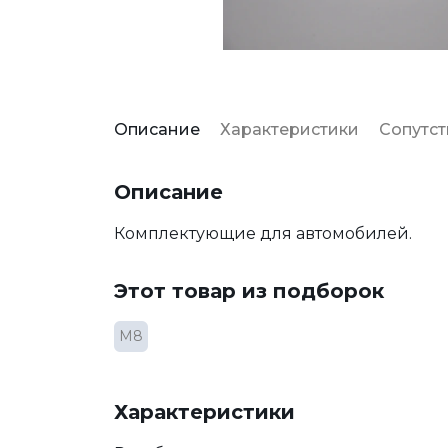
Описание
Характеристики
Сопутс
Описание
Комплектующие для автомобилей.
Этот товар из подборок
М8
Характеристики