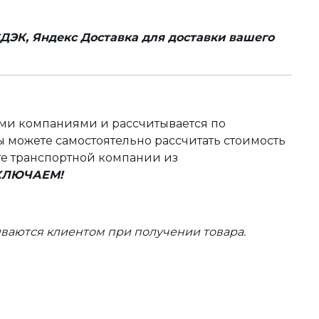
ДЭК, Яндекс Доставка для доставки вашего
ыми компаниями и рассчитывается по
 можете самостоятельно рассчитать стоимость
те транспортной компании из
ВКЛЮЧАЕМ!
ваются клиентом при получении товара.