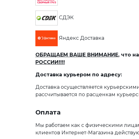
СДЭК
Яндекс Доставка
ОБРАЩАЕМ ВАШЕ ВНИМАНИЕ
, что 
РОССИИ!!!!
Доставка курьером по адресу:
Доставка осуществляется курьерскими
рассчитывается по расценкам курьерс
Оплата
Мы работаем как с физическими лица
клиентов Интернет-Магазина действу