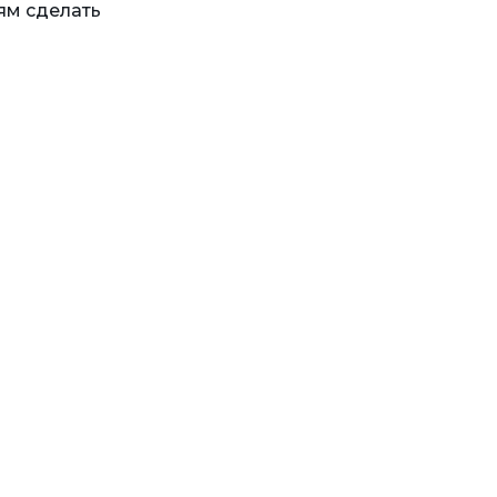
ям сделать