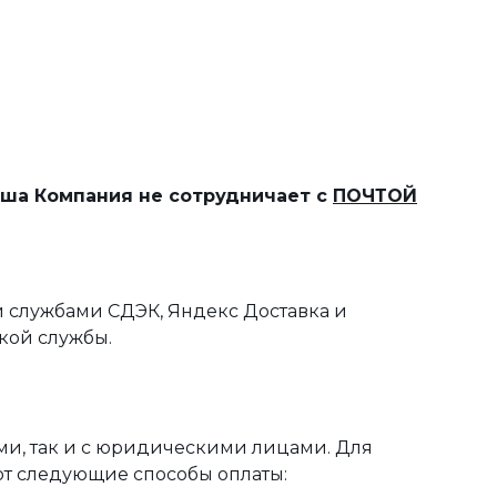
наша Компания не сотрудничает с
ПОЧТОЙ
 службами СДЭК, Яндекс Доставка и
кой службы.
ми, так и с юридическими лицами. Для
ют следующие способы оплаты: