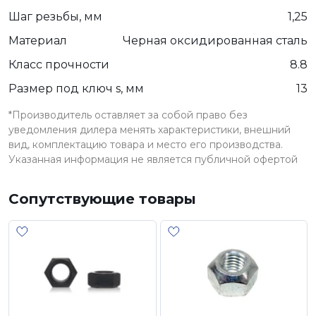
Шаг резьбы, мм
1,25
Материал
Черная оксидированная сталь
Класс прочности
8.8
Размер под ключ s, мм
13
*Производитель оставляет за собой право без
уведомления дилера менять характеристики, внешний
вид, комплектацию товара и место его производства.
Указанная информация не является публичной офертой
Сопутствующие товары