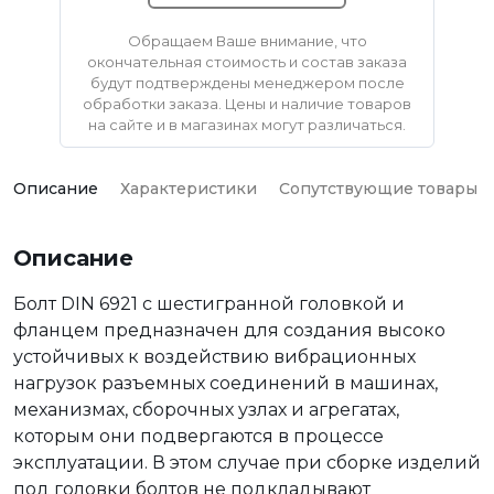
Обращаем Ваше внимание, что
окончательная стоимость и состав заказа
будут подтверждены менеджером после
обработки заказа. Цены и наличие товаров
на сайте и в магазинах могут различаться.
Описание
Характеристики
Сопутствующие товары
Описание
Болт DIN 6921 с шестигранной головкой и
фланцем предназначен для создания высоко
устойчивых к воздействию вибрационных
нагрузок разъемных соединений в машинах,
механизмах, сборочных узлах и агрегатах,
которым они подвергаются в процессе
эксплуатации. В этом случае при сборке изделий
под головки болтов не подкладывают