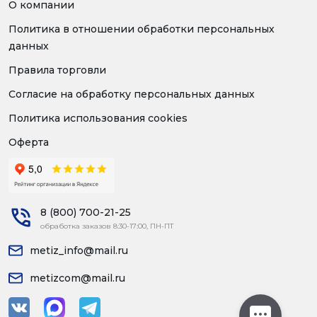
О компании
Политика в отношении обработки персональных
данных
Правила торговли
Согласие на обработку персональных данных
Политика использования cookies
Оферта
8 (800) 700-21-25
обработка заказов 8:30-17:00, ПН-ПТ
metiz_info@mail.ru
metizcom@mail.ru