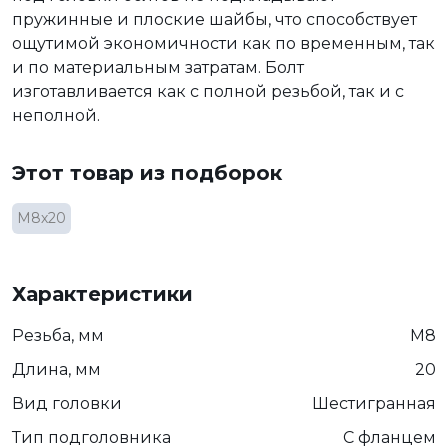
пружинные и плоские шайбы, что способствует
ощутимой экономичности как по временным, так
и по материальным затратам. Болт
изготавливается как с полной резьбой, так и с
неполной.
Этот товар из подборок
М8х20
Характеристики
Резьба, мм
М8
Длина, мм
20
Вид головки
Шестигранная
Тип подголовника
С фланцем