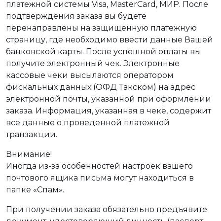
платежной системы Visa, MasterCard, МИР. После
подтверждения заказа вы будете
перенаправлены на защищенную платежную
страницу, где необходимо ввести данные Вашей
банковской карты. После успешной оплаты вы
получите электронный чек. Электронные
кассовые чеки высылаются оператором
фискальных данных (ОФД Такском) на адрес
электронной почты, указанной при оформлении
заказа. Информация, указанная в чеке, содержит
все данные о проведенной платежной
транзакции.
Внимание!
Иногда из-за особенностей настроек вашего
почтового ящика письма могут находиться в
папке «Спам».
При получении заказа обязательно предъявите