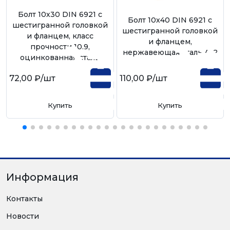
Болт 10х30 DIN 6921 с
Болт 10х40 DIN 6921 с
шестигранной головкой
шестигранной головкой
и фланцем, класс
и фланцем,
прочности 10.9,
нержавеющая сталь А-2
оцинкованная сталь
72,00 ₽
/шт
110,00 ₽
/шт
Купить
Купить
Информация
Контакты
Новости