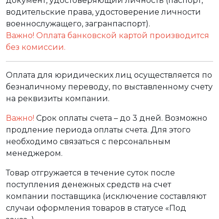
документ, удостоверяющий личность (паспорт,
водительские права, удостоверение личности
военнослужащего, загранпаспорт).
Важно! Оплата банковской картой производится
без комиссии.
Оплата для юридических лиц осуществляется по
безналичному переводу, по выставленному счету
на реквизиты компании.
Важно!
Срок оплаты счета – до 3 дней. Возможно
продление периода оплаты счета. Для этого
необходимо связаться с персональным
менеджером.
Товар отгружается в течение суток после
поступления денежных средств на счет
компании поставщика (исключение составляют
случаи оформления товаров в статусе «Под