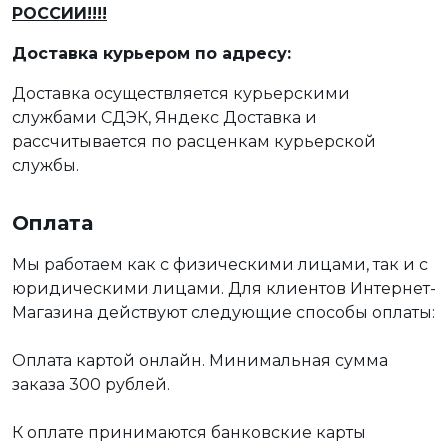
РОССИИ!!!!
Доставка курьером по адресу:
Доставка осуществляется курьерскими
службами СДЭК, Яндекс Доставка и
рассчитывается по расценкам курьерской
службы.
Оплата
Мы работаем как с физическими лицами, так и с
юридическими лицами. Для клиентов Интернет-
Магазина действуют следующие способы оплаты:
Оплата картой онлайн. Минимальная сумма
заказа 300 рублей.
К оплате принимаются банковские карты