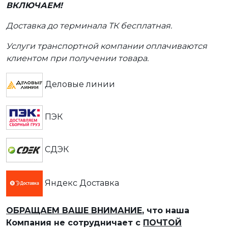
ВКЛЮЧАЕМ!
Доставка до терминала ТК бесплатная.
Услуги транспортной компании оплачиваются
клиентом при получении товара.
Деловые линии
ПЭК
СДЭК
Яндекс Доставка
ОБРАЩАЕМ ВАШЕ ВНИМАНИЕ
, что наша
Компания не сотрудничает с
ПОЧТОЙ