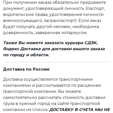
При получении заказа обязательно предъявите
документ, удостоверяющий личность (паспорт,
водительские права, удостоверение личности
военнослужащего, загранпаспорт). Если заказ
будет получать другой человек, необходима
доверенность, заверенная нотариусом.
Также Вы можете заказать курьера СДЭК,
Яндекс Доставка для доставки вашего заказа
по городу и области.
Доставка по России:
Доставка осуществляется транспортными
компаниями и рассчитывается по расценкам
транспортной компании. Вы можете
самостоятельно рассчитать стоимость доставки
груза в нужный город на сайте транспортной
компании из списка.
ДОСТАВКУ В СЧЕТА МЫ НЕ