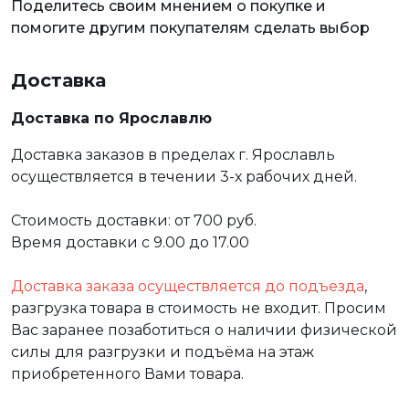
Поделитесь своим мнением о покупке и
помогите другим покупателям сделать выбор
Доставка
Доставка по Ярославлю
Доставка заказов в пределах г. Ярославль
осуществляется в течении 3-х рабочих дней.
Стоимость доставки: от 700 руб.
Время доставки с 9.00 до 17.00
Доставка заказа осуществляется до подъезда
,
разгрузка товара в стоимость не входит. Просим
Вас заранее позаботиться о наличии физической
силы для разгрузки и подъёма на этаж
приобретенного Вами товара.