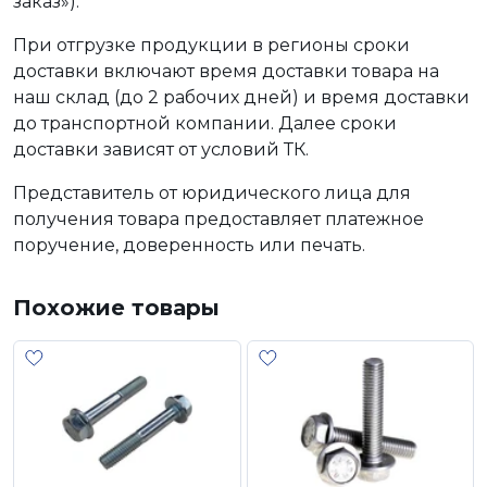
заказ»).
При отгрузке продукции в регионы сроки
доставки включают время доставки товара на
наш склад (до 2 рабочих дней) и время доставки
до транспортной компании. Далее сроки
доставки зависят от условий ТК.
Представитель от юридического лица для
получения товара предоставляет платежное
поручение, доверенность или печать.
Похожие товары