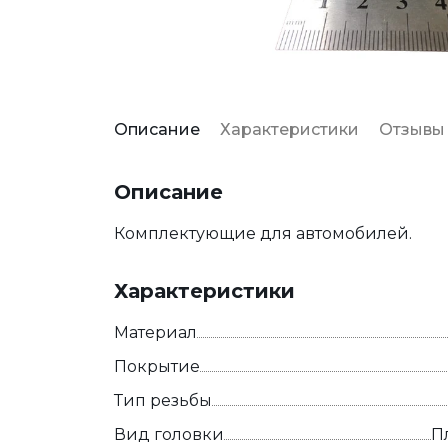
Описание
Характеристики
Отзывы
Описание
Комплектующие для автомобилей.
Характеристики
Материал
Покрытие
Тип резьбы
Вид головки
П