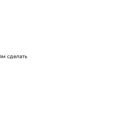
ям сделать