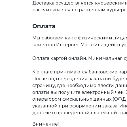
Доставка осуществляется курьерскими
рассчитывается по расценкам курьерс
Оплата
Мы работаем как с физическими лица
клиентов Интернет-Магазина действу
Оплата картой онлайн. Минимальная су
К оплате принимаются банковские карт
После подтверждения заказа вы буде
страницу, где необходимо ввести дан
оплаты вы получите электронный чек.
оператором фискальных данных (ОФД Т
указанной при оформлении заказа. Ин
данные о проведенной платежной тра
Внимание!