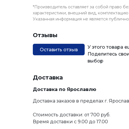
*Производитель оставляет за собой право б
характеристики, внешний вид, комплектацию 
Указанная информация не является публичн
Отзывы
У этого товара 
Оставить отзыв
Поделитесь свои
выбор
Доставка
Доставка по Ярославлю
Доставка заказов в пределах г. Яросла
Стоимость доставки: от 700 руб.
Время доставки с 9.00 до 17.00