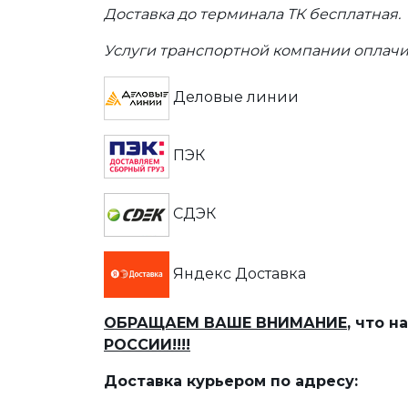
Доставка до терминала ТК бесплатная.
Услуги транспортной компании оплачи
Деловые линии
ПЭК
СДЭК
Яндекс Доставка
ОБРАЩАЕМ ВАШЕ ВНИМАНИЕ
, что 
РОССИИ!!!!
Доставка курьером по адресу: