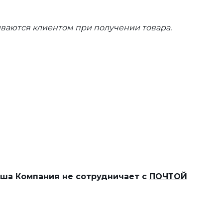
ваются клиентом при получении товара.
наша Компания не сотрудничает с
ПОЧТОЙ