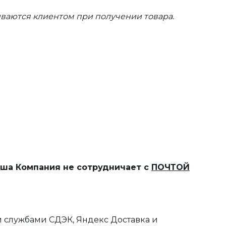
ваются клиентом при получении товара.
наша Компания не сотрудничает с
ПОЧТОЙ
 службами СДЭК, Яндекс Доставка и