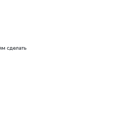
ям сделать