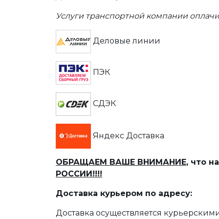
Услуги транспортной компании оплачи
Деловые линии
ПЭК
СДЭК
Яндекс Доставка
ОБРАЩАЕМ ВАШЕ ВНИМАНИЕ
, что 
РОССИИ!!!!
Доставка курьером по адресу:
Доставка осуществляется курьерскими