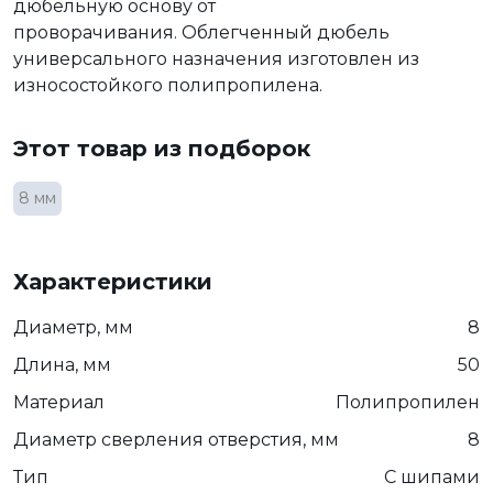
дюбельную основу от
проворачивания. Облегченный дюбель
универсального назначения изготовлен из
износостойкого полипропилена.
Этот товар из подборок
8 мм
Характеристики
Диаметр, мм
8
Длина, мм
50
Материал
Полипропилен
Диаметр сверления отверстия, мм
8
Тип
С шипами