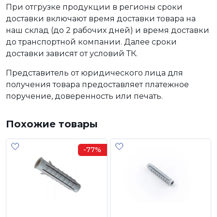
При отгрузке продукции в регионы сроки
доставки включают время доставки товара на
наш склад (до 2 рабочих дней) и время доставки
до транспортной компании. Далее сроки
доставки зависят от условий ТК.
Представитель от юридического лица для
получения товара предоставляет платежное
поручение, доверенность или печать.
Похожие товары
-77%