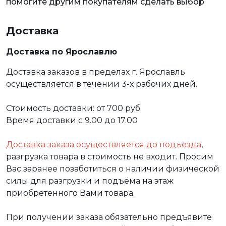
помогите другим покупателям сделать выбор
Доставка
Доставка по Ярославлю
Доставка заказов в пределах г. Ярославль
осуществляется в течении 3-х рабочих дней.
Стоимость доставки: от 700 руб.
Время доставки с 9.00 до 17.00
Доставка заказа осуществляется до подъезда
,
разгрузка товара в стоимость не входит. Просим
Вас заранее позаботиться о наличии физической
силы для разгрузки и подъёма на этаж
приобретенного Вами товара.
При получении заказа обязательно предъявите