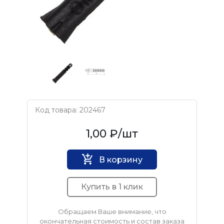
Код товара: 202467
Нет бренда
1,00 ₽
/шт
В корзину
Купить в 1 клик
Обращаем Ваше внимание, что
окончательная стоимость и состав заказа