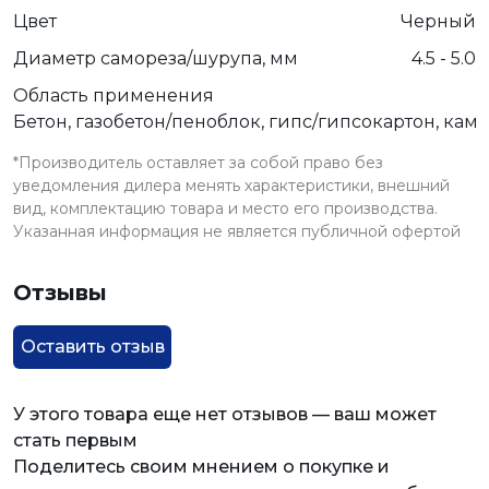
Цвет
Черный
Диаметр самореза/шурупа, мм
4.5 - 5.0
Область применения
Бетон, газобетон/пеноблок, гипс/гипсокартон, кам
*Производитель оставляет за собой право без
уведомления дилера менять характеристики, внешний
вид, комплектацию товара и место его производства.
Указанная информация не является публичной офертой
Отзывы
Оставить отзыв
У этого товара еще нет отзывов — ваш может
стать первым
Поделитесь своим мнением о покупке и