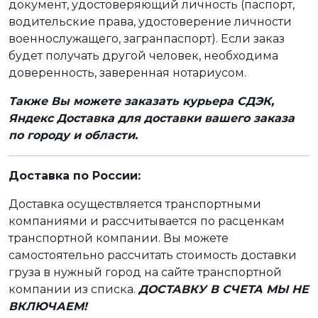
документ, удостоверяющий личность (паспорт,
водительские права, удостоверение личности
военнослужащего, загранпаспорт). Если заказ
будет получать другой человек, необходима
доверенность, заверенная нотариусом.
Также Вы можете заказать курьера СДЭК,
Яндекс Доставка для доставки вашего заказа
по городу и области.
Доставка по России:
Доставка осуществляется транспортными
компаниями и рассчитывается по расценкам
транспортной компании. Вы можете
самостоятельно рассчитать стоимость доставки
груза в нужный город на сайте транспортной
компании из списка.
ДОСТАВКУ В СЧЕТА МЫ НЕ
ВКЛЮЧАЕМ!