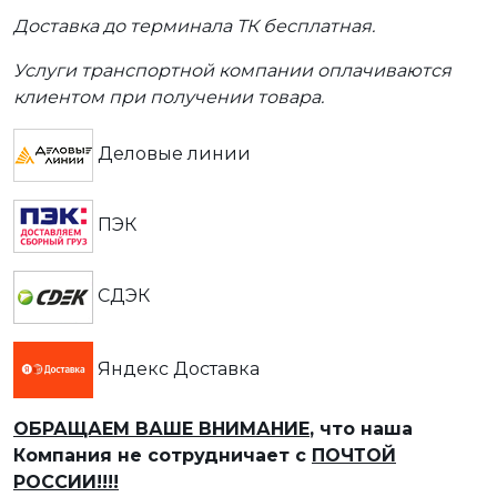
Доставка до терминала ТК бесплатная.
Услуги транспортной компании оплачиваются
клиентом при получении товара.
Деловые линии
ПЭК
СДЭК
Яндекс Доставка
ОБРАЩАЕМ ВАШЕ ВНИМАНИЕ
, что наша
Компания не сотрудничает с
ПОЧТОЙ
РОССИИ!!!!