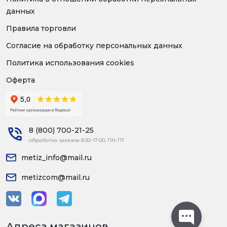
данных
Правила торговли
Согласие на обработку персональных данных
Политика использования cookies
Оферта
8 (800) 700-21-25
обработка заказов 8:30-17:00, ПН-ПТ
metiz_info@mail.ru
metizcom@mail.ru
Адреса магазинов