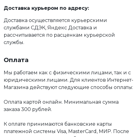
Доставка курьером по адресу:
Доставка осуществляется курьерскими
службами СДЭК, Яндекс Доставка и
рассчитывается по расценкам курьерской
службы.
Оплата
Мы работаем как с физическими лицами, так и с
юридическими лицами. Для клиентов Интернет-
Магазина действуют следующие способы оплаты:
Оплата картой онлайн. Минимальная сумма
заказа 300 рублей.
К оплате принимаются банковские карты
платежной системы Visa, MasterCard, МИР. После