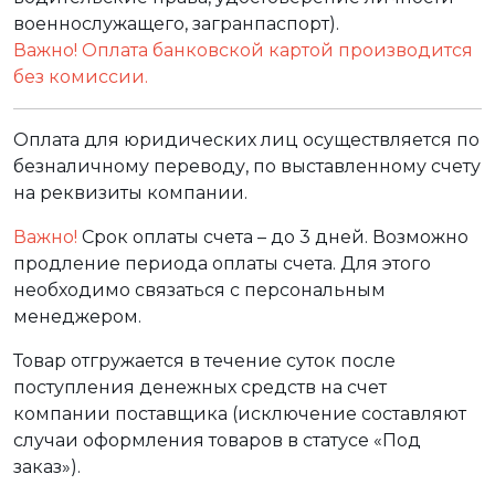
военнослужащего, загранпаспорт).
Важно! Оплата банковской картой производится
без комиссии.
Оплата для юридических лиц осуществляется по
безналичному переводу, по выставленному счету
на реквизиты компании.
Важно!
Срок оплаты счета – до 3 дней. Возможно
продление периода оплаты счета. Для этого
необходимо связаться с персональным
менеджером.
Товар отгружается в течение суток после
поступления денежных средств на счет
компании поставщика (исключение составляют
случаи оформления товаров в статусе «Под
заказ»).