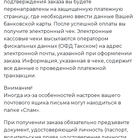
подтверждения заказа вы будете
перенаправлены на защищенную платежную
страницу, где необходимо ввести данные Вашей
банковской карты. После успешной оплаты вы
получите электронный чек. Электронные
кассовые чеки высылаются оператором
фискальных данных (ОФД Такском) на адрес
электронной почты, указанной при оформлении
заказа. Информация, указанная в чеке, содержит
все данные о проведенной платежной
транзакции.
Внимание!
Иногда из-за особенностей настроек вашего
почтового ящика письма могут находиться в
папке «Спам».
При получении заказа обязательно предъявите
документ, удостоверяющий личность (паспорт,
водительские права, удостоверение личности