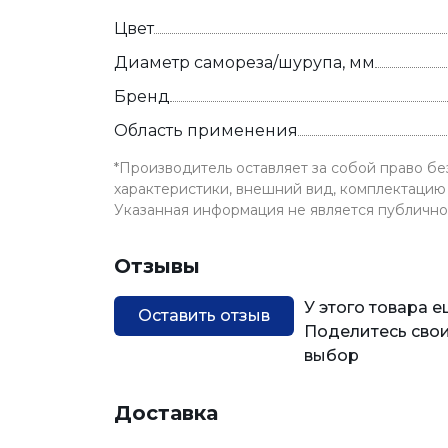
Цвет
Диаметр самореза/шурупа, мм
Бренд
Область применения
*Производитель оставляет за собой право б
характеристики, внешний вид, комплектацию 
Указанная информация не является публичн
Отзывы
У этого товара 
Оставить отзыв
Поделитесь свои
выбор
Доставка