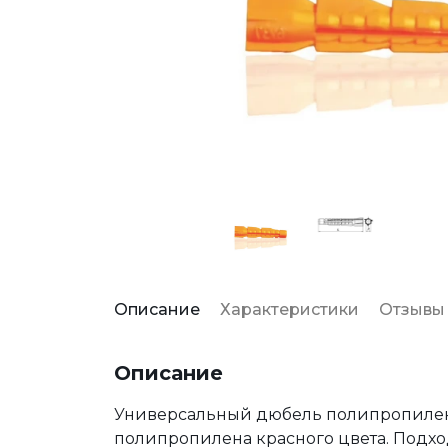
Описание
Характеристики
Отзывы
Описание
Универсальный дюбель полипропилено
полипропилена красного цвета. Подход