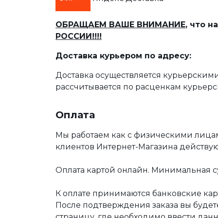
ОБРАЩАЕМ ВАШЕ ВНИМАНИЕ
, что 
РОССИИ!!!!
Доставка курьером по адресу:
Доставка осуществляется курьерскими
рассчитывается по расценкам курьерс
Оплата
Мы работаем как с физическими лица
клиентов Интернет-Магазина действу
Оплата картой онлайн. Минимальная су
К оплате принимаются банковские карт
После подтверждения заказа вы буде
страницу, где необходимо ввести дан