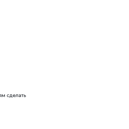
ям сделать