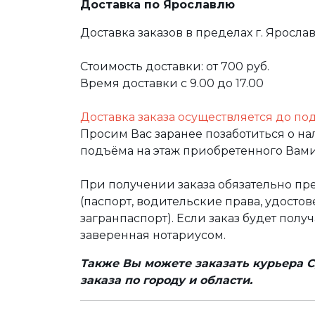
Доставка по Ярославлю
Доставка заказов в пределах г. Яросла
Стоимость доставки: от 700 руб.
Время доставки с 9.00 до 17.00
Доставка заказа осуществляется до по
Просим Вас заранее позаботиться о н
подъёма на этаж приобретенного Вами
При получении заказа обязательно п
(паспорт, водительские права, удост
загранпаспорт). Если заказ будет полу
заверенная нотариусом.
Также Вы можете заказать курьера С
заказа по городу и области.