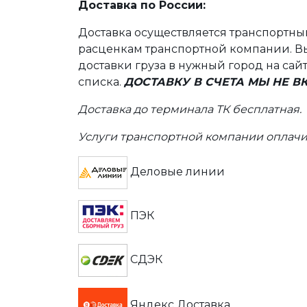
Доставка по России:
Доставка осуществляется транспортн
расценкам транспортной компании. Вы
доставки груза в нужный город на сай
списка.
ДОСТАВКУ В СЧЕТА МЫ НЕ 
Доставка до терминала ТК бесплатная.
Услуги транспортной компании оплачи
Деловые линии
ПЭК
СДЭК
Яндекс Доставка