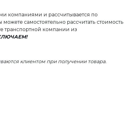
ыми компаниями и рассчитывается по
 можете самостоятельно рассчитать стоимость
те транспортной компании из
ВКЛЮЧАЕМ!
ваются клиентом при получении товара.