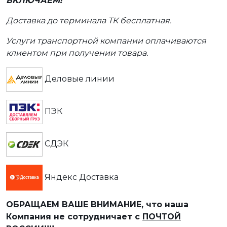
ВКЛЮЧАЕМ!
Доставка до терминала ТК бесплатная.
Услуги транспортной компании оплачиваются
клиентом при получении товара.
Деловые линии
ПЭК
СДЭК
Яндекс Доставка
ОБРАЩАЕМ ВАШЕ ВНИМАНИЕ
, что наша
Компания не сотрудничает с
ПОЧТОЙ