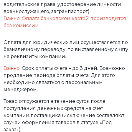
водительские права, удостоверение личности
военнослужащего, загранпаспорт).
Важно! Оплата банковской картой производится
без комиссии.
Оплата для юридических лиц осуществляется по
безналичному переводу, по выставленному счету
на реквизиты компании.
Важно!
Срок оплаты счета – до 3 дней. Возможно
продление периода оплаты счета. Для этого
необходимо связаться с персональным
менеджером.
Товар отгружается в течение суток после
поступления денежных средств на счет
компании поставщика (исключение составляют
случаи оформления товаров в статусе «Под
заказ»).