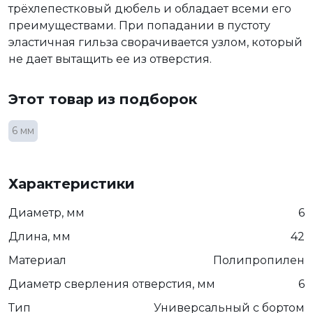
трёхлепестковый дюбель и обладает всеми его
преимуществами. При попадании в пустоту
эластичная гильза сворачивается узлом, который
не дает вытащить ее из отверстия.
Этот товар из подборок
6 мм
Характеристики
Диаметр, мм
6
Длина, мм
42
Материал
Полипропилен
Диаметр сверления отверстия, мм
6
Тип
Универсальный с бортом