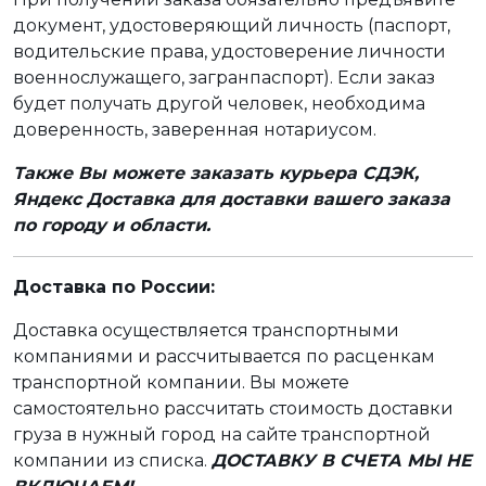
документ, удостоверяющий личность (паспорт,
водительские права, удостоверение личности
военнослужащего, загранпаспорт). Если заказ
будет получать другой человек, необходима
доверенность, заверенная нотариусом.
Также Вы можете заказать курьера СДЭК,
Яндекс Доставка для доставки вашего заказа
по городу и области.
Доставка по России:
Доставка осуществляется транспортными
компаниями и рассчитывается по расценкам
транспортной компании. Вы можете
самостоятельно рассчитать стоимость доставки
груза в нужный город на сайте транспортной
компании из списка.
ДОСТАВКУ В СЧЕТА МЫ НЕ