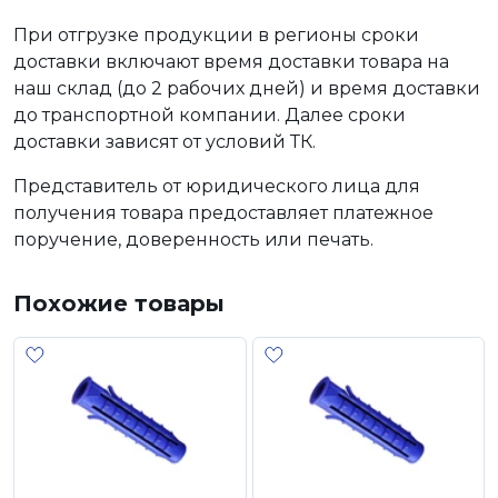
При отгрузке продукции в регионы сроки
доставки включают время доставки товара на
наш склад (до 2 рабочих дней) и время доставки
до транспортной компании. Далее сроки
доставки зависят от условий ТК.
Представитель от юридического лица для
получения товара предоставляет платежное
поручение, доверенность или печать.
Похожие товары