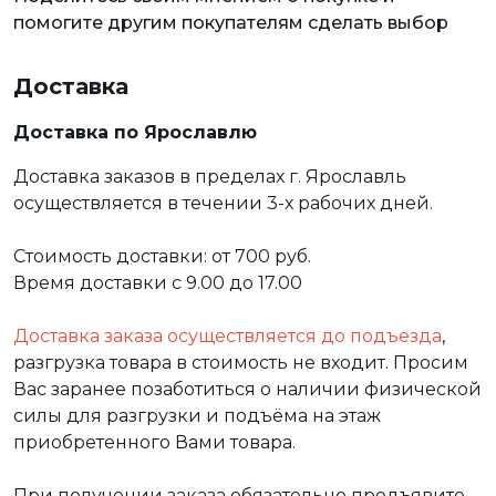
помогите другим покупателям сделать выбор
Доставка
Доставка по Ярославлю
Доставка заказов в пределах г. Ярославль
осуществляется в течении 3-х рабочих дней.
Стоимость доставки: от 700 руб.
Время доставки с 9.00 до 17.00
Доставка заказа осуществляется до подъезда
,
разгрузка товара в стоимость не входит. Просим
Вас заранее позаботиться о наличии физической
силы для разгрузки и подъёма на этаж
приобретенного Вами товара.
При получении заказа обязательно предъявите