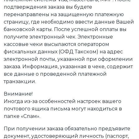
подтверждения заказа вы будете
перенаправлены на защищенную платежную
страницу, где необходимо ввести данные Вашей
банковской карты. После успешной оплаты вы
получите электронный чек. Электронные
кассовые чеки высылаются оператором
фискальных данных (ОФД Такском) на адрес
электронной почты, указанной при оформлении
заказа. Информация, указанная в чеке, содержит
все данные о проведенной платежной
транзакции.
Внимание!
Иногда из-за особенностей настроек вашего
почтового ящика письма могут находиться в
папке «Спам».
При получении заказа обязательно предъявите
документ, удостоверяющий личность (паспорт,