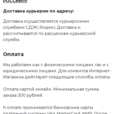
РОССИИ!!!!
Доставка курьером по адресу:
Доставка осуществляется курьерскими
службами СДЭК, Яндекс Доставка и
рассчитывается по расценкам курьерской
службы.
Оплата
Мы работаем как с физическими лицами, так и с
юридическими лицами. Для клиентов Интернет-
Магазина действуют следующие способы оплаты:
Оплата картой онлайн. Минимальная сумма
заказа 300 рублей.
К оплате принимаются банковские карты
платежной системы Visa, MasterCard, МИР. После