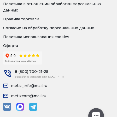
Политика в отношении обработки персональных
данных
Правила торговли
Согласие на обработку персональных данных
Политика использования cookies
Оферта
8 (800) 700-21-25
обработка заказов 8:30-17:00, ПН-ПТ
metiz_info@mail.ru
metizcom@mail.ru