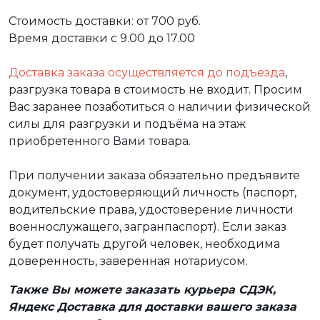
Стоимость доставки: от 700 руб.
Время доставки с 9.00 до 17.00
Доставка заказа осуществляется до подъезда
,
разгрузка товара в стоимость не входит. Просим
Вас заранее позаботиться о наличии физической
силы для разгрузки и подъёма на этаж
приобретенного Вами товара.
При получении заказа обязательно предъявите
документ, удостоверяющий личность (паспорт,
водительские права, удостоверение личности
военнослужащего, загранпаспорт). Если заказ
будет получать другой человек, необходима
доверенность, заверенная нотариусом.
Также Вы можете заказать курьера СДЭК,
Яндекс Доставка для доставки вашего заказа