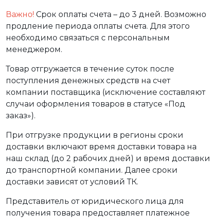
Важно!
Срок оплаты счета – до 3 дней. Возможно
продление периода оплаты счета. Для этого
необходимо связаться с персональным
менеджером.
Товар отгружается в течение суток после
поступления денежных средств на счет
компании поставщика (исключение составляют
случаи оформления товаров в статусе «Под
заказ»).
При отгрузке продукции в регионы сроки
доставки включают время доставки товара на
наш склад (до 2 рабочих дней) и время доставки
до транспортной компании. Далее сроки
доставки зависят от условий ТК.
Представитель от юридического лица для
получения товара предоставляет платежное