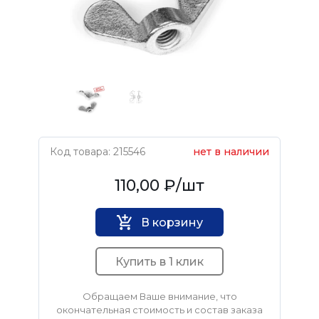
Код товара: 215546
нет в наличии
Нет бренда
110,00 ₽
/шт
В корзину
Купить в 1 клик
Обращаем Ваше внимание, что
окончательная стоимость и состав заказа