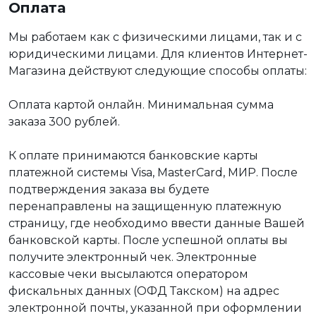
Оплата
Мы работаем как с физическими лицами, так и с
юридическими лицами. Для клиентов Интернет-
Магазина действуют следующие способы оплаты:
Оплата картой онлайн. Минимальная сумма
заказа 300 рублей.
К оплате принимаются банковские карты
платежной системы Visa, MasterCard, МИР. После
подтверждения заказа вы будете
перенаправлены на защищенную платежную
страницу, где необходимо ввести данные Вашей
банковской карты. После успешной оплаты вы
получите электронный чек. Электронные
кассовые чеки высылаются оператором
фискальных данных (ОФД Такском) на адрес
электронной почты, указанной при оформлении