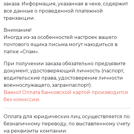
заказа. Информация, указанная в чеке, содержит
все данные о проведенной платежной
транзакции.
Внимание!
Иногда из-за особенностей настроек вашего
почтового ящика письма могут находиться в
папке «Спам».
При получении заказа обязательно предъявите
документ, удостоверяющий личность (паспорт,
водительские права, удостоверение личности
военнослужащего, загранпаспорт).
Важно! Оплата банковской картой производится
без комиссии.
Оплата для юридических лиц осуществляется по
безналичному переводу, по выставленному счету
на реквизиты компании.