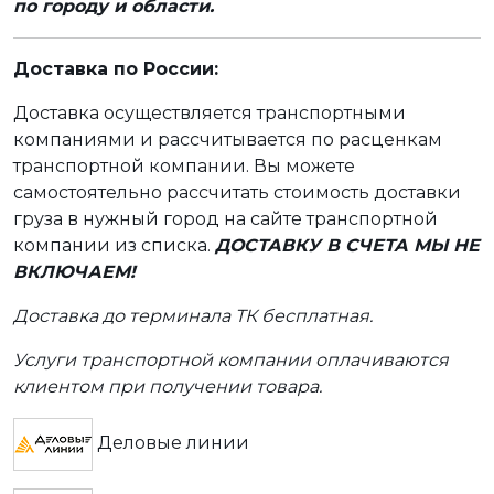
по городу и области.
Доставка по России:
Доставка осуществляется транспортными
компаниями и рассчитывается по расценкам
транспортной компании. Вы можете
самостоятельно рассчитать стоимость доставки
груза в нужный город на сайте транспортной
компании из списка.
ДОСТАВКУ В СЧЕТА МЫ НЕ
ВКЛЮЧАЕМ!
Доставка до терминала ТК бесплатная.
Услуги транспортной компании оплачиваются
клиентом при получении товара.
Деловые линии