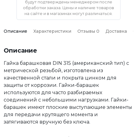
будут подтверждены менеджером после
обработки заказа. Цены и наличие товаров
на сайте и в магазинах могут различаться.
Описание
Характеристики
Отзывы 0
Доставка
О
Описание
Гайка барашковая DIN 315 (американский тип) с
метрической резьбой, изготовлена из
качественной стали и покрыта цинком для
защиты от коррозии. Гайки-барашек
используются для часто разбираемых
соединений с небольшими нагрузками. Гайки-
барашек имеют плоские выступающие элементы
для передачи крутящего момента и
затягиваются вручную без ключа.