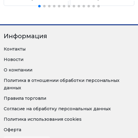
Информация
Контакты
Новости
О компании
Политика в отношении обработки персональных
данных
Правила торговли
Согласие на обработку персональных данных
Политика использования cookies
Оферта