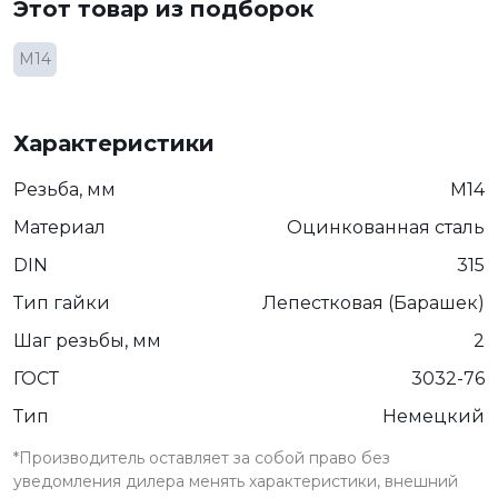
Этот товар из подборок
М14
Характеристики
Резьба, мм
М14
Материал
Оцинкованная сталь
DIN
315
Тип гайки
Лепестковая (Барашек)
Шаг резьбы, мм
2
ГОСТ
3032-76
Тип
Немецкий
*Производитель оставляет за собой право без
уведомления дилера менять характеристики, внешний