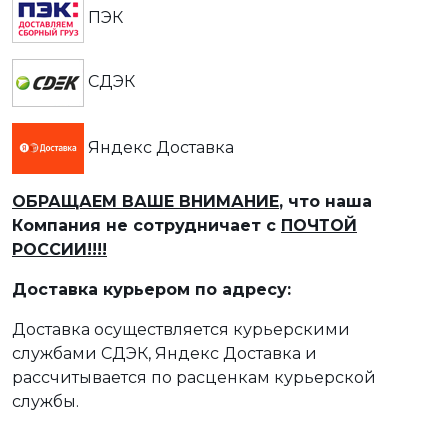
ПЭК
СДЭК
Яндекс Доставка
ОБРАЩАЕМ ВАШЕ ВНИМАНИЕ
, что наша
Компания не сотрудничает с
ПОЧТОЙ
РОССИИ!!!!
Доставка курьером по адресу:
Доставка осуществляется курьерскими
службами СДЭК, Яндекс Доставка и
рассчитывается по расценкам курьерской
службы.