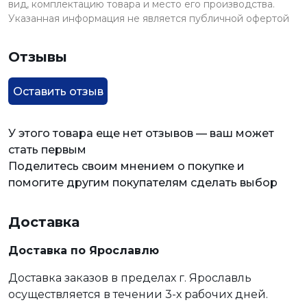
вид, комплектацию товара и место его производства.
Указанная информация не является публичной офертой
Отзывы
Оставить отзыв
У этого товара еще нет отзывов — ваш может
стать первым
Поделитесь своим мнением о покупке и
помогите другим покупателям сделать выбор
Доставка
Доставка по Ярославлю
Доставка заказов в пределах г. Ярославль
осуществляется в течении 3-х рабочих дней.