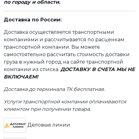
по городу и области.
Доставка по России:
Доставка осуществляется транспортными
компаниями и рассчитывается по расценкам
транспортной компании. Вы можете
самостоятельно рассчитать стоимость доставки
груза в нужный город на сайте транспортной
компании из списка.
ДОСТАВКУ В СЧЕТА МЫ НЕ
ВКЛЮЧАЕМ!
Доставка до терминала ТК бесплатная.
Услуги транспортной компании оплачиваются
клиентом при получении товара.
Деловые линии