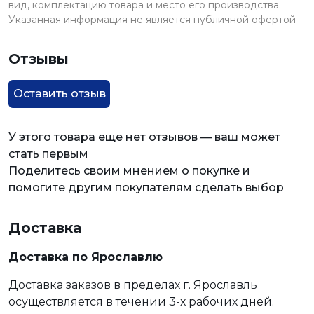
вид, комплектацию товара и место его производства.
Указанная информация не является публичной офертой
Отзывы
Оставить отзыв
У этого товара еще нет отзывов — ваш может
стать первым
Поделитесь своим мнением о покупке и
помогите другим покупателям сделать выбор
Доставка
Доставка по Ярославлю
Доставка заказов в пределах г. Ярославль
осуществляется в течении 3-х рабочих дней.