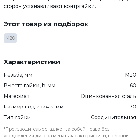
сторон устанавливают контргайки.
Этот товар из подборок
М20
Характеристики
Резьба, мм
М20
Высота гайки, h, мм
60
Материал
Оцинкованная сталь
Размер под ключ s, мм
30
Тип гайки
Соединительная
*Производитель оставляет за собой право без
уведомления дилера менять характеристики, внешний