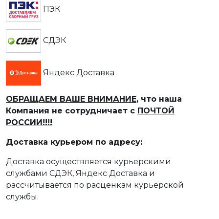
ПЭК
СДЭК
Яндекс Доставка
ОБРАЩАЕМ ВАШЕ ВНИМАНИЕ
, что наша
Компания не сотрудничает с
ПОЧТОЙ
РОССИИ!!!!
Доставка курьером по адресу:
Доставка осуществляется курьерскими
службами СДЭК, Яндекс Доставка и
рассчитывается по расценкам курьерской
службы.