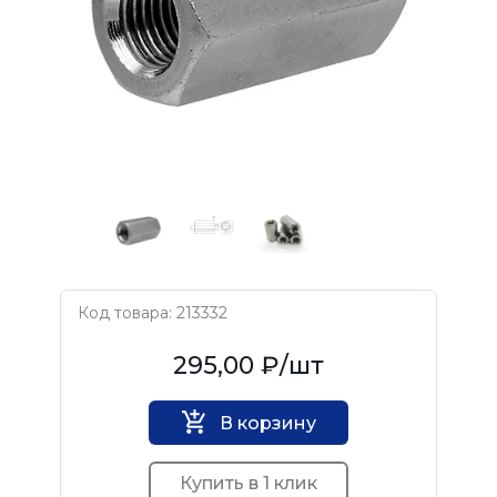
Код товара: 213332
Нет бренда
295,00 ₽
/шт
В корзину
Купить в 1 клик