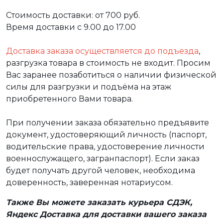
Стоимость доставки: от 700 руб.
Время доставки с 9.00 до 17.00
Доставка заказа осуществляется до подъезда
,
разгрузка товара в стоимость не входит. Просим
Вас заранее позаботиться о наличии физической
силы для разгрузки и подъёма на этаж
приобретенного Вами товара.
При получении заказа обязательно предъявите
документ, удостоверяющий личность (паспорт,
водительские права, удостоверение личности
военнослужащего, загранпаспорт). Если заказ
будет получать другой человек, необходима
доверенность, заверенная нотариусом.
Также Вы можете заказать курьера СДЭК,
Яндекс Доставка для доставки вашего заказа