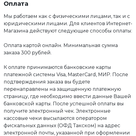
Оплата
Мы работаем как с физическими лицами, так и с
юридическими лицами. Для клиентов Интернет-
Магазина действуют следующие способы оплаты:
Оплата картой онлайн. Минимальная сумма
заказа 300 рублей.
К оплате принимаются банковские карты
платежной системы Visa, MasterCard, МИР. После
подтверждения заказа вы будете
перенаправлены на защищенную платежную
страницу, где необходимо ввести данные Вашей
банковской карты. После успешной оплаты вы
получите электронный чек. Электронные
кассовые чеки высылаются оператором
фискальных данных (ОФД Такском) на адрес
электронной почты, указанной при оформлении