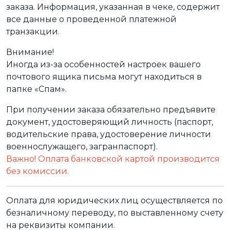
заказа. Информация, указанная в чеке, содержит
все данные о проведенной платежной
транзакции.
Внимание!
Иногда из-за особенностей настроек вашего
почтового ящика письма могут находиться в
папке «Спам».
При получении заказа обязательно предъявите
документ, удостоверяющий личность (паспорт,
водительские права, удостоверение личности
военнослужащего, загранпаспорт).
Важно! Оплата банковской картой производится
без комиссии.
Оплата для юридических лиц осуществляется по
безналичному переводу, по выставленному счету
на реквизиты компании.