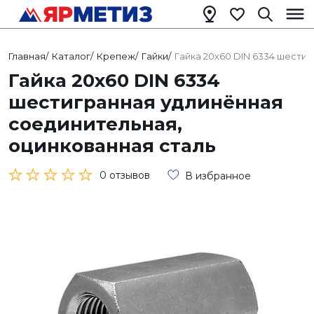
Главная
/
Каталог
/
Крепеж
/
Гайки
/
Гайка 20х60 DIN 6334 шести
Гайка 20х60 DIN 6334
шестигранная удлинённая
соединительная,
оцинкованная сталь
0 отзывов
В избранное