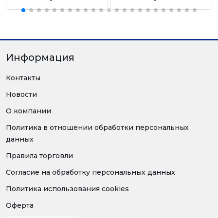
Информация
Контакты
Новости
О компании
Политика в отношении обработки персональных
данных
Правила торговли
Согласие на обработку персональных данных
Политика использования cookies
Оферта