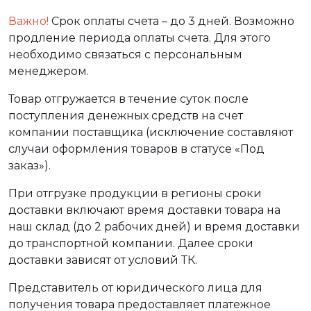
Важно!
Срок оплаты счета – до 3 дней. Возможно
продление периода оплаты счета. Для этого
необходимо связаться с персональным
менеджером.
Товар отгружается в течение суток после
поступления денежных средств на счет
компании поставщика (исключение составляют
случаи оформления товаров в статусе «Под
заказ»).
При отгрузке продукции в регионы сроки
доставки включают время доставки товара на
наш склад (до 2 рабочих дней) и время доставки
до транспортной компании. Далее сроки
доставки зависят от условий ТК.
Представитель от юридического лица для
получения товара предоставляет платежное