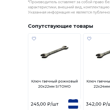
*Производитель оставляет за собой право б
характеристики, внешний вид, комплектацию 
Указанная информация не является публичн
Сопутствующие товары
Ключ гаечный рожковый
Ключ гаечн
20х22мм SITOMO
22х24мм
245,00 ₽
/шт
342,00 ₽
/