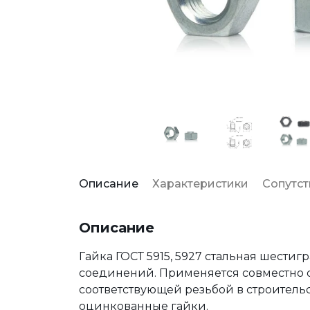
Описание
Характеристики
Сопутс
Описание
Гайка ГОСТ 5915, 5927 стальная шести
соединений. Применяется совместно
соответствующей резьбой в строитель
оцинкованные гайки.