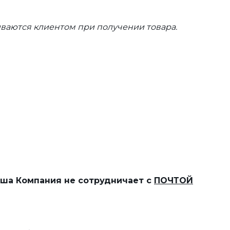
ваются клиентом при получении товара.
наша Компания не сотрудничает с
ПОЧТОЙ