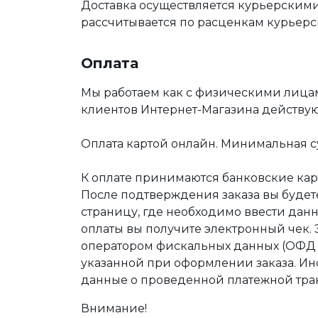
Доставка осуществляется курьерскими
рассчитывается по расценкам курьерс
Оплата
Мы работаем как с физическими лица
клиентов Интернет-Магазина действу
Оплата картой онлайн. Минимальная су
К оплате принимаются банковские карт
После подтверждения заказа вы буде
страницу, где необходимо ввести дан
оплаты вы получите электронный чек.
оператором фискальных данных (ОФД Т
указанной при оформлении заказа. Ин
данные о проведенной платежной тра
Внимание!