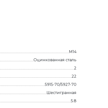
М14
Оцинкованная сталь
2
22
5915-70/5927-70
Шестигранная
5.8