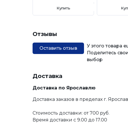
Купить
Куп
Отзывы
У этого товара 
Оставить отзыв
Поделитесь свои
выбор
Доставка
Доставка по Ярославлю
Доставка заказов в пределах г. Яросла
Стоимость доставки: от 700 руб.
Время доставки с 9.00 до 17.00