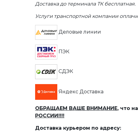
Доставка до терминала ТК бесплатная.
Услуги транспортной компании оплачи
Деловые линии
ПЭК
СДЭК
Яндекс Доставка
ОБРАЩАЕМ ВАШЕ ВНИМАНИЕ
, что 
РОССИИ!!!!
Доставка курьером по адресу: