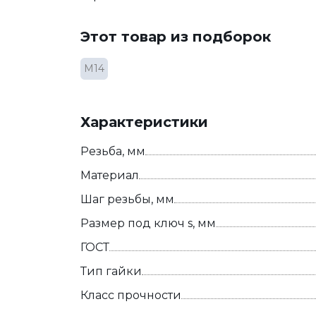
Этот товар из подборок
М14
Характеристики
Резьба, мм
Материал
Шаг резьбы, мм
Размер под ключ s, мм
ГОСТ
Тип гайки
Класс прочности