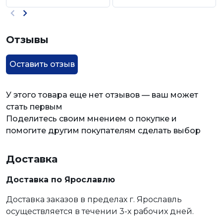
Отзывы
Оставить отзыв
У этого товара еще нет отзывов — ваш может
стать первым
Поделитесь своим мнением о покупке и
помогите другим покупателям сделать выбор
Доставка
Доставка по Ярославлю
Доставка заказов в пределах г. Ярославль
осуществляется в течении 3-х рабочих дней.