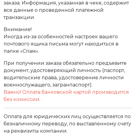
заказа. Информация, указанная в чеке, содержит
все данные о проведенной платежной
транзакции.
Внимание!
Иногда из-за особенностей настроек вашего
почтового ящика письма могут находиться в
папке «Спам».
При получении заказа обязательно предъявите
документ, удостоверяющий личность (паспорт,
водительские права, удостоверение личности
военнослужащего, загранпаспорт).
Важно! Оплата банковской картой производится
без комиссии.
Оплата для юридических лиц осуществляется по
безналичному переводу, по выставленному счету
на реквизиты компании.