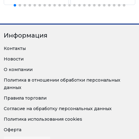
Информация
Контакты
Новости
О компании
Политика в отношении обработки персональных
данных
Правила торговли
Согласие на обработку персональных данных
Политика использования cookies
Оферта