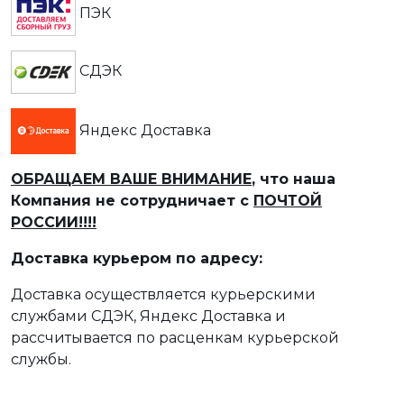
ПЭК
СДЭК
Яндекс Доставка
ОБРАЩАЕМ ВАШЕ ВНИМАНИЕ
, что наша
Компания не сотрудничает с
ПОЧТОЙ
РОССИИ!!!!
Доставка курьером по адресу:
Доставка осуществляется курьерскими
службами СДЭК, Яндекс Доставка и
рассчитывается по расценкам курьерской
службы.