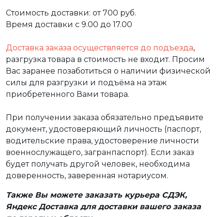
Стоимость доставки: от 700 руб.
Время доставки с 9.00 до 17.00
Доставка заказа осуществляется до подъезда
,
разгрузка товара в стоимость не входит. Просим
Вас заранее позаботиться о наличии физической
силы для разгрузки и подъёма на этаж
приобретенного Вами товара.
При получении заказа обязательно предъявите
документ, удостоверяющий личность (паспорт,
водительские права, удостоверение личности
военнослужащего, загранпаспорт). Если заказ
будет получать другой человек, необходима
доверенность, заверенная нотариусом.
Также Вы можете заказать курьера СДЭК,
Яндекс Доставка для доставки вашего заказа