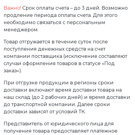
Важно!
Срок оплаты счета – до 3 дней. Возможно
продление периода оплаты счета. Для этого
необходимо связаться с персональным
менеджером.
Товар отгружается в течение суток после
поступления денежных средств на счет
компании поставщика (исключение составляют
случаи оформления товаров в статусе «Под
заказ»).
При отгрузке продукции в регионы сроки
доставки включают время доставки товара на
наш склад (до 2 рабочих дней) и время доставки
до транспортной компании. Далее сроки
доставки зависят от условий ТК.
Представитель от юридического лица для
получения товара предоставляет платежное