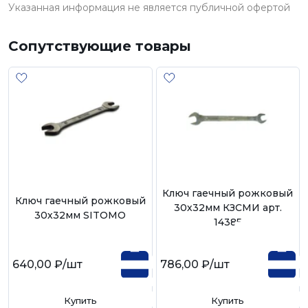
Указанная информация не является публичной офертой
Сопутствующие товары
Ключ гаечный рожковый
Ключ гаечный рожковый
30х32мм КЗСМИ арт.
30х32мм SITOMO
14385
640,00 ₽
/шт
786,00 ₽
/шт
Купить
Купить