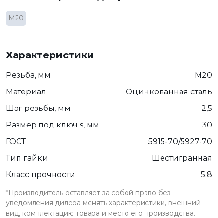
М20
Характеристики
Резьба, мм
М20
Материал
Оцинкованная сталь
Шаг резьбы, мм
2,5
Размер под ключ s, мм
30
ГОСТ
5915-70/5927-70
Тип гайки
Шестигранная
Класс прочности
5.8
*Производитель оставляет за собой право без
уведомления дилера менять характеристики, внешний
вид, комплектацию товара и место его производства.