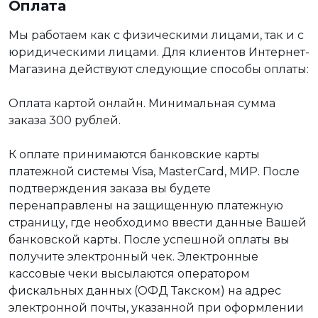
Оплата
Мы работаем как с физическими лицами, так и с
юридическими лицами. Для клиентов Интернет-
Магазина действуют следующие способы оплаты:
Оплата картой онлайн. Минимальная сумма
заказа 300 рублей.
К оплате принимаются банковские карты
платежной системы Visa, MasterCard, МИР. После
подтверждения заказа вы будете
перенаправлены на защищенную платежную
страницу, где необходимо ввести данные Вашей
банковской карты. После успешной оплаты вы
получите электронный чек. Электронные
кассовые чеки высылаются оператором
фискальных данных (ОФД Такском) на адрес
электронной почты, указанной при оформлении