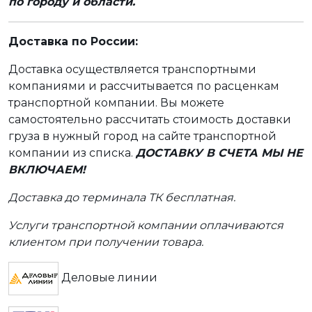
по городу и области.
Доставка по России:
Доставка осуществляется транспортными
компаниями и рассчитывается по расценкам
транспортной компании. Вы можете
самостоятельно рассчитать стоимость доставки
груза в нужный город на сайте транспортной
компании из списка.
ДОСТАВКУ В СЧЕТА МЫ НЕ
ВКЛЮЧАЕМ!
Доставка до терминала ТК бесплатная.
Услуги транспортной компании оплачиваются
клиентом при получении товара.
Деловые линии