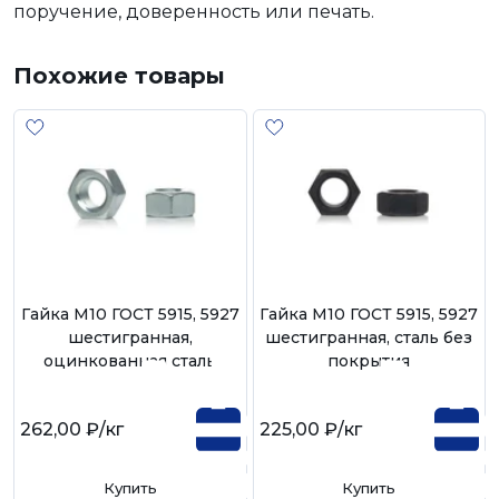
поручение, доверенность или печать.
Похожие товары
Гайка М10 ГОСТ 5915, 5927
Гайка М10 ГОСТ 5915, 5927
шестигранная,
шестигранная, сталь без
оцинкованная сталь
покрытия
262,00 ₽
/кг
225,00 ₽
/кг
Купить
Купить