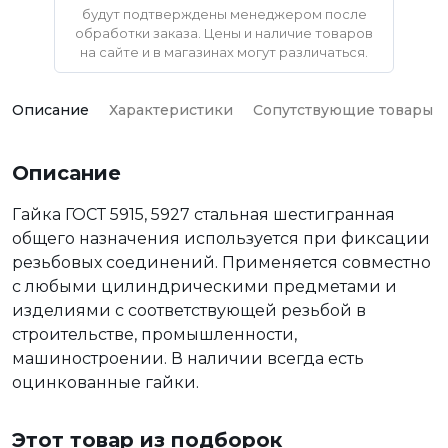
будут подтверждены менеджером после
обработки заказа. Цены и наличие товаров
на сайте и в магазинах могут различаться.
Описание
Характеристики
Сопутствующие товары
Описание
Гайка ГОСТ 5915, 5927 стальная шестигранная
общего назначения используется при фиксации
резьбовых соединений. Применяется совместно
с любыми цилиндрическими предметами и
изделиями с соответствующей резьбой в
строительстве, промышленности,
машиностроении. В наличии всегда есть
оцинкованные гайки.
Этот товар из подборок