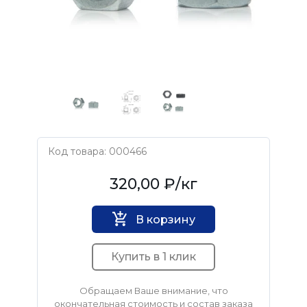
Код товара: 000466
Нет бренда
320,00 ₽
/кг
В корзину
Купить в 1 клик
Обращаем Ваше внимание, что
окончательная стоимость и состав заказа