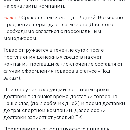
на реквизиты компании.
Важно!
Срок оплаты счета – до 3 дней. Возможно
продление периода оплаты счета. Для этого
необходимо связаться с персональным
менеджером.
Товар отгружается в течение суток после
поступления денежных средств на счет
компании поставщика (исключение составляют
случаи оформления товаров в статусе «Под
заказ»).
При отгрузке продукции в регионы сроки
доставки включают время доставки товара на
наш склад (до 2 рабочих дней) и время доставки
до транспортной компании. Далее сроки
доставки зависят от условий ТК.
Представитель от юридического лица для