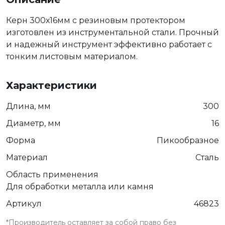
Керн 300х16мм с резиновым протектором
изготовлен из инструментальной стали. Прочный
и надежный инструмент эффективно работает с
тонким листовым материалом.
Характеристики
Длина, мм
300
Диаметр, мм
16
Форма
Пикообразное
Материал
Сталь
Область применения
Для обработки металла или камня
Артикул
46823
*Производитель оставляет за собой право без