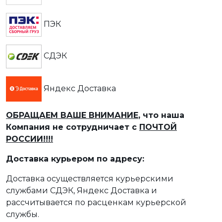
ПЭК
СДЭК
Яндекс Доставка
ОБРАЩАЕМ ВАШЕ ВНИМАНИЕ
, что наша
Компания не сотрудничает с
ПОЧТОЙ
РОССИИ!!!!
Доставка курьером по адресу:
Доставка осуществляется курьерскими
службами СДЭК, Яндекс Доставка и
рассчитывается по расценкам курьерской
службы.