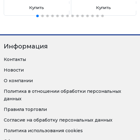
Купить
Купить
Информация
Контакты
Новости
О компании
Политика в отношении обработки персональных
данных
Правила торговли
Согласие на обработку персональных данных
Политика использования cookies