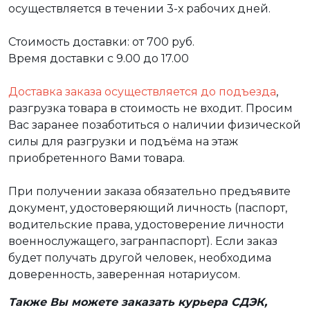
осуществляется в течении 3-х рабочих дней.
Стоимость доставки: от 700 руб.
Время доставки с 9.00 до 17.00
Доставка заказа осуществляется до подъезда
,
разгрузка товара в стоимость не входит. Просим
Вас заранее позаботиться о наличии физической
силы для разгрузки и подъёма на этаж
приобретенного Вами товара.
При получении заказа обязательно предъявите
документ, удостоверяющий личность (паспорт,
водительские права, удостоверение личности
военнослужащего, загранпаспорт). Если заказ
будет получать другой человек, необходима
доверенность, заверенная нотариусом.
Также Вы можете заказать курьера СДЭК,