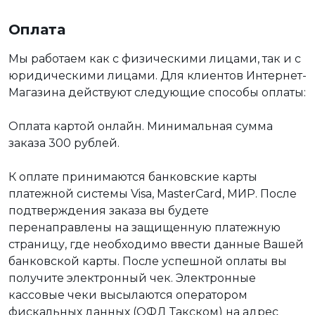
Оплата
Мы работаем как с физическими лицами, так и с
юридическими лицами. Для клиентов Интернет-
Магазина действуют следующие способы оплаты:
Оплата картой онлайн. Минимальная сумма
заказа 300 рублей.
К оплате принимаются банковские карты
платежной системы Visa, MasterCard, МИР. После
подтверждения заказа вы будете
перенаправлены на защищенную платежную
страницу, где необходимо ввести данные Вашей
банковской карты. После успешной оплаты вы
получите электронный чек. Электронные
кассовые чеки высылаются оператором
фискальных данных (ОФД Такском) на адрес