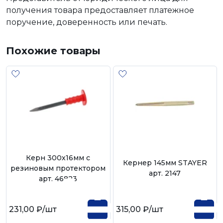
получения товара предоставляет платежное
поручение, доверенность или печать.
Похожие товары
Керн 300х16мм с
Кернер 145мм STAYER
резиновым протектором
арт. 2147
арт. 46823
231,00 ₽
/шт
315,00 ₽
/шт