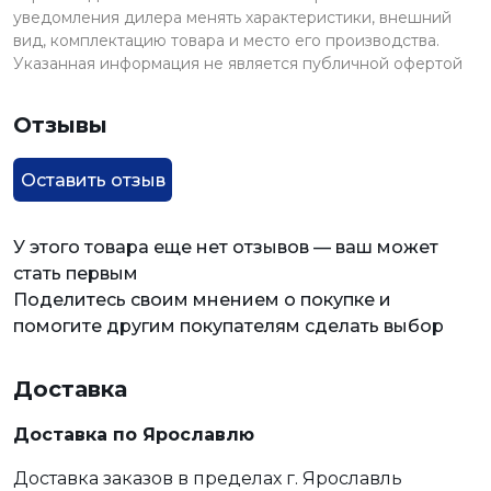
уведомления дилера менять характеристики, внешний
вид, комплектацию товара и место его производства.
Указанная информация не является публичной офертой
Отзывы
Оставить отзыв
У этого товара еще нет отзывов — ваш может
стать первым
Поделитесь своим мнением о покупке и
помогите другим покупателям сделать выбор
Доставка
Доставка по Ярославлю
Доставка заказов в пределах г. Ярославль