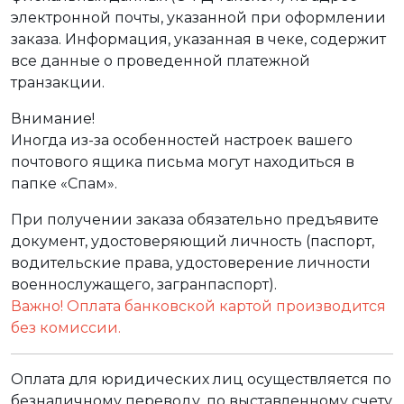
электронной почты, указанной при оформлении
заказа. Информация, указанная в чеке, содержит
все данные о проведенной платежной
транзакции.
Внимание!
Иногда из-за особенностей настроек вашего
почтового ящика письма могут находиться в
папке «Спам».
При получении заказа обязательно предъявите
документ, удостоверяющий личность (паспорт,
водительские права, удостоверение личности
военнослужащего, загранпаспорт).
Важно! Оплата банковской картой производится
без комиссии.
Оплата для юридических лиц осуществляется по
безналичному переводу, по выставленному счету