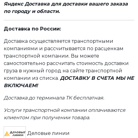
Яндекс Доставка для доставки вашего заказа
по городу и области.
Доставка по России:
Доставка осуществляется транспортными
компаниями и рассчитывается по расценкам
транспортной компании. Вы можете
самостоятельно рассчитать стоимость доставки
груза в нужный город на сайте транспортной
компании из списка.
ДОСТАВКУ В СЧЕТА МЫ НЕ
ВКЛЮЧАЕМ!
Доставка до терминала ТК бесплатная.
Услуги транспортной компании оплачиваются
клиентом при получении товара.
Деловые линии