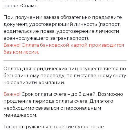
папке «Спам».
При получении заказа обязательно предъявите
документ, удостоверяющий личность (паспорт,
водительские права, удостоверение личности
военнослужащего, загранпаспорт).
Важно! Оплата банковской картой производится
без комиссии.
Оплата для юридических лиц осуществляется по
безналичному переводу, по выставленному счету
на реквизиты компании.
Важно!
Срок оплаты счета – до 3 дней. Возможно
продление периода оплаты счета. Для этого
необходимо связаться с персональным
менеджером.
Товар отгружается в течение суток после