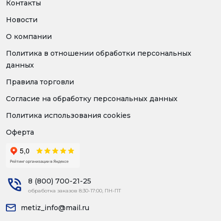
Контакты
Новости
О компании
Политика в отношении обработки персональных
данных
Правила торговли
Согласие на обработку персональных данных
Политика использования cookies
Оферта
8 (800) 700-21-25
обработка заказов 8:30-17:00, ПН-ПТ
metiz_info@mail.ru