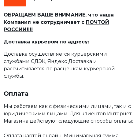
ОБРАЩАЕМ ВАШЕ ВНИМАНИЕ
, что наша
Компания не сотрудничает с
ПОЧТОЙ
РОССИИ!!!!
Доставка курьером по адресу:
Доставка осуществляется курьерскими
службами СДЭК, Яндекс Доставка и
рассчитывается по расценкам курьерской
службы.
Оплата
Мы работаем как с физическими лицами, так и с
юридическими лицами. Для клиентов Интернет-
Магазина действуют следующие способы оплаты:
Оплата картой онлайн. Минимальная сумма