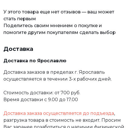
У этого товара еще нет отзывов — ваш может
стать первым
Поделитесь своим мнением о покупке и
помогите другим покупателям сделать выбор
Доставка
Доставка по Ярославлю
Доставка заказов в пределах г. Ярославль
осуществляется в течении 3-х рабочих дней.
Стоимость доставки: от 700 руб.
Время доставки с 9.00 до 17.00
Доставка заказа осуществляется до подъезда
,
разгрузка товара в стоимость не входит. Просим
Вас заранее позаботиться о наличии физической