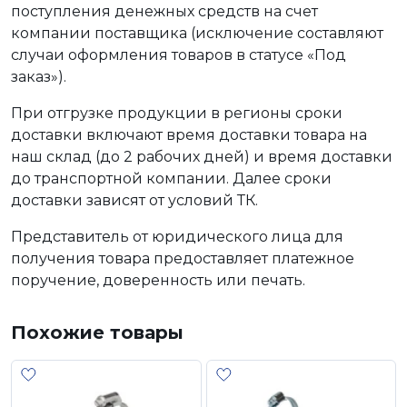
поступления денежных средств на счет
компании поставщика (исключение составляют
случаи оформления товаров в статусе «Под
заказ»).
При отгрузке продукции в регионы сроки
доставки включают время доставки товара на
наш склад (до 2 рабочих дней) и время доставки
до транспортной компании. Далее сроки
доставки зависят от условий ТК.
Представитель от юридического лица для
получения товара предоставляет платежное
поручение, доверенность или печать.
Похожие товары