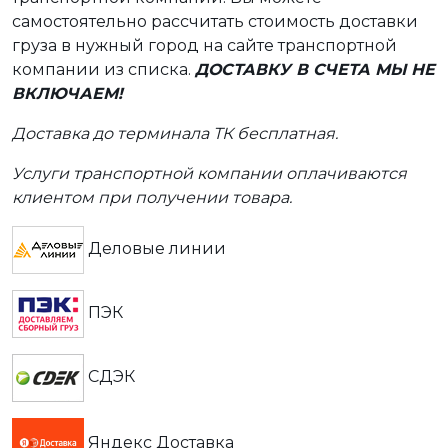
самостоятельно рассчитать стоимость доставки
груза в нужный город на сайте транспортной
компании из списка.
ДОСТАВКУ В СЧЕТА МЫ НЕ
ВКЛЮЧАЕМ!
Доставка до терминала ТК бесплатная.
Услуги транспортной компании оплачиваются
клиентом при получении товара.
Деловые линии
ПЭК
СДЭК
Яндекс Доставка