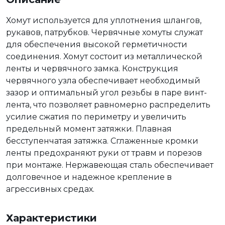
Хомут используется для уплотнения шлангов,
рукавов, патрубков. Червячные хомуты служат
для обеспечения высокой герметичности
соединения. Хомут состоит из металлической
ленты и червячного замка. Конструкция
червячного узла обеспечивает необходимый
зазор и оптимальный угол резьбы в паре винт-
лента, что позволяет равномерно распределить
усилие сжатия по периметру и увеличить
предельный момент затяжки. Плавная
бесступенчатая затяжка. Сглаженные кромки
ленты предохраняют руки от травм и порезов
при монтаже. Нержавеющая сталь обеспечивает
долговечное и надежное крепление в
агрессивных средах.
Характеристики