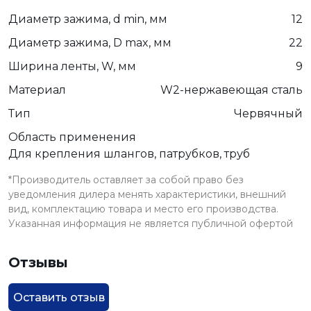
Диаметр зажима, d min, мм
12
Диаметр зажима, D max, мм
22
Ширина ленты, W, мм
9
Материал
W2-нержавеющая сталь
Тип
Червячный
Область применения
Для крепления шлангов, патрубков, труб
*Производитель оставляет за собой право без
уведомления дилера менять характеристики, внешний
вид, комплектацию товара и место его производства.
Указанная информация не является публичной офертой
Отзывы
Оставить отзыв