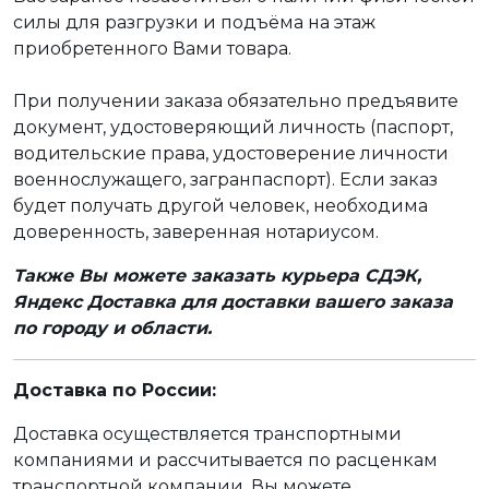
силы для разгрузки и подъёма на этаж
приобретенного Вами товара.
При получении заказа обязательно предъявите
документ, удостоверяющий личность (паспорт,
водительские права, удостоверение личности
военнослужащего, загранпаспорт). Если заказ
будет получать другой человек, необходима
доверенность, заверенная нотариусом.
Также Вы можете заказать курьера СДЭК,
Яндекс Доставка для доставки вашего заказа
по городу и области.
Доставка по России:
Доставка осуществляется транспортными
компаниями и рассчитывается по расценкам
транспортной компании. Вы можете