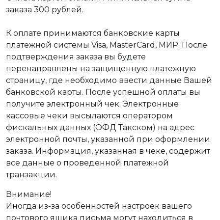
заказа 300 рублей.
К оплате принимаются банковские карты
платежной системы Visa, MasterCard, МИР. После
подтверждения заказа вы будете
перенаправлены на защищенную платежную
страницу, где необходимо ввести данные Вашей
банковской карты. После успешной оплаты вы
получите электронный чек. Электронные
кассовые чеки высылаются оператором
фискальных данных (ОФД Такском) на адрес
электронной почты, указанной при оформлении
заказа. Информация, указанная в чеке, содержит
все данные о проведенной платежной
транзакции.
Внимание!
Иногда из-за особенностей настроек вашего
почтового ящика письма могут находиться в