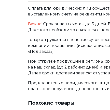
Оплата для юридических лиц осуществ
выставленному счету на реквизиты ко
Важно!
Срок оплаты счета – до 3 дней.
Для этого необходимо связаться с пе
Товар отгружается в течение суток по
компании поставщика (исключение сос
«Под заказ»).
При отгрузке продукции в регионы ср
на наш склад (до 2 рабочих дней) и в
Далее сроки доставки зависят от услов
Представитель от юридического лица 
платежное поручение, доверенность и
Похожие товары