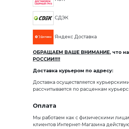
СДЭК
Яндекс Доставка
ОБРАЩАЕМ ВАШЕ ВНИМАНИЕ
, что 
РОССИИ!!!!
Доставка курьером по адресу:
Доставка осуществляется курьерскими
рассчитывается по расценкам курьерс
Оплата
Мы работаем как с физическими лица
клиентов Интернет-Магазина действу