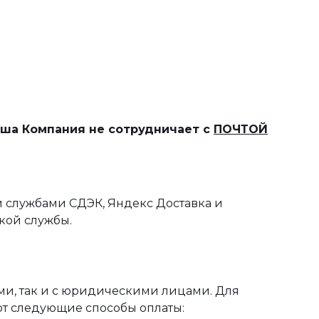
наша Компания не сотрудничает с
ПОЧТОЙ
 службами СДЭК, Яндекс Доставка и
кой службы.
ми, так и с юридическими лицами. Для
ют следующие способы оплаты: