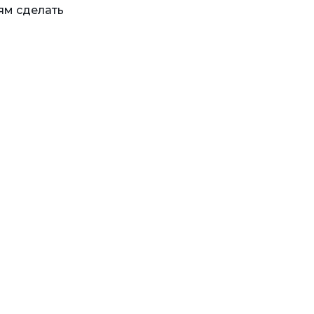
ям сделать