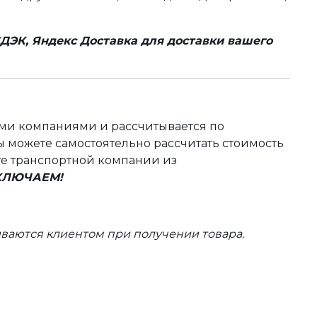
ДЭК, Яндекс Доставка для доставки вашего
ыми компаниями и рассчитывается по
 можете самостоятельно рассчитать стоимость
те транспортной компании из
ВКЛЮЧАЕМ!
ваются клиентом при получении товара.