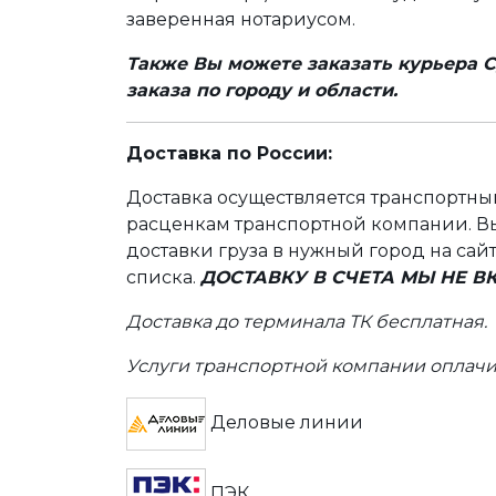
заверенная нотариусом.
Также Вы можете заказать курьера С
заказа по городу и области.
Доставка по России:
Доставка осуществляется транспортн
расценкам транспортной компании. Вы
доставки груза в нужный город на сай
списка.
ДОСТАВКУ В СЧЕТА МЫ НЕ 
Доставка до терминала ТК бесплатная.
Услуги транспортной компании оплачи
Деловые линии
ПЭК