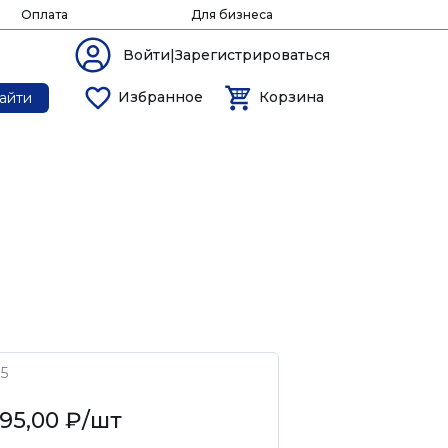
Оплата
Для бизнеса
Войти|Зарегистрироваться
Избранное
Корзина
айти
5
95,00 ₽
/шт