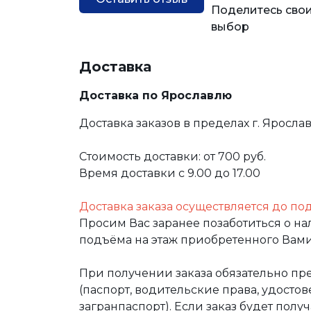
Поделитесь свои
выбор
Доставка
Доставка по Ярославлю
Доставка заказов в пределах г. Яросла
Стоимость доставки: от 700 руб.
Время доставки с 9.00 до 17.00
Доставка заказа осуществляется до по
Просим Вас заранее позаботиться о н
подъёма на этаж приобретенного Вами
При получении заказа обязательно п
(паспорт, водительские права, удост
загранпаспорт). Если заказ будет полу