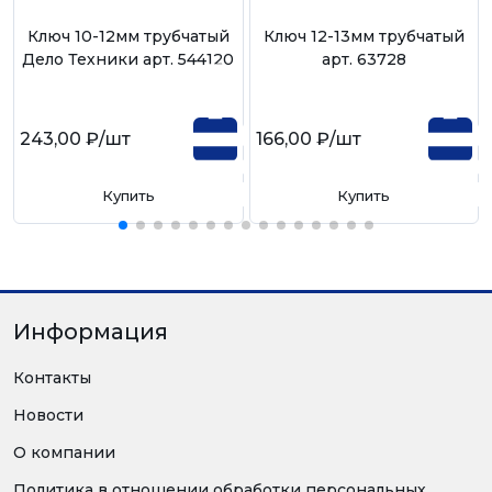
Ключ 10-12мм трубчатый
Ключ 12-13мм трубчатый
Дело Техники арт. 544120
арт. 63728
243,00 ₽
/шт
166,00 ₽
/шт
Купить
Купить
Информация
Контакты
Новости
О компании
Политика в отношении обработки персональных