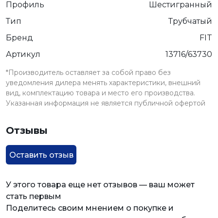
Профиль
Шестигранный
Тип
Трубчатый
Бренд
FIT
Артикул
13716/63730
*Производитель оставляет за собой право без
уведомления дилера менять характеристики, внешний
вид, комплектацию товара и место его производства.
Указанная информация не является публичной офертой
Отзывы
Оставить отзыв
У этого товара еще нет отзывов — ваш может
стать первым
Поделитесь своим мнением о покупке и