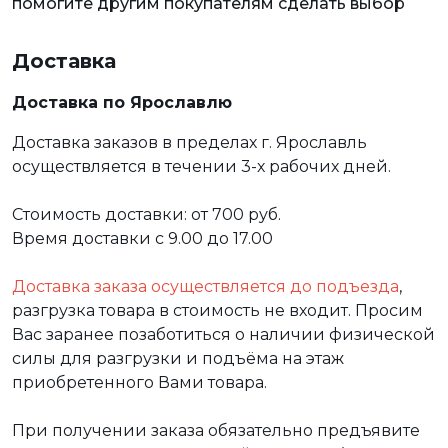
помогите другим покупателям сделать выбор
Доставка
Доставка по Ярославлю
Доставка заказов в пределах г. Ярославль
осуществляется в течении 3-х рабочих дней.
Стоимость доставки: от 700 руб.
Время доставки с 9.00 до 17.00
Доставка заказа осуществляется до подъезда
,
разгрузка товара в стоимость не входит. Просим
Вас заранее позаботиться о наличии физической
силы для разгрузки и подъёма на этаж
приобретенного Вами товара.
При получении заказа обязательно предъявите