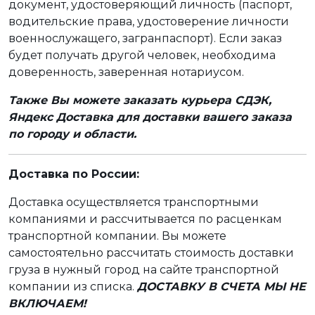
документ, удостоверяющий личность (паспорт,
водительские права, удостоверение личности
военнослужащего, загранпаспорт). Если заказ
будет получать другой человек, необходима
доверенность, заверенная нотариусом.
Также Вы можете заказать курьера СДЭК,
Яндекс Доставка для доставки вашего заказа
по городу и области.
Доставка по России:
Доставка осуществляется транспортными
компаниями и рассчитывается по расценкам
транспортной компании. Вы можете
самостоятельно рассчитать стоимость доставки
груза в нужный город на сайте транспортной
компании из списка.
ДОСТАВКУ В СЧЕТА МЫ НЕ
ВКЛЮЧАЕМ!