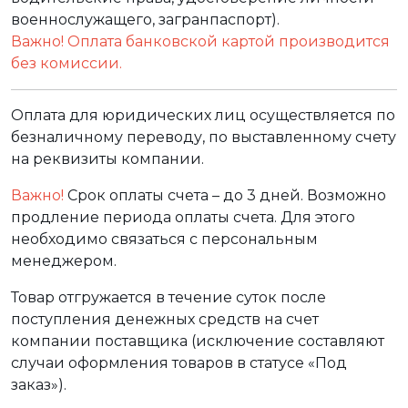
военнослужащего, загранпаспорт).
Важно! Оплата банковской картой производится
без комиссии.
Оплата для юридических лиц осуществляется по
безналичному переводу, по выставленному счету
на реквизиты компании.
Важно!
Срок оплаты счета – до 3 дней. Возможно
продление периода оплаты счета. Для этого
необходимо связаться с персональным
менеджером.
Товар отгружается в течение суток после
поступления денежных средств на счет
компании поставщика (исключение составляют
случаи оформления товаров в статусе «Под
заказ»).