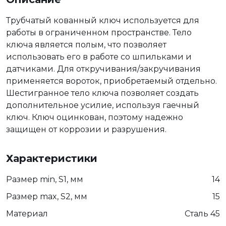
Трубчатый кованный ключ используется для
работы в ограниченном пространстве. Тело
ключа является полым, что позволяет
использовать его в работе со шпильками и
датчиками. Для откручивания/закручивания
применяется вороток, приобретаемый отдельно.
Шестигранное тело ключа позволяет создать
дополнительное усилие, используя гаечный
ключ. Ключ оцинкован, поэтому надежно
защищен от коррозии и разрушения.
Характеристики
Размер min, S1, мм
14
Размер max, S2, мм
15
Материал
Сталь 45