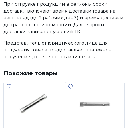
При отгрузке продукции в регионы сроки
доставки включают время доставки товара на
наш склад (до 2 рабочих дней) и время доставки
до транспортной компании. Далее сроки
доставки зависят от условий ТК.
Представитель от юридического лица для
получения товара предоставляет платежное
поручение, доверенность или печать.
Похожие товары