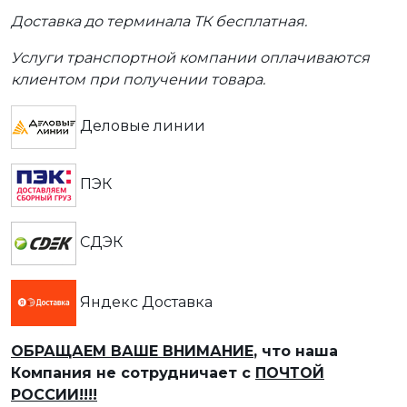
Доставка до терминала ТК бесплатная.
Услуги транспортной компании оплачиваются
клиентом при получении товара.
Деловые линии
ПЭК
СДЭК
Яндекс Доставка
ОБРАЩАЕМ ВАШЕ ВНИМАНИЕ
, что наша
Компания не сотрудничает с
ПОЧТОЙ
РОССИИ!!!!