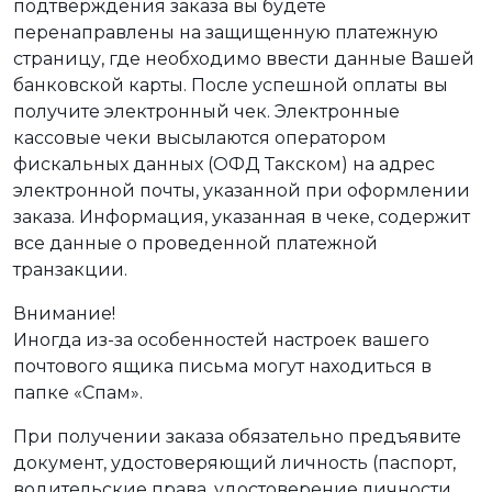
подтверждения заказа вы будете
перенаправлены на защищенную платежную
страницу, где необходимо ввести данные Вашей
банковской карты. После успешной оплаты вы
получите электронный чек. Электронные
кассовые чеки высылаются оператором
фискальных данных (ОФД Такском) на адрес
электронной почты, указанной при оформлении
заказа. Информация, указанная в чеке, содержит
все данные о проведенной платежной
транзакции.
Внимание!
Иногда из-за особенностей настроек вашего
почтового ящика письма могут находиться в
папке «Спам».
При получении заказа обязательно предъявите
документ, удостоверяющий личность (паспорт,
водительские права, удостоверение личности