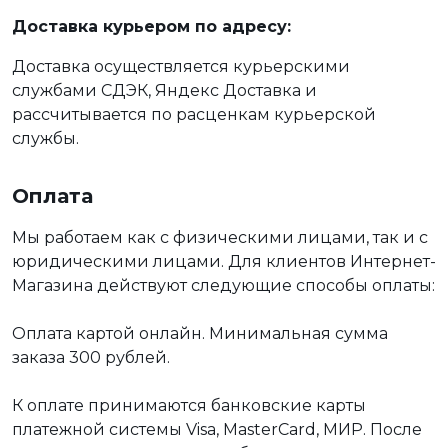
Доставка курьером по адресу:
Доставка осуществляется курьерскими
службами СДЭК, Яндекс Доставка и
рассчитывается по расценкам курьерской
службы.
Оплата
Мы работаем как с физическими лицами, так и с
юридическими лицами. Для клиентов Интернет-
Магазина действуют следующие способы оплаты:
Оплата картой онлайн. Минимальная сумма
заказа 300 рублей.
К оплате принимаются банковские карты
платежной системы Visa, MasterCard, МИР. После