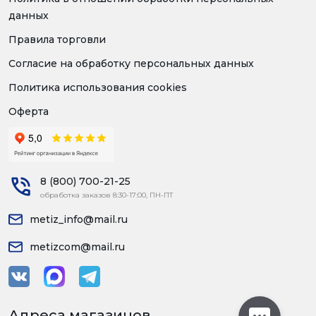
данных
Правила торговли
Согласие на обработку персональных данных
Политика использования cookies
Оферта
8 (800) 700-21-25
обработка заказов 8:30-17:00, ПН-ПТ
metiz_info@mail.ru
metizcom@mail.ru
Адреса магазинов