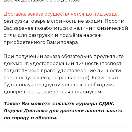
Доставка заказа осуществляется до подъезда
,
разгрузка товара в стоимость не входит. Просим
Вас заранее позаботиться о наличии физической
силы для разгрузки и подъёма на этаж
приобретенного Вами товара.
При получении заказа обязательно предъявите
документ, удостоверяющий личность (паспорт,
водительские права, удостоверение личности
военнослужащего, загранпаспорт). Если заказ
будет получать другой человек, необходима
доверенность, заверенная нотариусом.
Также Вы можете заказать курьера СДЭК,
Яндекс Доставка для доставки вашего заказа
по городу и области.