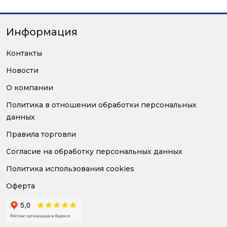
Информация
Контакты
Новости
О компании
Политика в отношении обработки персональных
данных
Правила торговли
Согласие на обработку персональных данных
Политика использования cookies
Оферта