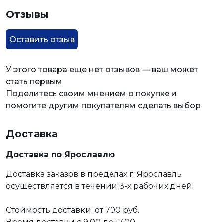
Отзывы
Оставить отзыв
У этого товара еще нет отзывов — ваш может
стать первым
Поделитесь своим мнением о покупке и
помогите другим покупателям сделать выбор
Доставка
Доставка по Ярославлю
Доставка заказов в пределах г. Ярославль
осуществляется в течении 3-х рабочих дней.
Стоимость доставки: от 700 руб.
Время доставки с 9.00 до 17.00