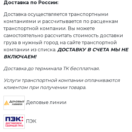
Доставка по России:
Доставка осуществляется транспортными
компаниями и рассчитывается по расценкам
транспортной компании. Вы можете
самостоятельно рассчитать стоимость доставки
груза в нужный город на сайте транспортной
компании из списка.
ДОСТАВКУ В СЧЕТА МЫ НЕ
ВКЛЮЧАЕМ!
Доставка до терминала ТК бесплатная.
Услуги транспортной компании оплачиваются
клиентом при получении товара.
Деловые линии
ПЭК