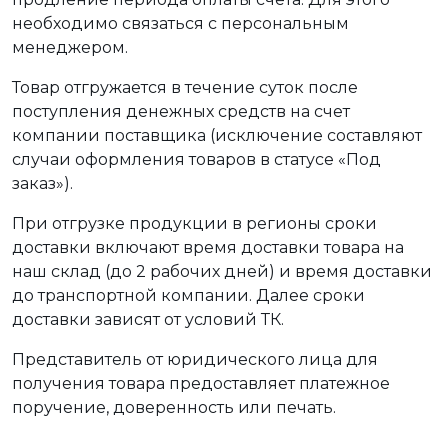
необходимо связаться с персональным
менеджером.
Товар отгружается в течение суток после
поступления денежных средств на счет
компании поставщика (исключение составляют
случаи оформления товаров в статусе «Под
заказ»).
При отгрузке продукции в регионы сроки
доставки включают время доставки товара на
наш склад (до 2 рабочих дней) и время доставки
до транспортной компании. Далее сроки
доставки зависят от условий ТК.
Представитель от юридического лица для
получения товара предоставляет платежное
поручение, доверенность или печать.