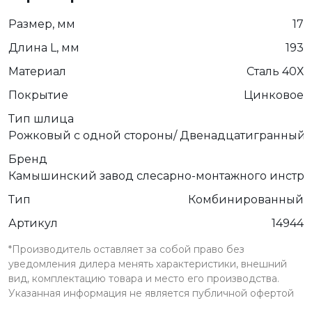
Размер, мм
17
Длина L, мм
193
Материал
Сталь 40Х
Покрытие
Цинковое
Тип шлица
Рожковый с одной стороны/ Двенадцатигранный 
Бренд
Камышинский завод слесарно-монтажного инстру
Тип
Комбинированный
Артикул
14944
*Производитель оставляет за собой право без
уведомления дилера менять характеристики, внешний
вид, комплектацию товара и место его производства.
Указанная информация не является публичной офертой