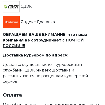
СДЭК
Яндекс Доставка
ОБРАЩАЕМ ВАШЕ ВНИМАНИЕ
, что наша
Компания не сотрудничает с
ПОЧТОЙ
РОССИИ!!!!
Доставка курьером по адресу:
Доставка осуществляется курьерскими
службами СДЭК, Яндекс Доставка и
рассчитывается по расценкам курьерской
службы.
Оплата
Мы работаем как с физическими лицами, так и с