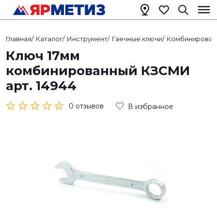
Главная
/
Каталог
/
Инструмент
/
Гаечные ключи
/
Комбинирован
Ключ 17мм
комбинированный КЗСМИ
арт. 14944
0 отзывов
В избранное