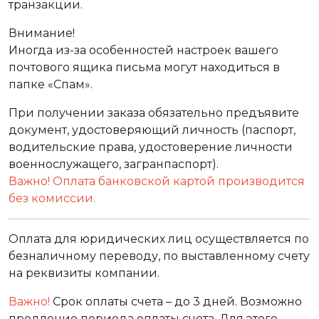
транзакции.
Внимание!
Иногда из-за особенностей настроек вашего
почтового ящика письма могут находиться в
папке «Спам».
При получении заказа обязательно предъявите
документ, удостоверяющий личность (паспорт,
водительские права, удостоверение личности
военнослужащего, загранпаспорт).
Важно! Оплата банковской картой производится
без комиссии.
Оплата для юридических лиц осуществляется по
безналичному переводу, по выставленному счету
на реквизиты компании.
Важно!
Срок оплаты счета – до 3 дней. Возможно
продление периода оплаты счета. Для этого