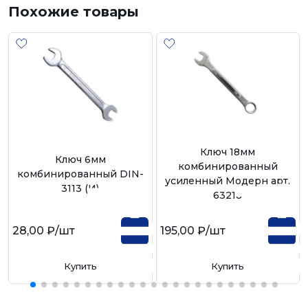
Похожие товары
Ключ 18мм
Ключ 6мм
комбинированный
комбинированный DIN-
усиленный Модерн арт.
3113 (И)
63218
28,00 ₽
/шт
195,00 ₽
/шт
Купить
Купить