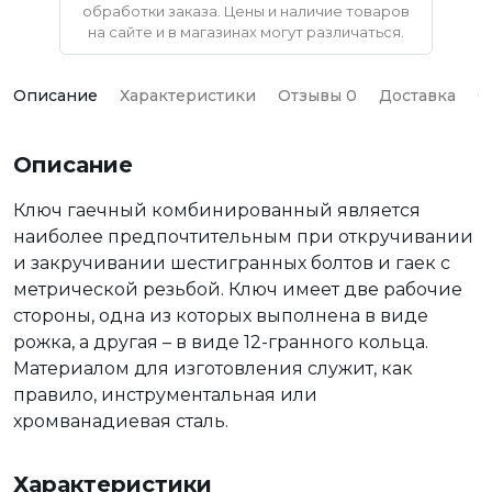
обработки заказа. Цены и наличие товаров
на сайте и в магазинах могут различаться.
Описание
Характеристики
Отзывы 0
Доставка
О
Описание
Ключ гаечный комбинированный является
наиболее предпочтительным при откручивании
и закручивании шестигранных болтов и гаек с
метрической резьбой. Ключ имеет две рабочие
стороны, одна из которых выполнена в виде
рожка, а другая – в виде 12-гранного кольца.
Материалом для изготовления служит, как
правило, инструментальная или
хромванадиевая сталь.
Характеристики