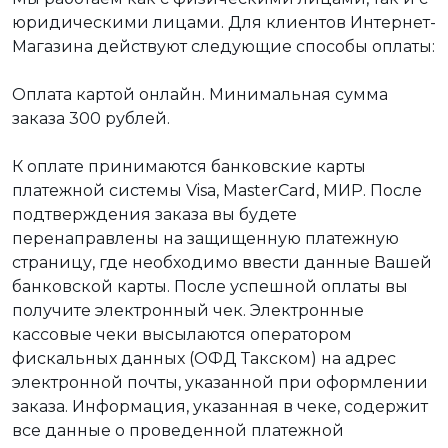
юридическими лицами. Для клиентов Интернет-
Магазина действуют следующие способы оплаты:
Оплата картой онлайн. Минимальная сумма
заказа 300 рублей.
К оплате принимаются банковские карты
платежной системы Visa, MasterCard, МИР. После
подтверждения заказа вы будете
перенаправлены на защищенную платежную
страницу, где необходимо ввести данные Вашей
банковской карты. После успешной оплаты вы
получите электронный чек. Электронные
кассовые чеки высылаются оператором
фискальных данных (ОФД Такском) на адрес
электронной почты, указанной при оформлении
заказа. Информация, указанная в чеке, содержит
все данные о проведенной платежной