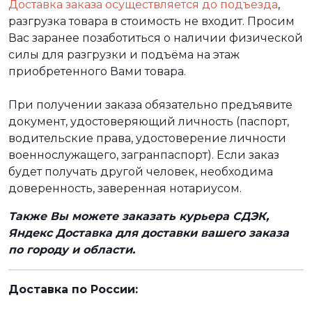
Доставка заказа осуществляется до подъезда
,
разгрузка товара в стоимость не входит. Просим
Вас заранее позаботиться о наличии физической
силы для разгрузки и подъёма на этаж
приобретенного Вами товара.
При получении заказа обязательно предъявите
документ, удостоверяющий личность (паспорт,
водительские права, удостоверение личности
военнослужащего, загранпаспорт). Если заказ
будет получать другой человек, необходима
доверенность, заверенная нотариусом.
Также Вы можете заказать курьера СДЭК,
Яндекс Доставка для доставки вашего заказа
по городу и области.
Доставка по России: