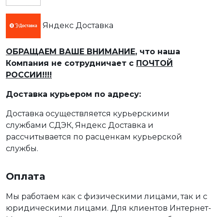
Яндекс Доставка
ОБРАЩАЕМ ВАШЕ ВНИМАНИЕ
, что наша
Компания не сотрудничает с
ПОЧТОЙ
РОССИИ!!!!
Доставка курьером по адресу:
Доставка осуществляется курьерскими
службами СДЭК, Яндекс Доставка и
рассчитывается по расценкам курьерской
службы.
Оплата
Мы работаем как с физическими лицами, так и с
юридическими лицами. Для клиентов Интернет-