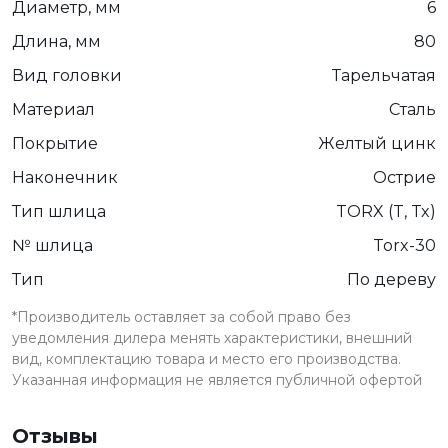
Диаметр, мм
6
Длина, мм
80
Вид головки
Тарельчатая
Материал
Сталь
Покрытие
Желтый цинк
Наконечник
Острие
Тип шлица
TORX (T, Tx)
№ шлица
Torx-30
Тип
По дереву
*Производитель оставляет за собой право без
уведомления дилера менять характеристики, внешний
вид, комплектацию товара и место его производства.
Указанная информация не является публичной офертой
Отзывы