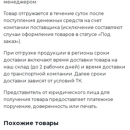
менеджером.
Товар отгружается в течение суток после
поступления денежных средств на счет
компании поставщика (исключение составляют
случаи оформления товаров в статусе «Под
заказ»).
При отгрузке продукции в регионы сроки
доставки включают время доставки товара на
наш склад (до 2 рабочих дней) и время доставки
до транспортной компании. Далее сроки
доставки зависят от условий ТК.
Представитель от юридического лица для
получения товара предоставляет платежное
поручение, доверенность или печать.
Похожие товары