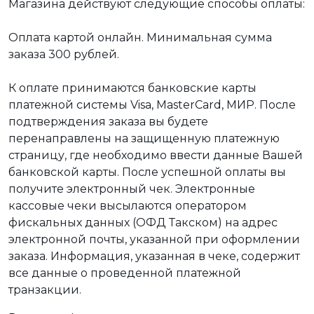
Магазина действуют следующие способы оплаты:
Оплата картой онлайн. Минимальная сумма
заказа 300 рублей.
К оплате принимаются банковские карты
платежной системы Visa, MasterCard, МИР. После
подтверждения заказа вы будете
перенаправлены на защищенную платежную
страницу, где необходимо ввести данные Вашей
банковской карты. После успешной оплаты вы
получите электронный чек. Электронные
кассовые чеки высылаются оператором
фискальных данных (ОФД Такском) на адрес
электронной почты, указанной при оформлении
заказа. Информация, указанная в чеке, содержит
все данные о проведенной платежной
транзакции.