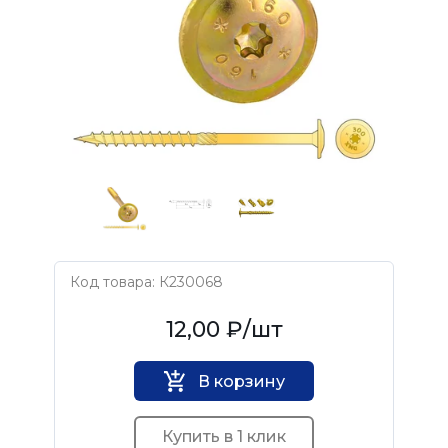
Код товара: К230068
Нет бренда
12,00 ₽
/шт
В корзину
Купить в 1 клик