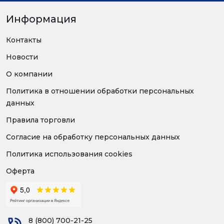
Информация
Контакты
Новости
О компании
Политика в отношении обработки персональных
данных
Правила торговли
Согласие на обработку персональных данных
Политика использования cookies
Оферта
8 (800) 700-21-25