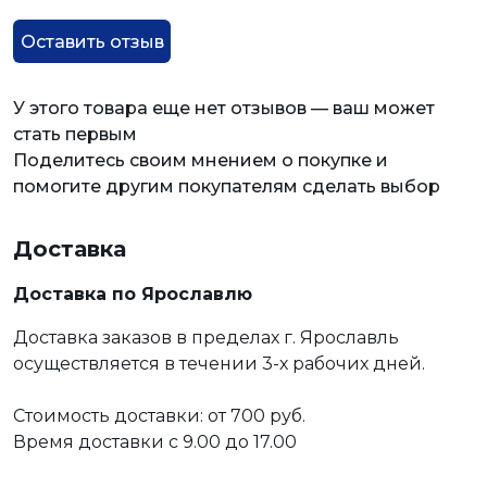
Оставить отзыв
У этого товара еще нет отзывов — ваш может
стать первым
Поделитесь своим мнением о покупке и
помогите другим покупателям сделать выбор
Доставка
Доставка по Ярославлю
Доставка заказов в пределах г. Ярославль
осуществляется в течении 3-х рабочих дней.
Стоимость доставки: от 700 руб.
Время доставки с 9.00 до 17.00