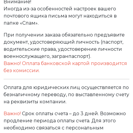
Внимание!
Иногда из-за особенностей настроек вашего
почтового ящика письма могут находиться в
папке «Спам».
При получении заказа обязательно предъявите
документ, удостоверяющий личность (паспорт,
водительские права, удостоверение личности
военнослужащего, загранпаспорт).
Важно! Оплата банковской картой производится
без комиссии.
Оплата для юридических лиц осуществляется по
безналичному переводу, по выставленному счету
на реквизиты компании.
Важно!
Срок оплаты счета – до 3 дней. Возможно
продление периода оплаты счета. Для этого
необходимо связаться с персональным