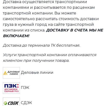
Доставка осуществляется транспортными
компаниями и рассчитывается по расценкам
транспортной компании. Вы можете
самостоятельно рассчитать стоимость доставки
груза в нужный город на сайте транспортной
компании из списка.
ДОСТАВКУ В СЧЕТА МЫ НЕ
ВКЛЮЧАЕМ!
Доставка до терминала ТК бесплатная.
Услуги транспортной компании оплачиваются
клиентом при получении товара.
Деловые линии
ПЭК
СДЭК