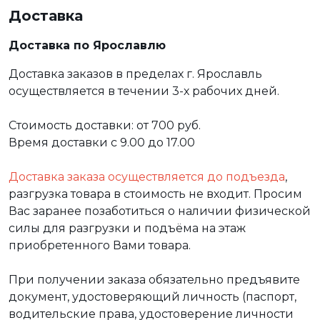
Доставка
Доставка по Ярославлю
Доставка заказов в пределах г. Ярославль
осуществляется в течении 3-х рабочих дней.
Стоимость доставки: от 700 руб.
Время доставки с 9.00 до 17.00
Доставка заказа осуществляется до подъезда
,
разгрузка товара в стоимость не входит. Просим
Вас заранее позаботиться о наличии физической
силы для разгрузки и подъёма на этаж
приобретенного Вами товара.
При получении заказа обязательно предъявите
документ, удостоверяющий личность (паспорт,
водительские права, удостоверение личности