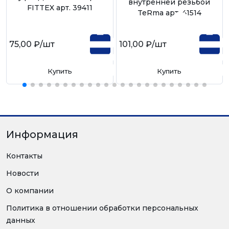
внутренней резьбой
FITTEX арт. 39411
TeRma арт. 41514
75,00 ₽
/шт
101,00 ₽
/шт
Купить
Купить
Информация
Контакты
Новости
О компании
Политика в отношении обработки персональных
данных