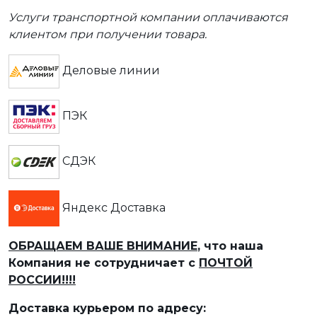
Услуги транспортной компании оплачиваются
клиентом при получении товара.
Деловые линии
ПЭК
СДЭК
Яндекс Доставка
ОБРАЩАЕМ ВАШЕ ВНИМАНИЕ
, что наша
Компания не сотрудничает с
ПОЧТОЙ
РОССИИ!!!!
Доставка курьером по адресу: