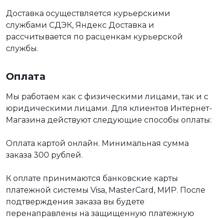
Доставка осуществляется курьерскими
службами СДЭК, Яндекс Доставка и
рассчитывается по расценкам курьерской
службы.
Оплата
Мы работаем как с физическими лицами, так и с
юридическими лицами. Для клиентов Интернет-
Магазина действуют следующие способы оплаты:
Оплата картой онлайн. Минимальная сумма
заказа 300 рублей.
К оплате принимаются банковские карты
платежной системы Visa, MasterCard, МИР. После
подтверждения заказа вы будете
перенаправлены на защищенную платежную