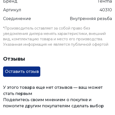
Бренд
TeRma
Артикул
40310
Соединение
Внутренняя резьба
*Производитель оставляет за собой право без
уведомления дилера менять характеристики, внешний
вид, комплектацию товара и место его производства.
Указанная информация не является публичной офертой
Отзывы
Оставить отзыв
У этого товара еще нет отзывов — ваш может
стать первым
Поделитесь своим мнением о покупке и
помогите другим покупателям сделать выбор