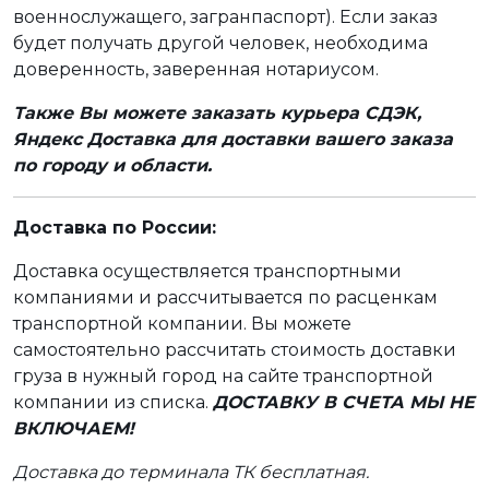
военнослужащего, загранпаспорт). Если заказ
будет получать другой человек, необходима
доверенность, заверенная нотариусом.
Также Вы можете заказать курьера СДЭК,
Яндекс Доставка для доставки вашего заказа
по городу и области.
Доставка по России:
Доставка осуществляется транспортными
компаниями и рассчитывается по расценкам
транспортной компании. Вы можете
самостоятельно рассчитать стоимость доставки
груза в нужный город на сайте транспортной
компании из списка.
ДОСТАВКУ В СЧЕТА МЫ НЕ
ВКЛЮЧАЕМ!
Доставка до терминала ТК бесплатная.