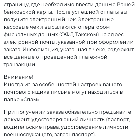
страницу, где необходимо ввести данные Вашей
банковской карты. После успешной оплаты вы
получите электронный чек. Электронные
кассовые чеки высылаются оператором
фискальных данных (ОФД Такском) на адрес
электронной почты, указанной при оформлении
заказа. Информация, указанная в чеке, содержит
все данные о проведенной платежной
транзакции.
Внимание!
Иногда из-за особенностей настроек вашего
почтового ящика письма могут находиться в
папке «Спам».
При получении заказа обязательно предъявите
документ, удостоверяющий личность (паспорт,
водительские права, удостоверение личности
военнослужащего, загранпаспорт).