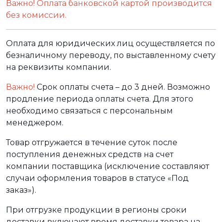
Важно! Оплата банковской картой производится
без комиссии.
Оплата для юридических лиц осуществляется по
безналичному переводу, по выставленному счету
на реквизиты компании.
Важно!
Срок оплаты счета – до 3 дней. Возможно
продление периода оплаты счета. Для этого
необходимо связаться с персональным
менеджером.
Товар отгружается в течение суток после
поступления денежных средств на счет
компании поставщика (исключение составляют
случаи оформления товаров в статусе «Под
заказ»).
При отгрузке продукции в регионы сроки
доставки включают время доставки товара на