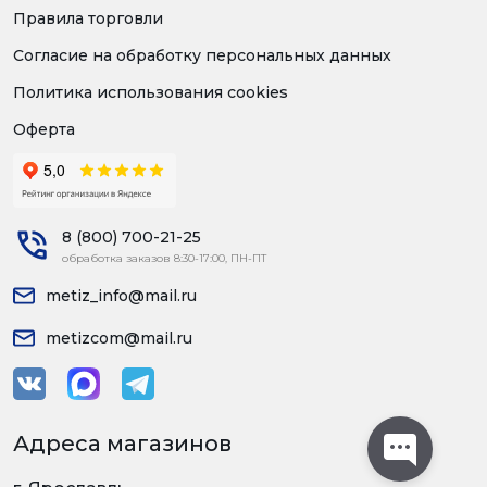
Правила торговли
Согласие на обработку персональных данных
Политика использования cookies
Оферта
8 (800) 700-21-25
обработка заказов 8:30-17:00, ПН-ПТ
metiz_info@mail.ru
metizcom@mail.ru
Адреса магазинов