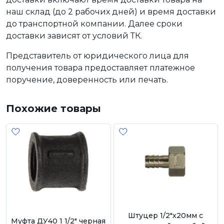
наш склад (до 2 рабочих дней) и время доставки
до транспортной компании. Далее сроки
доставки зависят от условий ТК.
Представитель от юридического лица для
получения товара предоставляет платежное
поручение, доверенность или печать.
Похожие товары
Штуцер 1/2"х20мм с
Муфта ДУ40 1 1/2" черная