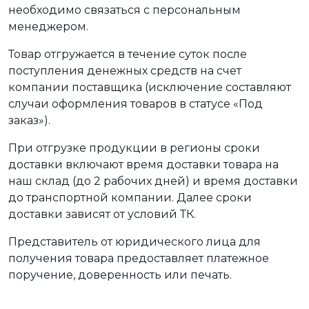
необходимо связаться с персональным
менеджером.
Товар отгружается в течение суток после
поступления денежных средств на счет
компании поставщика (исключение составляют
случаи оформления товаров в статусе «Под
заказ»).
При отгрузке продукции в регионы сроки
доставки включают время доставки товара на
наш склад (до 2 рабочих дней) и время доставки
до транспортной компании. Далее сроки
доставки зависят от условий ТК.
Представитель от юридического лица для
получения товара предоставляет платежное
поручение, доверенность или печать.