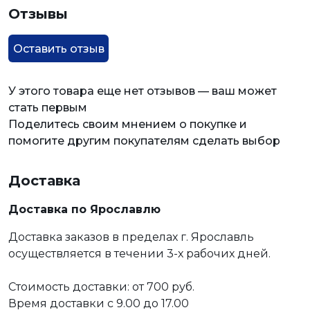
Отзывы
Оставить отзыв
У этого товара еще нет отзывов — ваш может
стать первым
Поделитесь своим мнением о покупке и
помогите другим покупателям сделать выбор
Доставка
Доставка по Ярославлю
Доставка заказов в пределах г. Ярославль
осуществляется в течении 3-х рабочих дней.
Стоимость доставки: от 700 руб.
Время доставки с 9.00 до 17.00