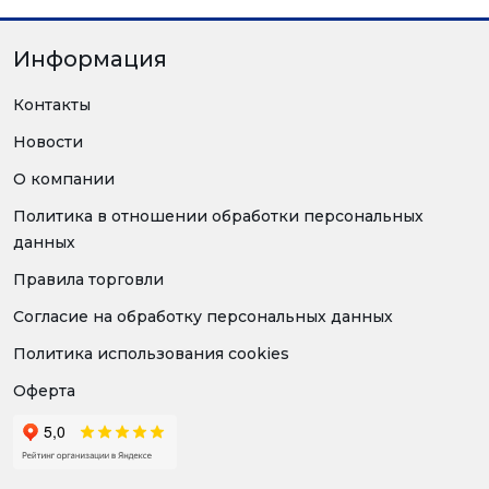
Информация
Контакты
Новости
О компании
Политика в отношении обработки персональных
данных
Правила торговли
Согласие на обработку персональных данных
Политика использования cookies
Оферта