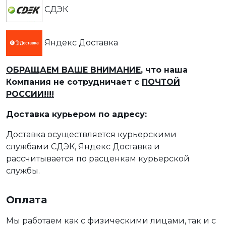
СДЭК
Яндекс Доставка
ОБРАЩАЕМ ВАШЕ ВНИМАНИЕ
, что наша
Компания не сотрудничает с
ПОЧТОЙ
РОССИИ!!!!
Доставка курьером по адресу:
Доставка осуществляется курьерскими
службами СДЭК, Яндекс Доставка и
рассчитывается по расценкам курьерской
службы.
Оплата
Мы работаем как с физическими лицами, так и с