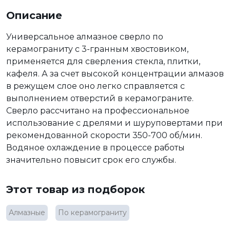
Описание
Универсальное алмазное сверло по
керамограниту с 3-гранным хвостовиком,
применяется для сверления стекла, плитки,
кафеля. А за счет высокой концентрации алмазов
в режущем слое оно легко справляется с
выполнением отверстий в керамограните.
Сверло рассчитано на профессиональное
использование с дрелями и шуруповертами при
рекомендованной скорости 350-700 об/мин.
Водяное охлаждение в процессе работы
значительно повысит срок его службы.
Этот товар из подборок
Алмазные
По керамограниту