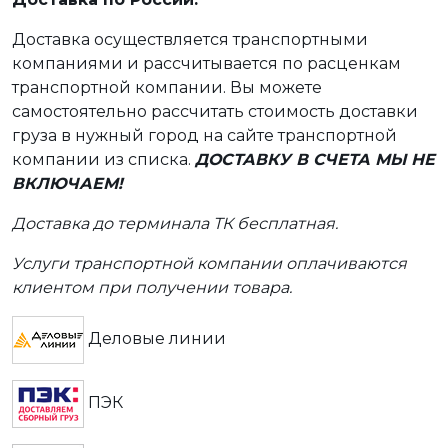
Доставка осуществляется транспортными
компаниями и рассчитывается по расценкам
транспортной компании. Вы можете
самостоятельно рассчитать стоимость доставки
груза в нужный город на сайте транспортной
компании из списка.
ДОСТАВКУ В СЧЕТА МЫ НЕ
ВКЛЮЧАЕМ!
Доставка до терминала ТК бесплатная.
Услуги транспортной компании оплачиваются
клиентом при получении товара.
Деловые линии
ПЭК