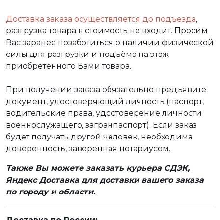
Доставка заказа осуществляется до подъезда
,
разгрузка товара в стоимость не входит. Просим
Вас заранее позаботиться о наличии физической
силы для разгрузки и подъёма на этаж
приобретенного Вами товара.
При получении заказа обязательно предъявите
документ, удостоверяющий личность (паспорт,
водительские права, удостоверение личности
военнослужащего, загранпаспорт). Если заказ
будет получать другой человек, необходима
доверенность, заверенная нотариусом.
Также Вы можете заказать курьера СДЭК,
Яндекс Доставка для доставки вашего заказа
по городу и области.
Доставка по России: