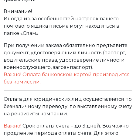
Внимание!
Иногда из-за особенностей настроек вашего
почтового ящика письма могут находиться в
папке «Спам».
При получении заказа обязательно предъявите
документ, удостоверяющий личность (паспорт,
водительские права, удостоверение личности
военнослужащего, загранпаспорт).
Важно! Оплата банковской картой производится
без комиссии.
Оплата для юридических лиц осуществляется по
безналичному переводу, по выставленному счету
на реквизиты компании.
Важно!
Срок оплаты счета – до 3 дней. Возможно
продление периода оплаты счета. Для этого