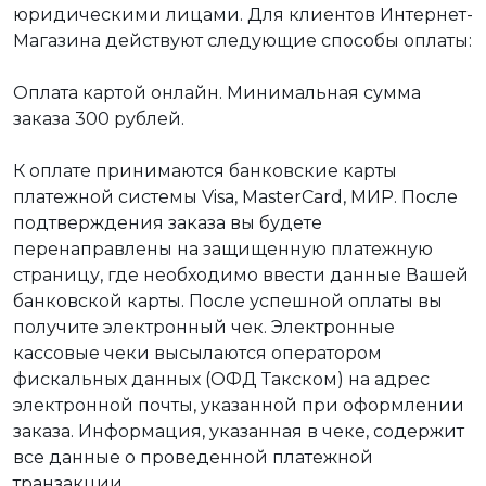
юридическими лицами. Для клиентов Интернет-
Магазина действуют следующие способы оплаты:
Оплата картой онлайн. Минимальная сумма
заказа 300 рублей.
К оплате принимаются банковские карты
платежной системы Visa, MasterCard, МИР. После
подтверждения заказа вы будете
перенаправлены на защищенную платежную
страницу, где необходимо ввести данные Вашей
банковской карты. После успешной оплаты вы
получите электронный чек. Электронные
кассовые чеки высылаются оператором
фискальных данных (ОФД Такском) на адрес
электронной почты, указанной при оформлении
заказа. Информация, указанная в чеке, содержит
все данные о проведенной платежной
транзакции.