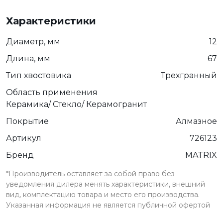
Характеристики
Диаметр, мм
12
Длина, мм
67
Тип хвостовика
Трехгранный
Область применения
Керамика/ Стекло/ Керамогранит
Покрытие
Алмазное
Артикул
726123
Бренд
MATRIX
*Производитель оставляет за собой право без
уведомления дилера менять характеристики, внешний
вид, комплектацию товара и место его производства.
Указанная информация не является публичной офертой