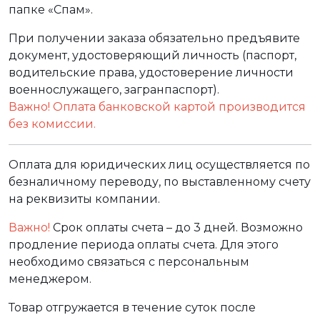
папке «Спам».
При получении заказа обязательно предъявите
документ, удостоверяющий личность (паспорт,
водительские права, удостоверение личности
военнослужащего, загранпаспорт).
Важно! Оплата банковской картой производится
без комиссии.
Оплата для юридических лиц осуществляется по
безналичному переводу, по выставленному счету
на реквизиты компании.
Важно!
Срок оплаты счета – до 3 дней. Возможно
продление периода оплаты счета. Для этого
необходимо связаться с персональным
менеджером.
Товар отгружается в течение суток после