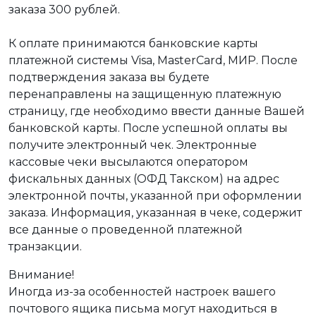
заказа 300 рублей.
К оплате принимаются банковские карты
платежной системы Visa, MasterCard, МИР. После
подтверждения заказа вы будете
перенаправлены на защищенную платежную
страницу, где необходимо ввести данные Вашей
банковской карты. После успешной оплаты вы
получите электронный чек. Электронные
кассовые чеки высылаются оператором
фискальных данных (ОФД Такском) на адрес
электронной почты, указанной при оформлении
заказа. Информация, указанная в чеке, содержит
все данные о проведенной платежной
транзакции.
Внимание!
Иногда из-за особенностей настроек вашего
почтового ящика письма могут находиться в