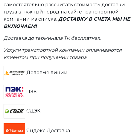
самостоятельно рассчитать стоимость доставки
груза в нужный город на сайте транспортной
компании из списка.
ДОСТАВКУ В СЧЕТА МЫ НЕ
ВКЛЮЧАЕМ!
Доставка до терминала ТК бесплатная.
Услуги транспортной компании оплачиваются
клиентом при получении товара.
Деловые линии
ПЭК
СДЭК
Яндекс Доставка