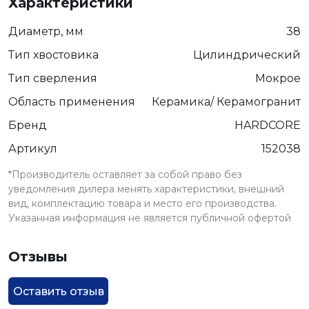
Характеристики
Диаметр, мм
38
Тип хвостовика
Цилиндрический
Тип сверления
Мокрое
Область применения
Керамика/ Керамогранит
Бренд
HARDCORE
Артикул
152038
*Производитель оставляет за собой право без
уведомления дилера менять характеристики, внешний
вид, комплектацию товара и место его производства.
Указанная информация не является публичной офертой
Отзывы
Оставить отзыв