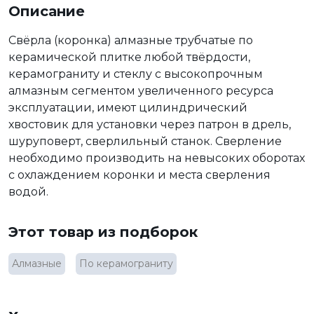
Описание
Свёрла (коронка) алмазные трубчатые по
керамической плитке любой твёрдости,
керамограниту и стеклу с высокопрочным
алмазным сегментом увеличенного ресурса
эксплуатации, имеют цилиндрический
хвостовик для установки через патрон в дрель,
шуруповерт, сверлильный станок. Сверление
необходимо производить на невысоких оборотах
с охлаждением коронки и места сверления
водой.
Этот товар из подборок
Алмазные
По керамограниту