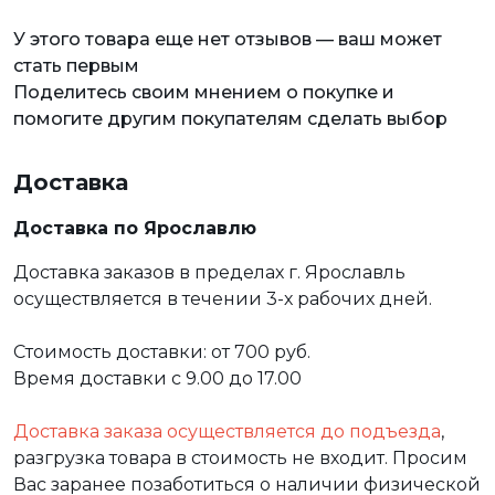
У этого товара еще нет отзывов — ваш может
стать первым
Поделитесь своим мнением о покупке и
помогите другим покупателям сделать выбор
Доставка
Доставка по Ярославлю
Доставка заказов в пределах г. Ярославль
осуществляется в течении 3-х рабочих дней.
Стоимость доставки: от 700 руб.
Время доставки с 9.00 до 17.00
Доставка заказа осуществляется до подъезда
,
разгрузка товара в стоимость не входит. Просим
Вас заранее позаботиться о наличии физической