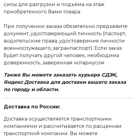
силы для разгрузки и подъёма на этаж
приобретенного Вами товара.
При получении заказа обязательно предъявите
документ, удостоверяющий личность (паспорт,
водительские права, удостоверение личности
военнослужащего, загранпаспорт). Если заказ
будет получать другой человек, необходима
доверенность, заверенная нотариусом.
Также Вы можете заказать курьера СДЭК,
Яндекс Доставка для доставки вашего заказа
по городу и области.
Доставка по России:
Доставка осуществляется транспортными
компаниями и рассчитывается по расценкам
транспортной компании. Вы можете