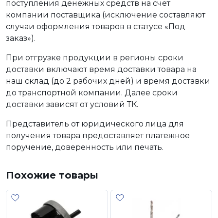
поступления денежных средств на счет
компании поставщика (исключение составляют
случаи оформления товаров в статусе «Под
заказ»).
При отгрузке продукции в регионы сроки
доставки включают время доставки товара на
наш склад (до 2 рабочих дней) и время доставки
до транспортной компании. Далее сроки
доставки зависят от условий ТК.
Представитель от юридического лица для
получения товара предоставляет платежное
поручение, доверенность или печать.
Похожие товары