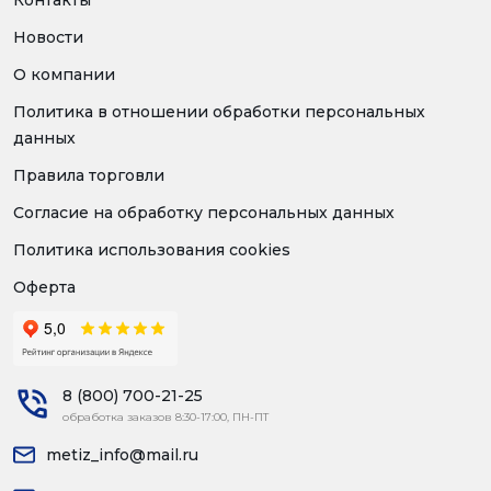
Контакты
Новости
О компании
Политика в отношении обработки персональных
данных
Правила торговли
Согласие на обработку персональных данных
Политика использования cookies
Оферта
8 (800) 700-21-25
обработка заказов 8:30-17:00, ПН-ПТ
metiz_info@mail.ru