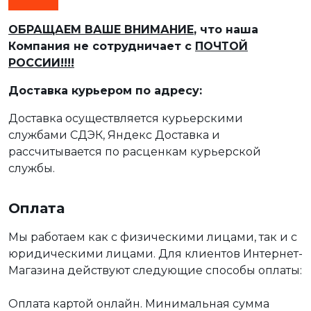
ОБРАЩАЕМ ВАШЕ ВНИМАНИЕ
, что наша
Компания не сотрудничает с
ПОЧТОЙ
РОССИИ!!!!
Доставка курьером по адресу:
Доставка осуществляется курьерскими
службами СДЭК, Яндекс Доставка и
рассчитывается по расценкам курьерской
службы.
Оплата
Мы работаем как с физическими лицами, так и с
юридическими лицами. Для клиентов Интернет-
Магазина действуют следующие способы оплаты:
Оплата картой онлайн. Минимальная сумма