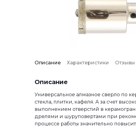
Описание
Характеристики
Отзывы
Описание
Универсальное алмазное сверло по ке
стекла, плитки, кафеля. А за счет выс
выполнением отверстий в керамограни
дрелями и шуруповертами при рекоме
процессе работы значительно повысит 