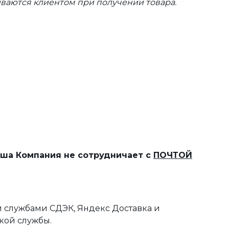
ваются клиентом при получении товара.
наша Компания не сотрудничает с
ПОЧТОЙ
 службами СДЭК, Яндекс Доставка и
кой службы.