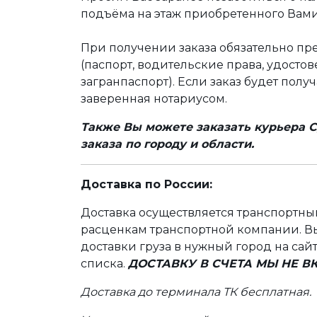
подъёма на этаж приобретенного Вами
При получении заказа обязательно п
(паспорт, водительские права, удост
загранпаспорт). Если заказ будет полу
заверенная нотариусом.
Также Вы можете заказать курьера С
заказа по городу и области.
Доставка по России:
Доставка осуществляется транспортн
расценкам транспортной компании. Вы
доставки груза в нужный город на сай
списка.
ДОСТАВКУ В СЧЕТА МЫ НЕ 
Доставка до терминала ТК бесплатная.