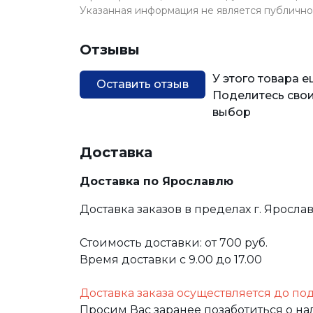
Указанная информация не является публичн
Отзывы
У этого товара 
Оставить отзыв
Поделитесь свои
выбор
Доставка
Доставка по Ярославлю
Доставка заказов в пределах г. Яросла
Стоимость доставки: от 700 руб.
Время доставки с 9.00 до 17.00
Доставка заказа осуществляется до по
Просим Вас заранее позаботиться о н