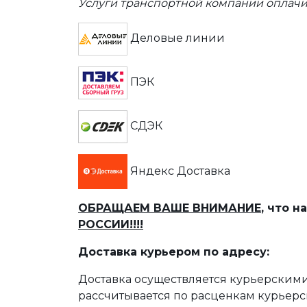
Услуги транспортной компании оплачи
Деловые линии
ПЭК
СДЭК
Яндекс Доставка
ОБРАЩАЕМ ВАШЕ ВНИМАНИЕ
, что 
РОССИИ!!!!
Доставка курьером по адресу:
Доставка осуществляется курьерскими
рассчитывается по расценкам курьерс