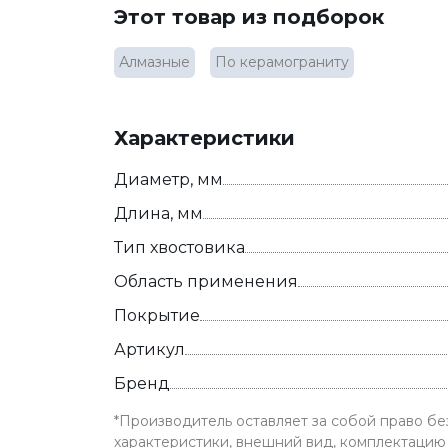
Этот товар из подборок
Алмазные
По керамограниту
Характеристики
Диаметр, мм
Длина, мм
Тип хвостовика
Область применения
Покрытие
Артикул
Бренд
*Производитель оставляет за собой право б
характеристики, внешний вид, комплектацию 