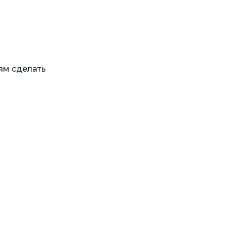
ям сделать