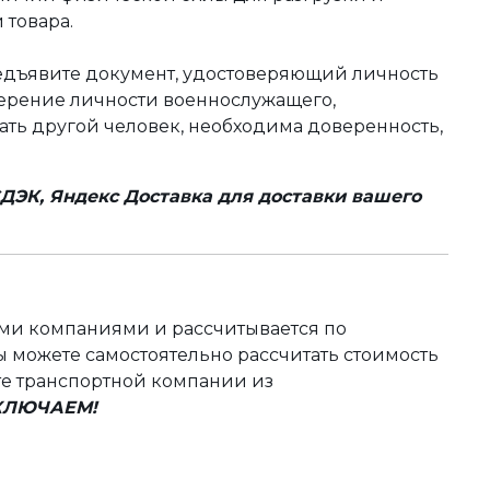
 товара.
редъявите документ, удостоверяющий личность
оверение личности военнослужащего,
чать другой человек, необходима доверенность,
ДЭК, Яндекс Доставка для доставки вашего
ыми компаниями и рассчитывается по
 можете самостоятельно рассчитать стоимость
те транспортной компании из
ВКЛЮЧАЕМ!