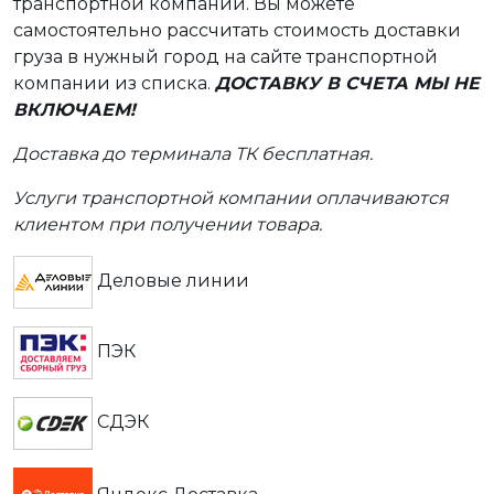
транспортной компании. Вы можете
самостоятельно рассчитать стоимость доставки
груза в нужный город на сайте транспортной
компании из списка.
ДОСТАВКУ В СЧЕТА МЫ НЕ
ВКЛЮЧАЕМ!
Доставка до терминала ТК бесплатная.
Услуги транспортной компании оплачиваются
клиентом при получении товара.
Деловые линии
ПЭК
СДЭК