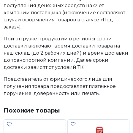
поступления денежных средств на счет
компании поставщика (исключение составляют
случаи оформления товаров в статусе «Под
заказ»).
При отгрузке продукции в регионы сроки
доставки включают время доставки товара на
наш склад (до 2 рабочих дней) и время доставки
до транспортной компании. Далее сроки
доставки зависят от условий ТК.
Представитель от юридического лица для
получения товара предоставляет платежное
поручение, доверенность или печать.
Похожие товары