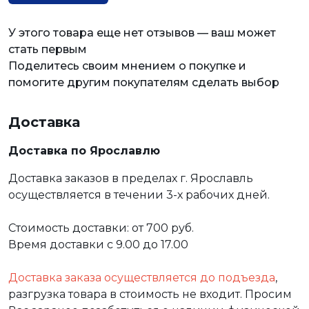
У этого товара еще нет отзывов — ваш может
стать первым
Поделитесь своим мнением о покупке и
помогите другим покупателям сделать выбор
Доставка
Доставка по Ярославлю
Доставка заказов в пределах г. Ярославль
осуществляется в течении 3-х рабочих дней.
Стоимость доставки: от 700 руб.
Время доставки с 9.00 до 17.00
Доставка заказа осуществляется до подъезда
,
разгрузка товара в стоимость не входит. Просим