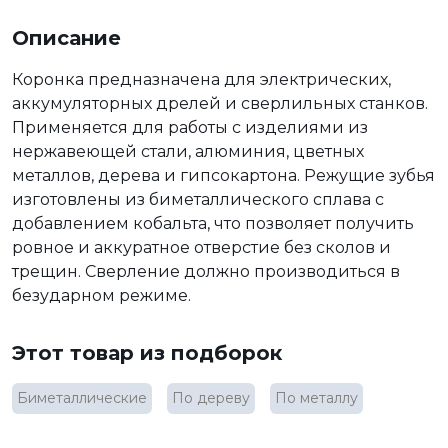
Описание
Коронка предназначена для электрических,
аккумуляторных дрелей и сверлильных станков.
Применяется для работы с изделиями из
нержавеющей стали, алюминия, цветных
металлов, дерева и гипсокартона. Режущие зубья
изготовлены из биметаллического сплава с
добавлением кобальта, что позволяет получить
ровное и аккуратное отверстие без сколов и
трещин. Сверление должно производиться в
безударном режиме.
Этот товар из подборок
Биметаллические
По дереву
По металлу