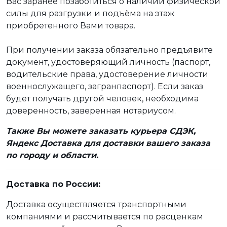
Вас заранее позаботиться о наличии физической
силы для разгрузки и подъёма на этаж
приобретенного Вами товара.
При получении заказа обязательно предъявите
документ, удостоверяющий личность (паспорт,
водительские права, удостоверение личности
военнослужащего, загранпаспорт). Если заказ
будет получать другой человек, необходима
доверенность, заверенная нотариусом.
Также Вы можете заказать курьера СДЭК,
Яндекс Доставка для доставки вашего заказа
по городу и области.
Доставка по России:
Доставка осуществляется транспортными
компаниями и рассчитывается по расценкам