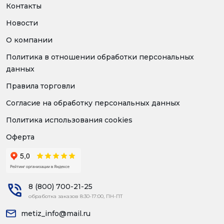
Контакты
Новости
О компании
Политика в отношении обработки персональных
данных
Правила торговли
Согласие на обработку персональных данных
Политика использования cookies
Оферта
8 (800) 700-21-25
обработка заказов 8:30-17:00, ПН-ПТ
metiz_info@mail.ru