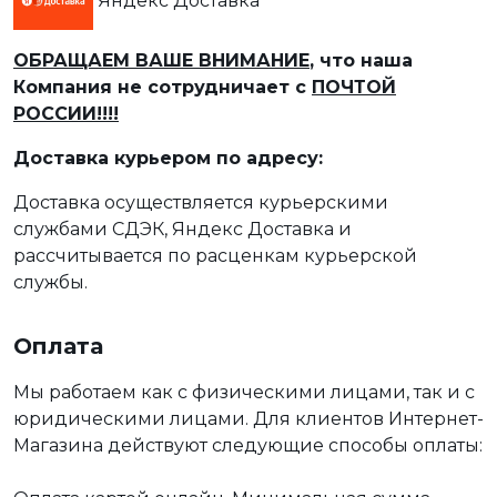
Яндекс Доставка
ОБРАЩАЕМ ВАШЕ ВНИМАНИЕ
, что наша
Компания не сотрудничает с
ПОЧТОЙ
РОССИИ!!!!
Доставка курьером по адресу:
Доставка осуществляется курьерскими
службами СДЭК, Яндекс Доставка и
рассчитывается по расценкам курьерской
службы.
Оплата
Мы работаем как с физическими лицами, так и с
юридическими лицами. Для клиентов Интернет-
Магазина действуют следующие способы оплаты: