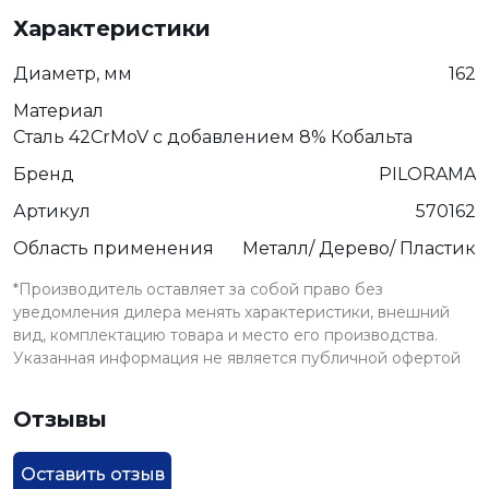
Характеристики
Диаметр, мм
162
Материал
Сталь 42CrMoV с добавлением 8% Кобальта
Бренд
PILORAMA
Артикул
570162
Область применения
Металл/ Дерево/ Пластик
*Производитель оставляет за собой право без
уведомления дилера менять характеристики, внешний
вид, комплектацию товара и место его производства.
Указанная информация не является публичной офертой
Отзывы
Оставить отзыв