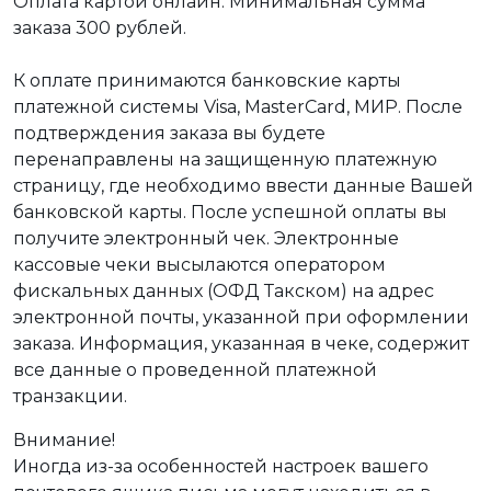
Оплата картой онлайн. Минимальная сумма
заказа 300 рублей.
К оплате принимаются банковские карты
платежной системы Visa, MasterCard, МИР. После
подтверждения заказа вы будете
перенаправлены на защищенную платежную
страницу, где необходимо ввести данные Вашей
банковской карты. После успешной оплаты вы
получите электронный чек. Электронные
кассовые чеки высылаются оператором
фискальных данных (ОФД Такском) на адрес
электронной почты, указанной при оформлении
заказа. Информация, указанная в чеке, содержит
все данные о проведенной платежной
транзакции.
Внимание!
Иногда из-за особенностей настроек вашего