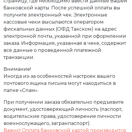
страницу, где необходимо ввести данные Вашей
банковской карты. После успешной оплаты вы
получите электронный чек. Электронные
кассовые чеки высылаются оператором
фискальных данных (ОФД Такском) на адрес
электронной почты, указанной при оформлении
заказа. Информация, указанная в чеке, содержит
все данные о проведенной платежной
транзакции.
Внимание!
Иногда из-за особенностей настроек вашего
почтового ящика письма могут находиться в
папке «Спам».
При получении заказа обязательно предъявите
документ, удостоверяющий личность (паспорт,
водительские права, удостоверение личности
военнослужащего, загранпаспорт).
Важно! Оплата банковской картой производится