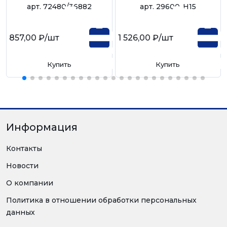
арт. 72480/36882
арт. 29600-H15
857,00 ₽
/шт
1 526,00 ₽
/шт
Купить
Купить
Информация
Контакты
Новости
О компании
Политика в отношении обработки персональных
данных