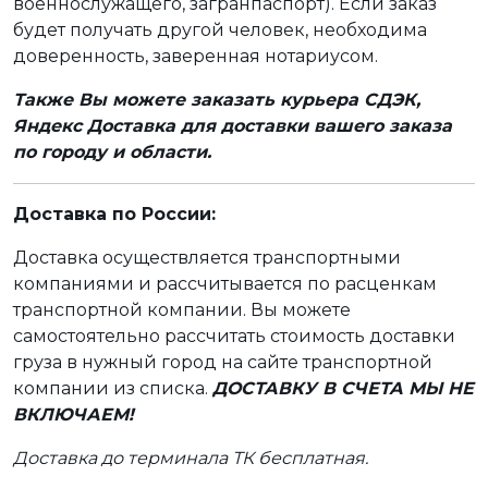
военнослужащего, загранпаспорт). Если заказ
будет получать другой человек, необходима
доверенность, заверенная нотариусом.
Также Вы можете заказать курьера СДЭК,
Яндекс Доставка для доставки вашего заказа
по городу и области.
Доставка по России:
Доставка осуществляется транспортными
компаниями и рассчитывается по расценкам
транспортной компании. Вы можете
самостоятельно рассчитать стоимость доставки
груза в нужный город на сайте транспортной
компании из списка.
ДОСТАВКУ В СЧЕТА МЫ НЕ
ВКЛЮЧАЕМ!
Доставка до терминала ТК бесплатная.