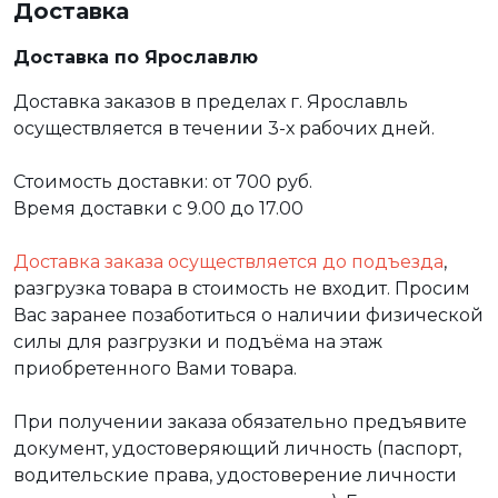
Доставка
Доставка по Ярославлю
Доставка заказов в пределах г. Ярославль
осуществляется в течении 3-х рабочих дней.
Стоимость доставки: от 700 руб.
Время доставки с 9.00 до 17.00
Доставка заказа осуществляется до подъезда
,
разгрузка товара в стоимость не входит. Просим
Вас заранее позаботиться о наличии физической
силы для разгрузки и подъёма на этаж
приобретенного Вами товара.
При получении заказа обязательно предъявите
документ, удостоверяющий личность (паспорт,
водительские права, удостоверение личности