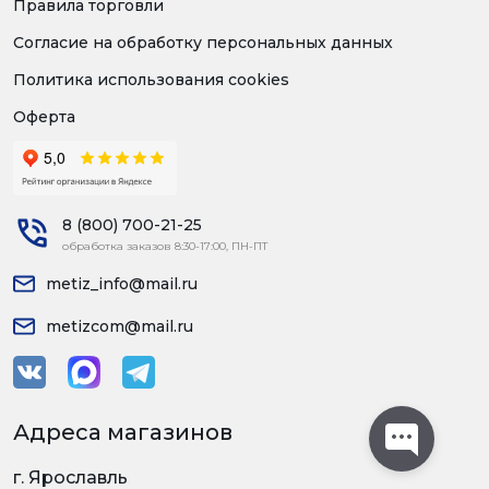
Правила торговли
Согласие на обработку персональных данных
Политика использования cookies
Оферта
8 (800) 700-21-25
обработка заказов 8:30-17:00, ПН-ПТ
metiz_info@mail.ru
metizcom@mail.ru
Адреса магазинов
г. Ярославль