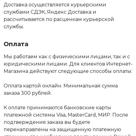
Доставка осуществляется курьерскими
службами СДЭК, Яндекс Доставка и
рассчитывается по расценкам курьерской
службы.
Оплата
Мы работаем как с физическими лицами, так и с
юридическими лицами. Для клиентов Интернет-
Магазина действуют следующие способы оплаты:
Оплата картой онлайн. Минимальная сумма
заказа 300 рублей.
К оплате принимаются банковские карты
платежной системы Visa, MasterCard, МИР. После
подтверждения заказа вы будете
перенаправлены на защищенную платежную