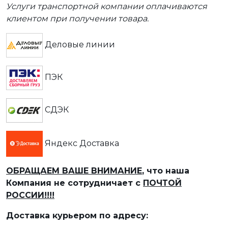
Услуги транспортной компании оплачиваются
клиентом при получении товара.
Деловые линии
ПЭК
СДЭК
Яндекс Доставка
ОБРАЩАЕМ ВАШЕ ВНИМАНИЕ
, что наша
Компания не сотрудничает с
ПОЧТОЙ
РОССИИ!!!!
Доставка курьером по адресу: