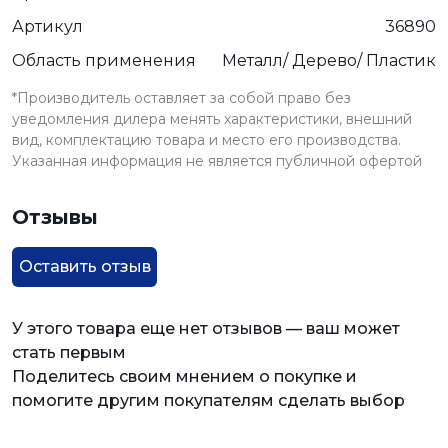
Артикул
36890
Область применения
Металл/ Дерево/ Пластик
*Производитель оставляет за собой право без
уведомления дилера менять характеристики, внешний
вид, комплектацию товара и место его производства.
Указанная информация не является публичной офертой
Отзывы
Оставить отзыв
У этого товара еще нет отзывов — ваш может
стать первым
Поделитесь своим мнением о покупке и
помогите другим покупателям сделать выбор