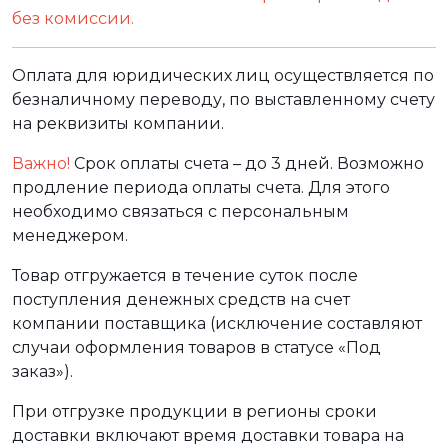
без комиссии.
Оплата для юридических лиц осуществляется по
безналичному переводу, по выставленному счету
на реквизиты компании.
Важно!
Срок оплаты счета – до 3 дней. Возможно
продление периода оплаты счета. Для этого
необходимо связаться с персональным
менеджером.
Товар отгружается в течение суток после
поступления денежных средств на счет
компании поставщика (исключение составляют
случаи оформления товаров в статусе «Под
заказ»).
При отгрузке продукции в регионы сроки
доставки включают время доставки товара на