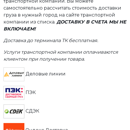
транспортной компании. Вы можете
самостоятельно рассчитать стоимость доставки
груза в нужный город на сайте транспортной
компании из списка.
ДОСТАВКУ В СЧЕТА МЫ НЕ
ВКЛЮЧАЕМ!
Доставка до терминала ТК бесплатная.
Услуги транспортной компании оплачиваются
клиентом при получении товара.
Деловые линии
ПЭК
СДЭК