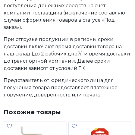
поступления денежных средств на счет
компании поставщика (исключение составляют
случаи оформления товаров в статусе «Под
заказ»).
При отгрузке продукции в регионы сроки
доставки включают время доставки товара на
наш склад (до 2 рабочих дней) и время доставки
до транспортной компании. Далее сроки
доставки зависят от условий ТК.
Представитель от юридического лица для
получения товара предоставляет платежное
поручение, доверенность или печать.
Похожие товары