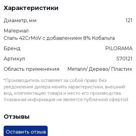
Характеристики
Диаметр, мм
121
Материал
Сталь 42CrMoV с добавлением 8% Кобальта
Бренд
PILORAMA
Артикул
570121
Область применения
Металл/ Дерево/ Пластик
*Производитель оставляет за собой право без
уведомления дилера менять характеристики, внешний
вид, комплектацию товара и место его производства.
Указанная информация не является публичной офертой
Отзывы
Оставить отзыв