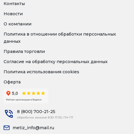
Контакты
Новости
О компании
Политика в отношении обработки персональных
данных
Правила торговли
Согласие на обработку персональных данных
Политика использования cookies
Оферта
8 (800) 700-21-25
обработка заказов 8:30-17:00, ПН-ПТ
metiz_info@mail.ru