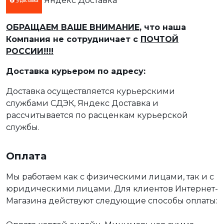
Яндекс Доставка
ОБРАЩАЕМ ВАШЕ ВНИМАНИЕ
, что наша
Компания не сотрудничает с
ПОЧТОЙ
РОССИИ!!!!
Доставка курьером по адресу:
Доставка осуществляется курьерскими
службами СДЭК, Яндекс Доставка и
рассчитывается по расценкам курьерской
службы.
Оплата
Мы работаем как с физическими лицами, так и с
юридическими лицами. Для клиентов Интернет-
Магазина действуют следующие способы оплаты: