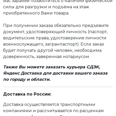
Вас заранее позаботиться о наличии физической
силы для разгрузки и подъёма на этаж
приобретенного Вами товара.
При получении заказа обязательно предъявите
документ, удостоверяющий личность (паспорт,
водительские права, удостоверение личности
военнослужащего, загранпаспорт). Если заказ
будет получать другой человек, необходима
доверенность, заверенная нотариусом.
Также Вы можете заказать курьера СДЭК,
Яндекс Доставка для доставки вашего заказа
по городу и области.
Доставка по России:
Доставка осуществляется транспортными
компаниями и рассчитывается по расценкам