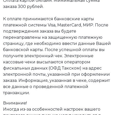
Оплата картой онлайн. Минимальная сумма
заказа 300 рублей.
К оплате принимаются банковские карты
платежной системы Visa, MasterCard, МИР. После
подтверждения заказа вы будете
перенаправлены на защищенную платежную
страницу, где необходимо ввести данные Вашей
банковской карты. После успешной оплаты вы
получите электронный чек. Электронные
кассовые чеки высылаются оператором
фискальных данных (ОФД Такском) на адрес
электронной почты, указанной при оформлении
заказа. Информация, указанная в чеке, содержит
все данные о проведенной платежной
транзакции.
Внимание!
Иногда из-за особенностей настроек вашего