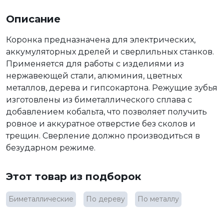
Описание
Коронка предназначена для электрических,
аккумуляторных дрелей и сверлильных станков.
Применяется для работы с изделиями из
нержавеющей стали, алюминия, цветных
металлов, дерева и гипсокартона. Режущие зубья
изготовлены из биметаллического сплава с
добавлением кобальта, что позволяет получить
ровное и аккуратное отверстие без сколов и
трещин. Сверление должно производиться в
безударном режиме.
Этот товар из подборок
Биметаллические
По дереву
По металлу