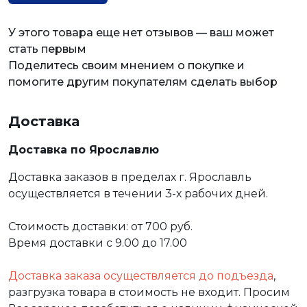
У этого товара еще нет отзывов — ваш может
стать первым
Поделитесь своим мнением о покупке и
помогите другим покупателям сделать выбор
Доставка
Доставка по Ярославлю
Доставка заказов в пределах г. Ярославль
осуществляется в течении 3-х рабочих дней.
Стоимость доставки: от 700 руб.
Время доставки с 9.00 до 17.00
Доставка заказа осуществляется до подъезда
,
разгрузка товара в стоимость не входит. Просим