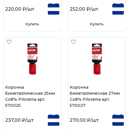
220,00 ₽
/шт
252,00 ₽
/шт
Купить
Купить
Коронка
Коронка
биметаллическая 25мм
биметаллическая 27мм
Со8% Pilorama арт.
Со8% Pilorama арт.
570025
570027
237,00 ₽
/шт
270,00 ₽
/шт