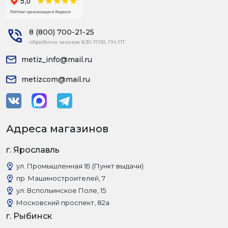
8 (800) 700-21-25
обработка заказов 8:30-17:00, ПН-ПТ
metiz_info@mail.ru
metizcom@mail.ru
Адреса магазинов
г. Ярославль
ул. Промышленная 1Б (Пункт выдачи)
пр. Машиностроителей, 7
ул. Вспольинское Поле, 15
Московский проспект, 82а
г. Рыбинск