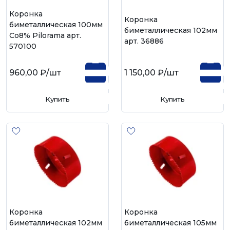
Коронка
Коронка
биметаллическая 100мм
биметаллическая 102мм
Со8% Pilorama арт.
арт. 36886
570100
960,00 ₽
/шт
1 150,00 ₽
/шт
Купить
Купить
Коронка
Коронка
биметаллическая 102мм
биметаллическая 105мм