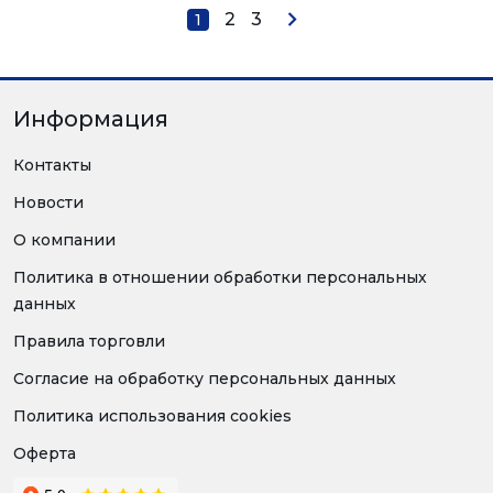
2
3
1
Информация
Контакты
Новости
О компании
Политика в отношении обработки персональных
данных
Правила торговли
Согласие на обработку персональных данных
Политика использования cookies
Оферта