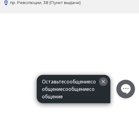
пр. Революции, 38 (Пункт выдачи)
Оставьтесообщениесо
общениесообщениесо
общение