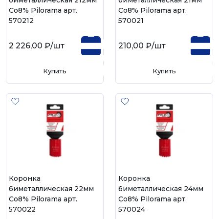
биметаллическая 212мм
биметаллическая 21мм
Со8% Pilorama арт.
Со8% Pilorama арт.
570212
570021
2 226,00 ₽
/шт
210,00 ₽
/шт
Купить
Купить
Коронка
Коронка
биметаллическая 22мм
биметаллическая 24мм
Со8% Pilorama арт.
Со8% Pilorama арт.
570022
570024