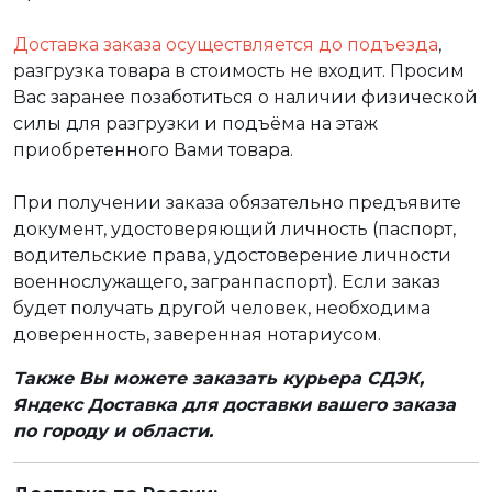
Доставка заказа осуществляется до подъезда
,
разгрузка товара в стоимость не входит. Просим
Вас заранее позаботиться о наличии физической
силы для разгрузки и подъёма на этаж
приобретенного Вами товара.
При получении заказа обязательно предъявите
документ, удостоверяющий личность (паспорт,
водительские права, удостоверение личности
военнослужащего, загранпаспорт). Если заказ
будет получать другой человек, необходима
доверенность, заверенная нотариусом.
Также Вы можете заказать курьера СДЭК,
Яндекс Доставка для доставки вашего заказа
по городу и области.