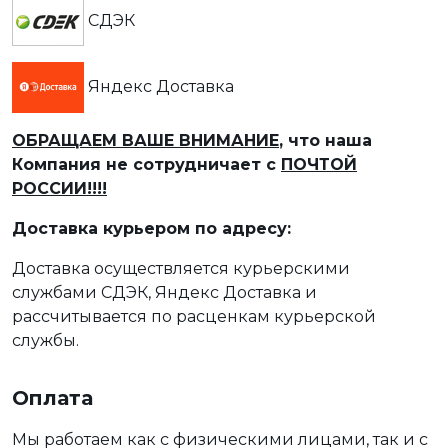
СДЭК
Яндекс Доставка
ОБРАЩАЕМ ВАШЕ ВНИМАНИЕ
, что наша
Компания не сотрудничает с
ПОЧТОЙ
РОССИИ!!!!
Доставка курьером по адресу:
Доставка осуществляется курьерскими
службами СДЭК, Яндекс Доставка и
рассчитывается по расценкам курьерской
службы.
Оплата
Мы работаем как с физическими лицами, так и с