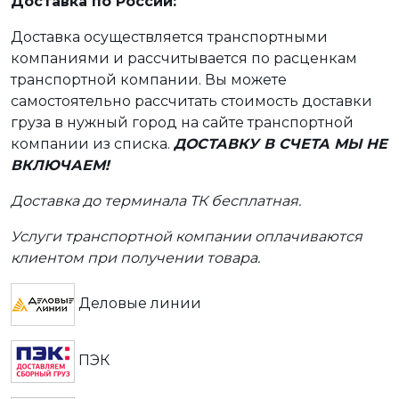
Доставка по России:
Доставка осуществляется транспортными
компаниями и рассчитывается по расценкам
транспортной компании. Вы можете
самостоятельно рассчитать стоимость доставки
груза в нужный город на сайте транспортной
компании из списка.
ДОСТАВКУ В СЧЕТА МЫ НЕ
ВКЛЮЧАЕМ!
Доставка до терминала ТК бесплатная.
Услуги транспортной компании оплачиваются
клиентом при получении товара.
Деловые линии
ПЭК