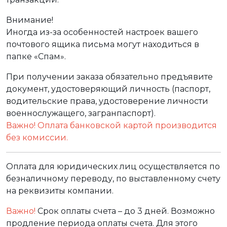
Внимание!
Иногда из-за особенностей настроек вашего
почтового ящика письма могут находиться в
папке «Спам».
При получении заказа обязательно предъявите
документ, удостоверяющий личность (паспорт,
водительские права, удостоверение личности
военнослужащего, загранпаспорт).
Важно! Оплата банковской картой производится
без комиссии.
Оплата для юридических лиц осуществляется по
безналичному переводу, по выставленному счету
на реквизиты компании.
Важно!
Срок оплаты счета – до 3 дней. Возможно
продление периода оплаты счета. Для этого