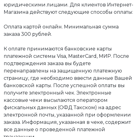
юридическими лицами. Для клиентов Интернет-
Магазина действуют следующие способы оплаты:
Оплата картой онлайн. Минимальная сумма
заказа 300 рублей.
К оплате принимаются банковские карты
платежной системы Visa, MasterCard, МИР. После
подтверждения заказа вы будете
перенаправлены на защищенную платежную
страницу, где необходимо ввести данные Вашей
банковской карты. После успешной оплаты вы
получите электронный чек. Электронные
кассовые чеки высылаются оператором
фискальных данных (ОФД Такском) на адрес
электронной почты, указанной при оформлении
заказа. Информация, указанная в чеке, содержит
все данные о проведенной платежной
транзакции.