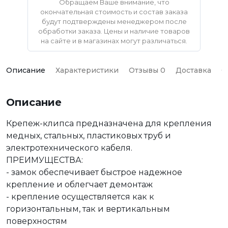
Обращаем Ваше внимание, что
окончательная стоимость и состав заказа
будут подтверждены менеджером после
обработки заказа. Цены и наличие товаров
на сайте и в магазинах могут различаться.
Описание
Характеристики
Отзывы 0
Доставка
О
Описание
Крепеж-клипса предназначена для крепления
медных, стальных, пластиковых труб и
электротехнического кабеля.
ПРЕИМУЩЕСТВА:
- замок обеспечивает быстрое надежное
крепление и облегчает демонтаж
- крепление осуществляется как к
горизонтальным, так и вертикальным
поверхностям