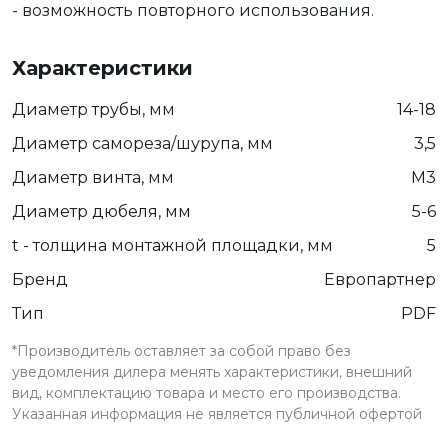
- возможность повторного использования.
Характеристики
Диаметр трубы, мм
14-18
Диаметр самореза/шурупа, мм
3,5
Диаметр винта, мм
М3
Диаметр дюбеля, мм
5-6
t - толщина монтажной площадки, мм
5
Бренд
Европартнер
Тип
PDF
*Производитель оставляет за собой право без
уведомления дилера менять характеристики, внешний
вид, комплектацию товара и место его производства.
Указанная информация не является публичной офертой