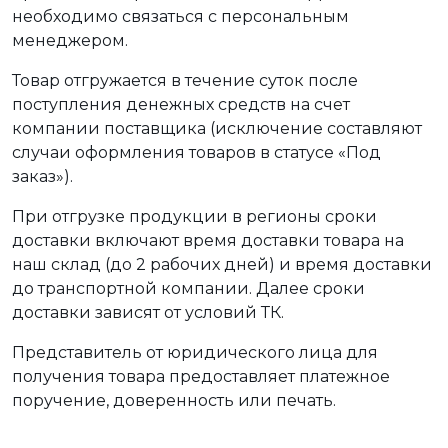
необходимо связаться с персональным
менеджером.
Товар отгружается в течение суток после
поступления денежных средств на счет
компании поставщика (исключение составляют
случаи оформления товаров в статусе «Под
заказ»).
При отгрузке продукции в регионы сроки
доставки включают время доставки товара на
наш склад (до 2 рабочих дней) и время доставки
до транспортной компании. Далее сроки
доставки зависят от условий ТК.
Представитель от юридического лица для
получения товара предоставляет платежное
поручение, доверенность или печать.