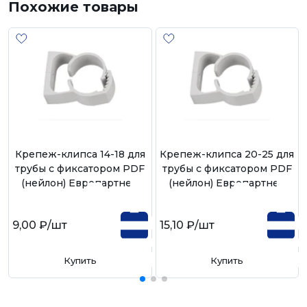
Похожие товары
Крепеж-клипса 14-18 для
Крепеж-клипса 20-25 для
трубы с фиксатором PDF
трубы с фиксатором PDF
(нейлон) Европартнер
(нейлон) Европартнер
9,00 ₽
/шт
15,10 ₽
/шт
Купить
Купить