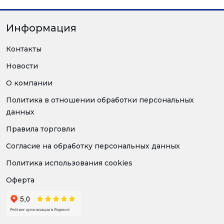
Информация
Контакты
Новости
О компании
Политика в отношении обработки персональных
данных
Правила торговли
Согласие на обработку персональных данных
Политика использования cookies
Оферта