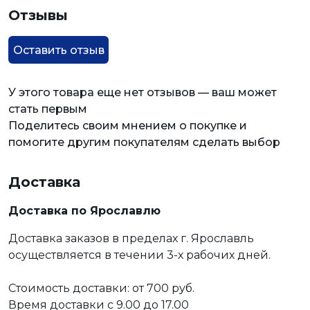
Отзывы
Оставить отзыв
У этого товара еще нет отзывов — ваш может
стать первым
Поделитесь своим мнением о покупке и
помогите другим покупателям сделать выбор
Доставка
Доставка по Ярославлю
Доставка заказов в пределах г. Ярославль
осуществляется в течении 3-х рабочих дней.
Стоимость доставки: от 700 руб.
Время доставки с 9.00 до 17.00